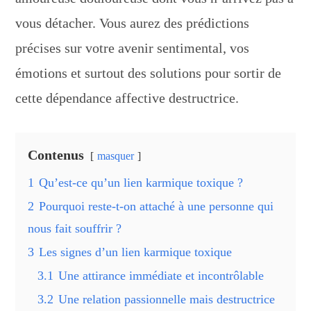
vous détacher. Vous aurez des prédictions
précises sur votre avenir sentimental, vos
émotions et surtout des solutions pour sortir de
cette dépendance affective destructrice.
Contenus
masquer
1
Qu’est-ce qu’un lien karmique toxique ?
2
Pourquoi reste-t-on attaché à une personne qui
nous fait souffrir ?
3
Les signes d’un lien karmique toxique
3.1
Une attirance immédiate et incontrôlable
3.2
Une relation passionnelle mais destructrice