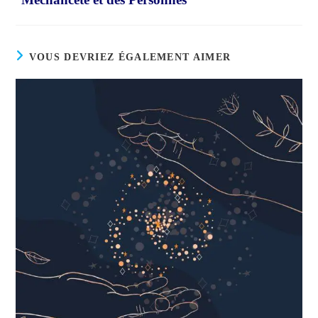
Toxiques
VOUS DEVRIEZ ÉGALEMENT AIMER