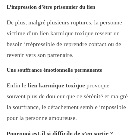
L’impression d’être prisonnier du lien
De plus, malgré plusieurs ruptures, la personne
victime d’un lien karmique toxique ressent un
besoin irrépressible de reprendre contact ou de
revenir vers son partenaire.
Une souffrance émotionnelle permanente
Enfin le
lien karmique toxique
provoque
souvent plus de douleur que de sérénité et malgré
la souffrance, le détachement semble impossible
pour la personne amoureuse.
Pourquoi est-il si difficile de s’en sortir ?