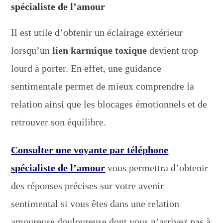
spécialiste de l’amour
Il est utile d’obtenir un éclairage extérieur
lorsqu’un
lien karmique toxique
devient trop
lourd à porter. En effet, une guidance
sentimentale permet de mieux comprendre la
relation ainsi que les blocages émotionnels et de
retrouver son équilibre.
Consulter une voyante par téléphone
spécialiste de l’amour
vous permettra d’obtenir
des réponses précises sur votre avenir
sentimental si vous êtes dans une relation
amoureuse douloureuse dont vous n’arrivez pas à