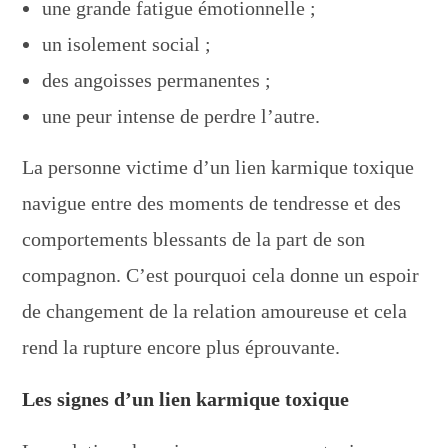
une grande fatigue émotionnelle ;
un isolement social ;
des angoisses permanentes ;
une peur intense de perdre l’autre.
La personne victime d’un lien karmique toxique
navigue entre des moments de tendresse et des
comportements blessants de la part de son
compagnon. C’est pourquoi cela donne un espoir
de changement de la relation amoureuse et cela
rend la rupture encore plus éprouvante.
Les signes d’un lien karmique toxique