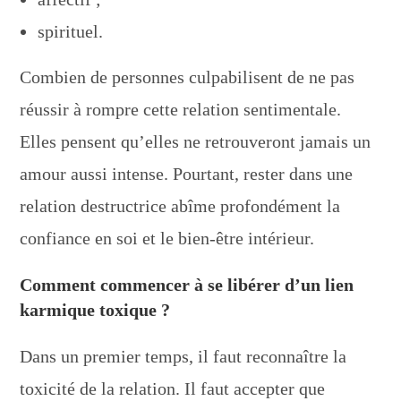
spirituel.
Combien de personnes culpabilisent de ne pas
réussir à rompre cette relation sentimentale.
Elles pensent qu’elles ne retrouveront jamais un
amour aussi intense. Pourtant, rester dans une
relation destructrice abîme profondément la
confiance en soi et le bien-être intérieur.
Comment commencer à se libérer d’un lien
karmique toxique ?
Dans un premier temps, il faut reconnaître la
toxicité de la relation. Il faut accepter que