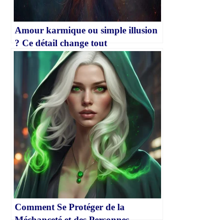
Amour karmique ou simple illusion
? Ce détail change tout
Comment Se Protéger de la
Méchanceté et des Personnes