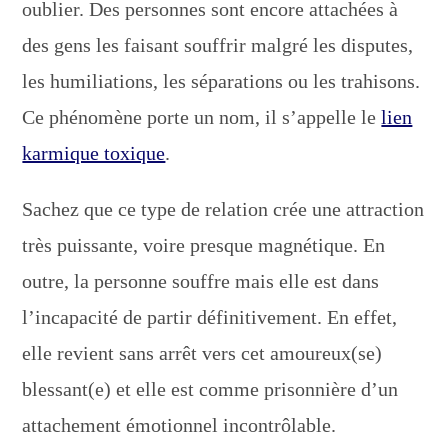
oublier. Des personnes sont encore attachées à
des gens les faisant souffrir malgré les disputes,
les humiliations, les séparations ou les trahisons.
Ce phénomène porte un nom, il s’appelle le
lien
karmique toxique
.
Sachez que ce type de relation crée une attraction
très puissante, voire presque magnétique. En
outre, la personne souffre mais elle est dans
l’incapacité de partir définitivement. En effet,
elle revient sans arrêt vers cet amoureux(se)
blessant(e) et elle est comme prisonnière d’un
attachement émotionnel incontrôlable.