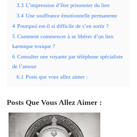
3.3
L’impression d’être prisonnier du lien
3.4
Une souffrance émotionnelle permanente
4
Pourquoi est-il si difficile de s’en sortir ?
5
Comment commencer à se libérer d’un lien
karmique toxique ?
6
Consulter une voyante par téléphone spécialiste
de l’amour
6.1
Posts que vous allez aimer :
Posts Que Vous Allez Aimer :