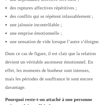
des ruptures affectives répétitives ;
des conflits qui se répètent inlassablement ;
une jalousie incontrôlable ;
une emprise émotionnelle ;
une sensation de vide lorsque l’autre s’éloigne.
Dans ce cas de figure, il est clair que la relation
devient un véritable ascenseur émotionnel. En
effet, les moments de bonheur sont intenses,
mais les périodes de souffrance le sont encore
davantage.
Pourquoi reste-t-on attaché à une personne