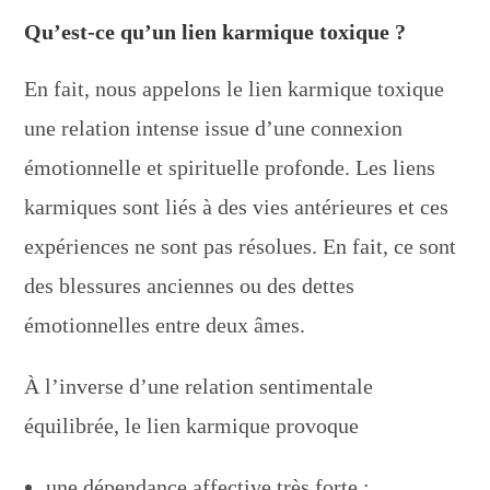
Qu’est-ce qu’un lien karmique toxique ?
En fait, nous appelons le lien karmique toxique
une relation intense issue d’une connexion
émotionnelle et spirituelle profonde. Les liens
karmiques sont liés à des vies antérieures et ces
expériences ne sont pas résolues. En fait, ce sont
des blessures anciennes ou des dettes
émotionnelles entre deux âmes.
À l’inverse d’une relation sentimentale
équilibrée, le lien karmique provoque
une dépendance affective très forte ;