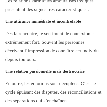
Les relations karmiques amoureuses toxiques
présentent des signes très caractéristiques :
Une attirance immédiate et incontrôlable
Dès la rencontre, le sentiment de connexion est
extrêmement fort. Souvent les personnes
décrivent l’impression de connaître cet individu
depuis toujours.
Une relation passionnelle mais destructrice
En outre, les émotions sont décuplées. C’est le
cycle épuisant des disputes, des réconciliations et
des séparations qui s’enchaînent.