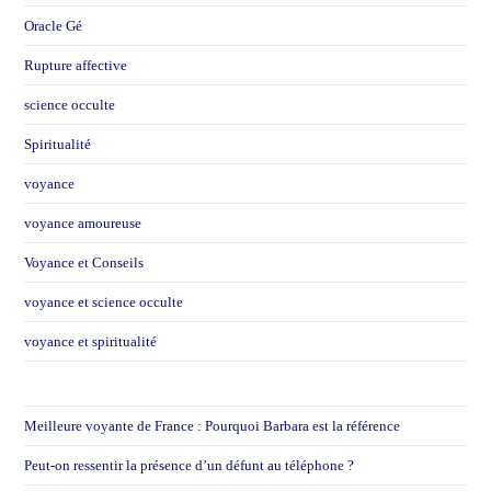
Oracle Gé
Rupture affective
science occulte
Spiritualité
voyance
voyance amoureuse
Voyance et Conseils
voyance et science occulte
voyance et spiritualité
Meilleure voyante de France : Pourquoi Barbara est la référence
Peut-on ressentir la présence d’un défunt au téléphone ?