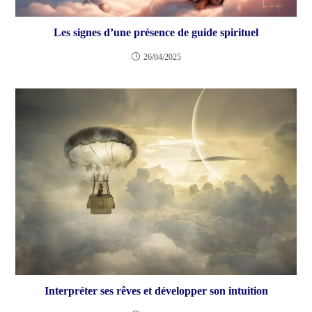
Les signes d’une présence de guide spirituel
26/04/2025
Interpréter ses rêves et développer son intuition