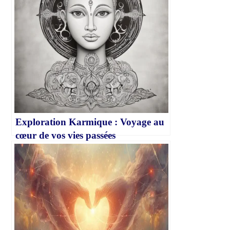
Exploration Karmique : Voyage au
cœur de vos vies passées