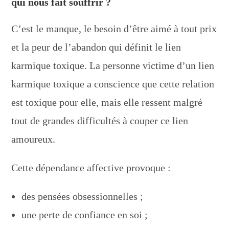
qui nous fait souffrir ?
C’est le manque, le besoin d’être aimé à tout prix
et la peur de l’abandon qui définit le lien
karmique toxique. La personne victime d’un lien
karmique toxique a conscience que cette relation
est toxique pour elle, mais elle ressent malgré
tout de grandes difficultés à couper ce lien
amoureux.
Cette dépendance affective provoque :
des pensées obsessionnelles ;
une perte de confiance en soi ;