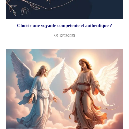
Choisir une voyante compétente et authentique ?
12/02/2025