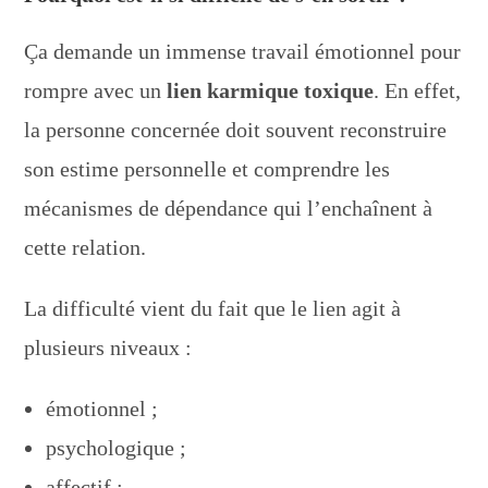
Ça demande un immense travail émotionnel pour
rompre avec un
lien karmique toxique
. En effet,
la personne concernée doit souvent reconstruire
son estime personnelle et comprendre les
mécanismes de dépendance qui l’enchaînent à
cette relation.
La difficulté vient du fait que le lien agit à
plusieurs niveaux :
émotionnel ;
psychologique ;
affectif ;