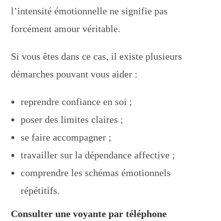
l’intensité émotionnelle ne signifie pas
forcément amour véritable.
Si vous êtes dans ce cas, il existe plusieurs
démarches pouvant vous aider :
reprendre confiance en soi ;
poser des limites claires ;
se faire accompagner ;
travailler sur la dépendance affective ;
comprendre les schémas émotionnels
répétitifs.
Consulter une voyante par téléphone