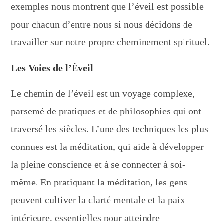
exemples nous montrent que l’éveil est possible
pour chacun d’entre nous si nous décidons de
travailler sur notre propre cheminement spirituel.
Les Voies de l’Éveil
Le chemin de l’éveil est un voyage complexe,
parsemé de pratiques et de philosophies qui ont
traversé les siècles. L’une des techniques les plus
connues est la méditation, qui aide à développer
la pleine conscience et à se connecter à soi-
même. En pratiquant la méditation, les gens
peuvent cultiver la clarté mentale et la paix
intérieure, essentielles pour atteindre