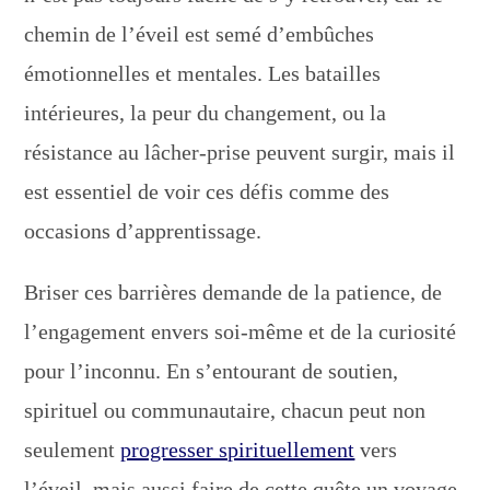
chemin de l’éveil est semé d’embûches
émotionnelles et mentales. Les batailles
intérieures, la peur du changement, ou la
résistance au lâcher-prise peuvent surgir, mais il
est essentiel de voir ces défis comme des
occasions d’apprentissage.
Briser ces barrières demande de la patience, de
l’engagement envers soi-même et de la curiosité
pour l’inconnu. En s’entourant de soutien,
spirituel ou communautaire, chacun peut non
seulement
progresser spirituellement
vers
l’éveil, mais aussi faire de cette quête un voyage