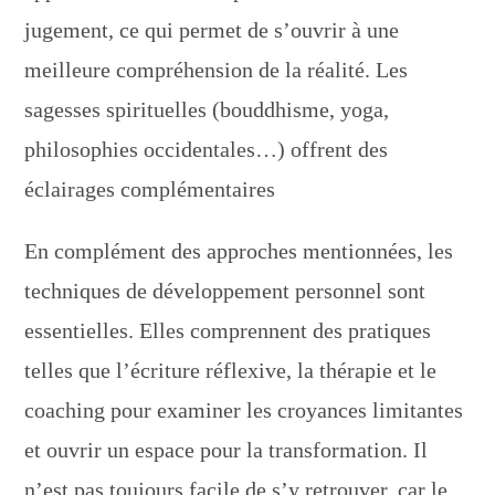
jugement, ce qui permet de s’ouvrir à une
meilleure compréhension de la réalité. Les
sagesses spirituelles (bouddhisme, yoga,
philosophies occidentales…) offrent des
éclairages complémentaires
En complément des approches mentionnées, les
techniques de développement personnel sont
essentielles. Elles comprennent des pratiques
telles que l’écriture réflexive, la thérapie et le
coaching pour examiner les croyances limitantes
et ouvrir un espace pour la transformation. Il
n’est pas toujours facile de s’y retrouver, car le