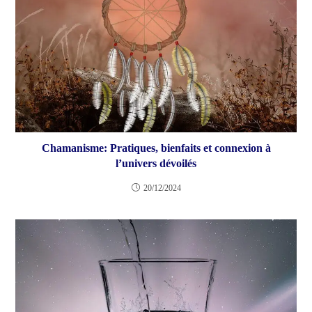
Chamanisme: Pratiques, bienfaits et connexion à
l’univers dévoilés
20/12/2024