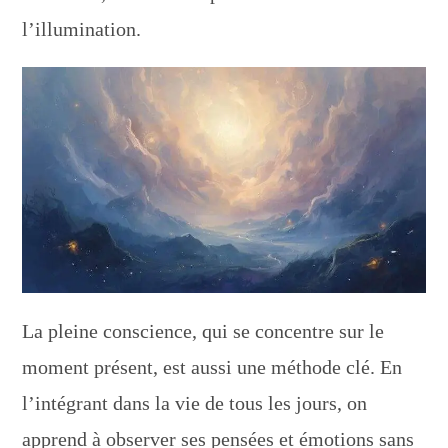
l’illumination.
La pleine conscience, qui se concentre sur le
moment présent, est aussi une méthode clé. En
l’intégrant dans la vie de tous les jours, on
apprend à observer ses pensées et émotions sans