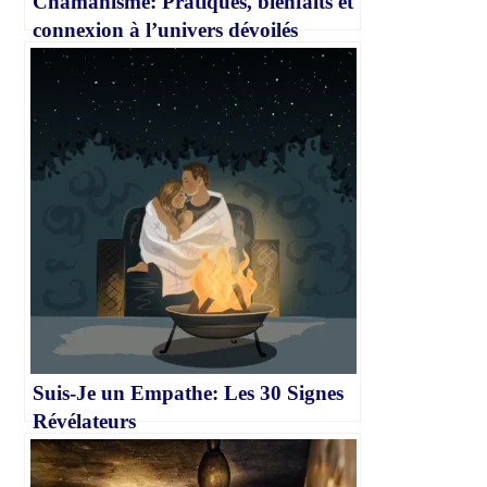
Chamanisme: Pratiques, bienfaits et
connexion à l’univers dévoilés
Suis-Je un Empathe: Les 30 Signes
Révélateurs