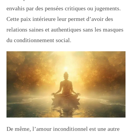
envahis par des pensées critiques ou jugements.
Cette paix intérieure leur permet d’avoir des
relations saines et authentiques sans les masques
du conditionnement social.
De même, l’amour inconditionnel est une autre