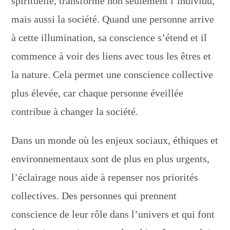
spirituelle, transforme non seulement l’individu,
mais aussi la société. Quand une personne arrive
à cette illumination, sa conscience s’étend et il
commence à voir des liens avec tous les êtres et
la nature. Cela permet une conscience collective
plus élevée, car chaque personne éveillée
contribue à changer la société.
Dans un monde où les enjeux sociaux, éthiques et
environnementaux sont de plus en plus urgents,
l’éclairage nous aide à repenser nos priorités
collectives. Des personnes qui prennent
conscience de leur rôle dans l’univers et qui font