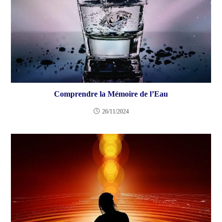
Comprendre la Mémoire de l’Eau
26/11/2024