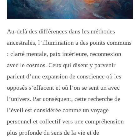
Au-delà des différences dans les méthodes
ancestrales, l’illumination a des points communs
: clarté mentale, paix intérieure, reconnexion
avec le cosmos. Ceux qui disent y parvenir
parlent d’une expansion de conscience où les
opposés s’effacent et où l’on se sent un avec
l’univers. Par conséquent, cette recherche de
l’éveil est considérée comme un voyage
personnel et collectif vers une compréhension
plus profonde du sens de la vie et de