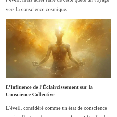
vers la conscience cosmique.
L’Influence de l’Éclaircissement sur la
Conscience Collective
L’éveil, considéré comme un état de conscience