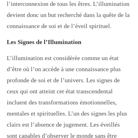
l’interconnexion de tous les êtres. L’illumination
devient donc un but recherché dans la quête de la
connaissance de soi et de l’éveil spirituel.
Les Signes de l’Illumination
L’illumination est considérée comme un état
d’être où l’on accède à une connaissance plus
profonde de soi et de l’univers. Les signes de
ceux qui ont atteint cet état transcendental
incluent des transformations émotionnelles,
mentales et spirituelles. L’un des signes les plus
clairs est l’absence de jugement. Les éveillés
sont capables d’observer le monde sans être