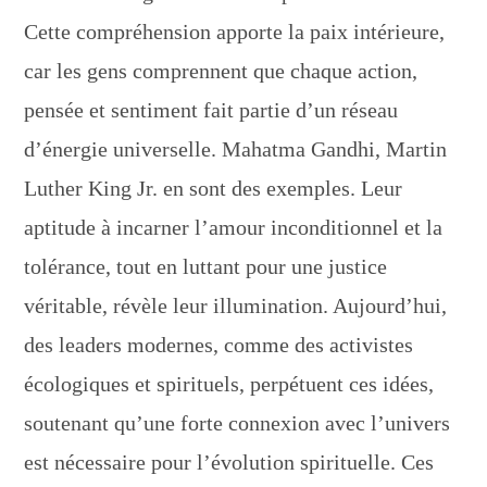
Cette compréhension apporte la paix intérieure,
car les gens comprennent que chaque action,
pensée et sentiment fait partie d’un réseau
d’énergie universelle. Mahatma Gandhi, Martin
Luther King Jr. en sont des exemples. Leur
aptitude à incarner l’amour inconditionnel et la
tolérance, tout en luttant pour une justice
véritable, révèle leur illumination. Aujourd’hui,
des leaders modernes, comme des activistes
écologiques et spirituels, perpétuent ces idées,
soutenant qu’une forte connexion avec l’univers
est nécessaire pour l’évolution spirituelle. Ces