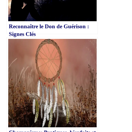
Reconnaître le Don de Guérison :
Signes Clés