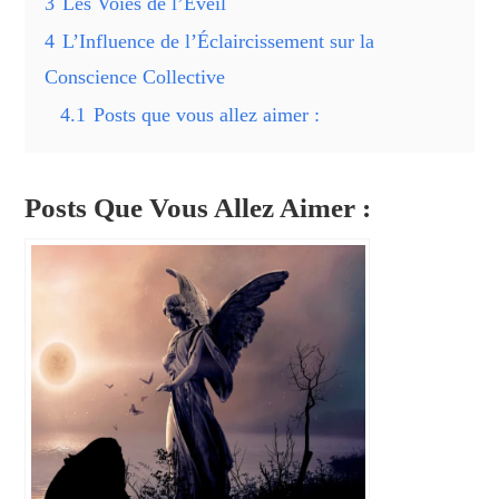
3
Les Voies de l’Éveil
4
L’Influence de l’Éclaircissement sur la
Conscience Collective
4.1
Posts que vous allez aimer :
Posts Que Vous Allez Aimer :