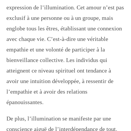
expression de l’illumination. Cet amour n’est pas
exclusif à une personne ou à un groupe, mais
englobe tous les êtres, établissant une connexion
avec chaque vie. C’est-à-dire une véritable
empathie et une volonté de participer à la
bienveillance collective. Les individus qui
atteignent ce niveau spirituel ont tendance à
avoir une intuition développée, à ressentir de
l’empathie et à avoir des relations
épanouissantes.
De plus, l’illumination se manifeste par une
conscience aiguë de l’interdépendance de tout.