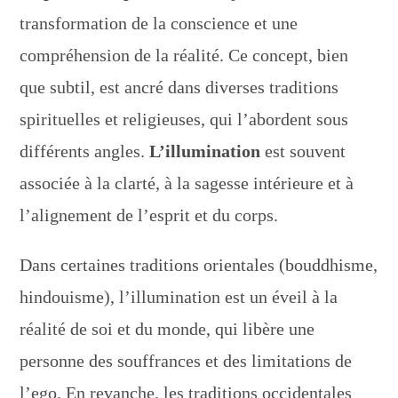
transformation de la conscience et une
compréhension de la réalité. Ce concept, bien
que subtil, est ancré dans diverses traditions
spirituelles et religieuses, qui l’abordent sous
différents angles.
L’illumination
est souvent
associée à la clarté, à la sagesse intérieure et à
l’alignement de l’esprit et du corps.
Dans certaines traditions orientales (bouddhisme,
hindouisme), l’illumination est un éveil à la
réalité de soi et du monde, qui libère une
personne des souffrances et des limitations de
l’ego. En revanche, les traditions occidentales