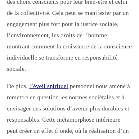
des choix conscients pour leur bien-être et celui
de la collectivité. Cela peut se manifester par un
engagement plus fort pour la justice sociale,
l’environnement, les droits de l’homme,
montrant comment la croissance de la conscience
individuelle se transforme en responsabilité
sociale.
De plus,
l’éveil spirituel
personnel nous amène à
remettre en question les normes sociétales et à
envisager des solutions d’avenir plus durables et
responsables. Cette métamorphose intérieure
peut créer un effet d’onde, où la réalisation d’un