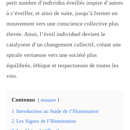
petit nombre d’individus éveillés inspire d’autres
à s’éveiller, et ainsi de suite, jusqu’à former un
mouvement vers une conscience collective plus
élevée. Ainsi, l’éveil individuel devient le
catalyseur d’un changement collectif, créant une
spirale vertueuse vers une société plus
équilibrée, éthique et respectueuse de toutes les
vies.
Contenus
masquer
1
Introduction au Stade de l’Illumination
2
Les Signes de l’Illumination