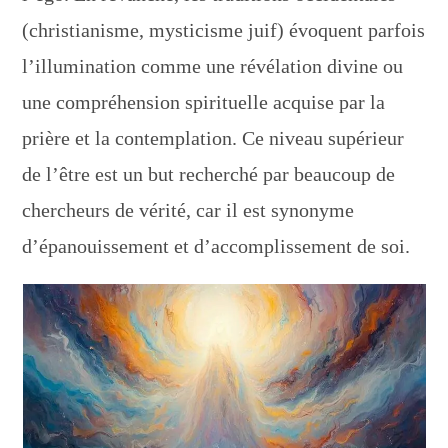
(christianisme, mysticisme juif) évoquent parfois
l’illumination comme une révélation divine ou
une compréhension spirituelle acquise par la
prière et la contemplation. Ce niveau supérieur
de l’être est un but recherché par beaucoup de
chercheurs de vérité, car il est synonyme
d’épanouissement et d’accomplissement de soi.