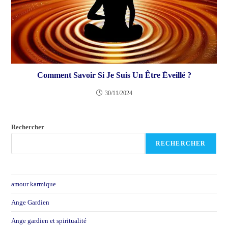
Comment Savoir Si Je Suis Un Être Éveillé ?
30/11/2024
Rechercher
RECHERCHER
amour karmique
Ange Gardien
Ange gardien et spiritualité