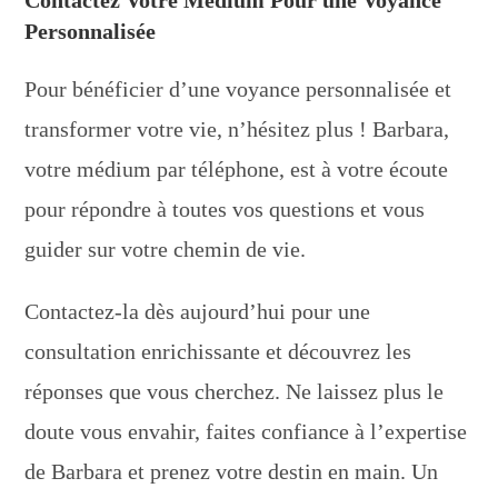
Contactez Votre Medium Pour une Voyance
Personnalisée
Pour bénéficier d’une voyance personnalisée et
transformer votre vie, n’hésitez plus ! Barbara,
votre médium par téléphone, est à votre écoute
pour répondre à toutes vos questions et vous
guider sur votre chemin de vie.
Contactez-la dès aujourd’hui pour une
consultation enrichissante et découvrez les
réponses que vous cherchez. Ne laissez plus le
doute vous envahir, faites confiance à l’expertise
de Barbara et prenez votre destin en main. Un