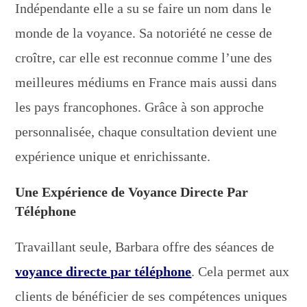
Indépendante elle a su se faire un nom dans le
monde de la voyance. Sa notoriété ne cesse de
croître, car elle est reconnue comme l’une des
meilleures médiums en France mais aussi dans
les pays francophones. Grâce à son approche
personnalisée, chaque consultation devient une
expérience unique et enrichissante.
Une Expérience de Voyance Directe Par
Téléphone
Travaillant seule, Barbara offre des séances de
voyance directe par téléphone
. Cela permet aux
clients de bénéficier de ses compétences uniques