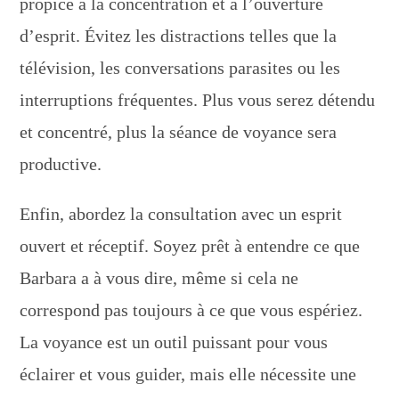
propice à la concentration et à l’ouverture
d’esprit. Évitez les distractions telles que la
télévision, les conversations parasites ou les
interruptions fréquentes. Plus vous serez détendu
et concentré, plus la séance de voyance sera
productive.
Enfin, abordez la consultation avec un esprit
ouvert et réceptif. Soyez prêt à entendre ce que
Barbara a à vous dire, même si cela ne
correspond pas toujours à ce que vous espériez.
La voyance est un outil puissant pour vous
éclairer et vous guider, mais elle nécessite une