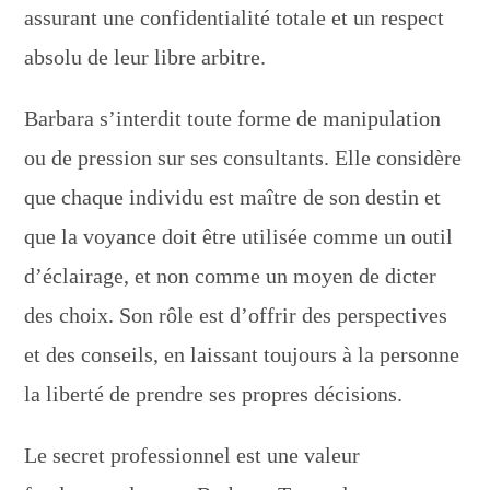
assurant une confidentialité totale et un respect
absolu de leur libre arbitre.
Barbara s’interdit toute forme de manipulation
ou de pression sur ses consultants. Elle considère
que chaque individu est maître de son destin et
que la voyance doit être utilisée comme un outil
d’éclairage, et non comme un moyen de dicter
des choix. Son rôle est d’offrir des perspectives
et des conseils, en laissant toujours à la personne
la liberté de prendre ses propres décisions.
Le secret professionnel est une valeur