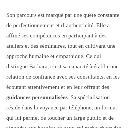
Son parcours est marqué par une quête constante
de perfectionnement et d’authenticité. Elle a
affiné ses compétences en participant à des
ateliers et des séminaires, tout en cultivant une
approche humaine et empathique. Ce qui
distingue Barbara, c’est sa capacité à établir une
relation de confiance avec ses consultants, en les
écoutant attentivement et en leur offrant des
guidances personnalisées
. Sa spécialisation
réside dans la voyance par téléphone, un format
qui lui permet de toucher un large public et de