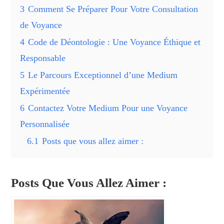
3
Comment Se Préparer Pour Votre Consultation
de Voyance
4
Code de Déontologie : Une Voyance Éthique et
Responsable
5
Le Parcours Exceptionnel d’une Medium
Expérimentée
6
Contactez Votre Medium Pour une Voyance
Personnalisée
6.1
Posts que vous allez aimer :
Posts Que Vous Allez Aimer :