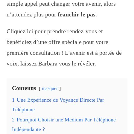
simple appel peut changer votre avenir, alors
n’attendez plus pour
franchir le pas
.
Cliquez ici pour prendre rendez-vous et
bénéficiez d’une offre spéciale pour votre
première consultation ! L’avenir est à portée de
voix, laissez Barbara vous le révéler.
Contenus
masquer
1
Une Expérience de Voyance Directe Par
Téléphone
2
Pourquoi Choisir une Medium Par Téléphone
Indépendante ?