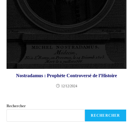
Nostradamus : Prophète Controversé de l’Histoire
12/12/2024
Rechercher
RECHERCHER