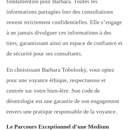
fondamentale pour Barbara. Toutes les
informations partagées lors des consultations
restent strictement confidentielles. Elle s’engage
à ne jamais divulguer ces informations à des
tiers, garantissant ainsi un espace de confiance et
de sécurité pour ses consultants.
En choisissant Barbara Tobolosky, vous optez
pour une voyance éthique, respectueuse et
centrée sur votre bien-être. Son code de
déontologie est une garantie de son engagement
envers une pratique responsable de la voyance.
Le Parcours Exceptionnel d’une Medium