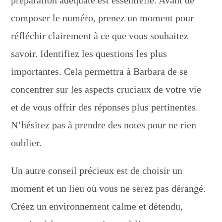
préparation adéquate est essentielle. Avant de
composer le numéro, prenez un moment pour
réfléchir clairement à ce que vous souhaitez
savoir. Identifiez les questions les plus
importantes. Cela permettra à Barbara de se
concentrer sur les aspects cruciaux de votre vie
et de vous offrir des réponses plus pertinentes.
N’hésitez pas à prendre des notes pour ne rien
oublier.
Un autre conseil précieux est de choisir un
moment et un lieu où vous ne serez pas dérangé.
Créez un environnement calme et détendu,