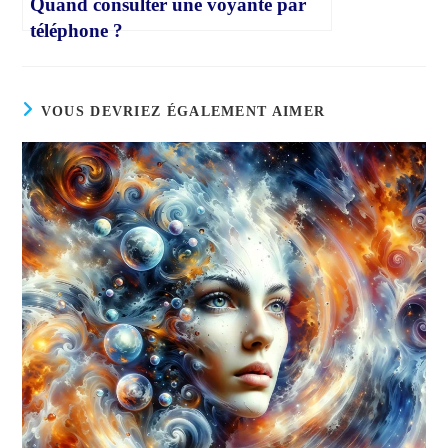
Quand consulter une voyante par
téléphone ?
VOUS DEVRIEZ ÉGALEMENT AIMER