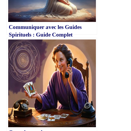
Communiquer avec les Guides
Spirituels : Guide Complet