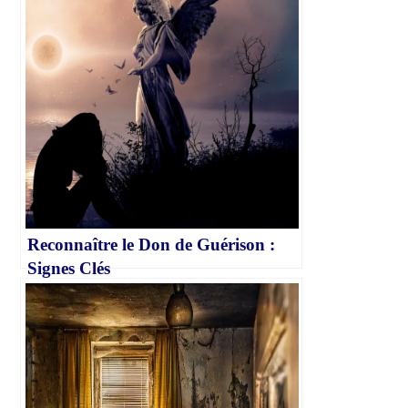
Reconnaître le Don de Guérison :
Signes Clés