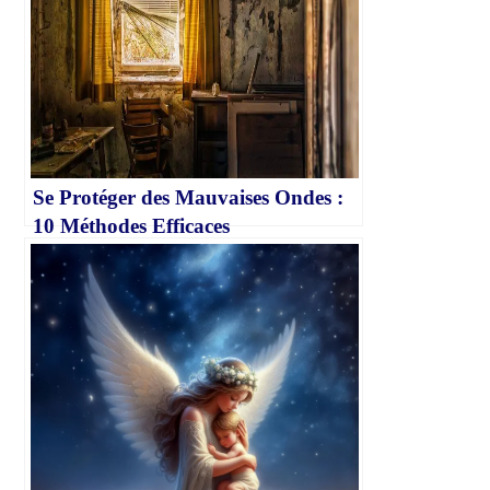
Se Protéger des Mauvaises Ondes :
10 Méthodes Efficaces