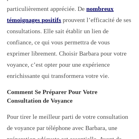
particulièrement appréciée. De
nombreux
témoignages positifs
prouvent l’efficacité de ses
consultations. Elle sait établir un lien de
confiance, ce qui vous permettra de vous
exprimer librement. Choisir Barbara pour votre
voyance, c’est opter pour une expérience
enrichissante qui transformera votre vie.
Comment Se Préparer Pour Votre
Consultation de Voyance
Pour tirer le meilleur parti de votre consultation
de voyance par téléphone avec Barbara, une