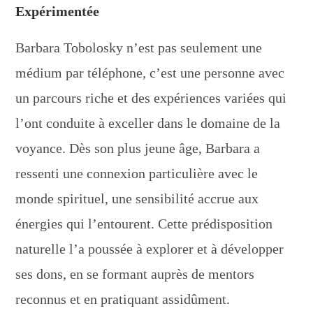
Expérimentée
Barbara Tobolosky n’est pas seulement une
médium par téléphone, c’est une personne avec
un parcours riche et des expériences variées qui
l’ont conduite à exceller dans le domaine de la
voyance. Dès son plus jeune âge, Barbara a
ressenti une connexion particulière avec le
monde spirituel, une sensibilité accrue aux
énergies qui l’entourent. Cette prédisposition
naturelle l’a poussée à explorer et à développer
ses dons, en se formant auprès de mentors
reconnus et en pratiquant assidûment.