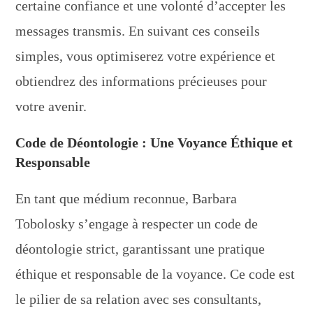
certaine confiance et une volonté d’accepter les
messages transmis. En suivant ces conseils
simples, vous optimiserez votre expérience et
obtiendrez des informations précieuses pour
votre avenir.
Code de Déontologie : Une Voyance Éthique et
Responsable
En tant que médium reconnue, Barbara
Tobolosky s’engage à respecter un code de
déontologie strict, garantissant une pratique
éthique et responsable de la voyance. Ce code est
le pilier de sa relation avec ses consultants,