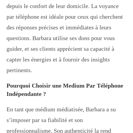
depuis le confort de leur domicile. La voyance
par téléphone est idéale pour ceux qui cherchent
des réponses précises et immédiates à leurs
questions. Barbara utilise ses dons pour vous
guider, et ses clients apprécient sa capacité à
capter les énergies et à fournir des insights
pertinents.
Pourquoi Choisir une Medium Par Téléphone
Indépendante ?
En tant que médium médiatisée, Barbara a su
s’imposer par sa fiabilité et son
professionnalisme. Son authenticité la rend