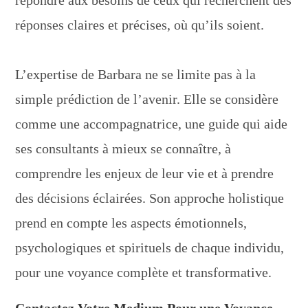
répondre aux besoins de ceux qui recherchent des
réponses claires et précises, où qu’ils soient.
L’expertise de Barbara ne se limite pas à la
simple prédiction de l’avenir. Elle se considère
comme une accompagnatrice, une guide qui aide
ses consultants à mieux se connaître, à
comprendre les enjeux de leur vie et à prendre
des décisions éclairées. Son approche holistique
prend en compte les aspects émotionnels,
psychologiques et spirituels de chaque individu,
pour une voyance complète et transformative.