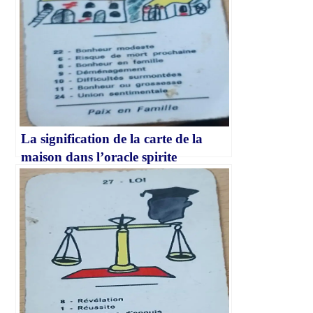
La signification de la carte de la
maison dans l’oracle spirite