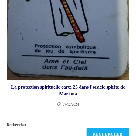
La protection spirituelle carte 25 dans l’oracle spirite de
Mariana
07/12/2024
Rechercher
RECHERCHER