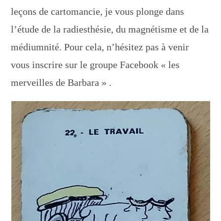
leçons de cartomancie, je vous plonge dans
l’étude de la radiesthésie, du magnétisme et de la
médiumnité. Pour cela, n’hésitez pas à venir
vous inscrire sur le groupe Facebook « les
merveilles de Barbara » .