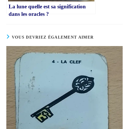
La lune quelle est sa signification
dans les oracles ?
VOUS DEVRIEZ ÉGALEMENT AIMER