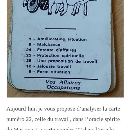
Aujourd’hui, je vous propose d’analyser la carte
numéro 22, celle du travail, dans l’oracle spirite
de Mariana. La carte numéro 22 dans l’oracle