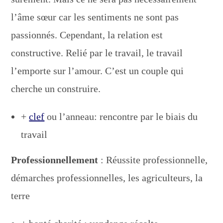
l’âme sœur car les sentiments ne sont pas
passionnés. Cependant, la relation est
constructive. Relié par le travail, le travail
l’emporte sur l’amour. C’est un couple qui
cherche un construire.
+
clef
ou l’anneau: rencontre par le biais du
travail
Professionnellement
: Réussite professionnelle,
démarches professionnelles, les agriculteurs, la
terre