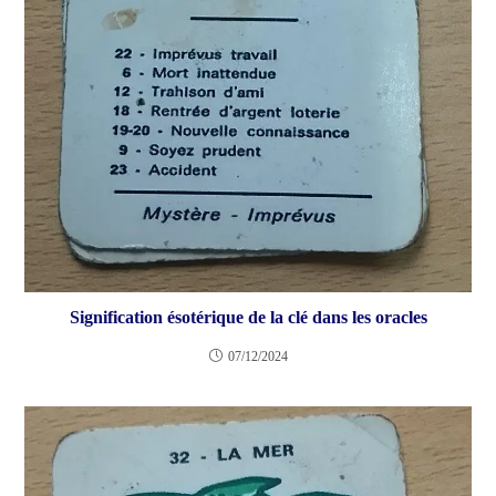
Signification ésotérique de la clé dans les oracles
07/12/2024