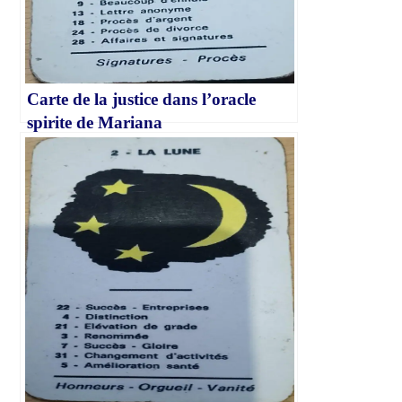
Carte de la justice dans l’oracle
spirite de Mariana