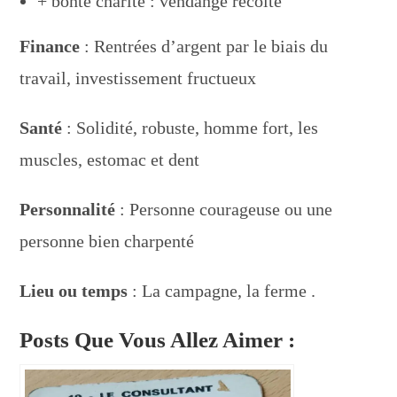
+ bonté charité : vendange récolte
Finance
: Rentrées d’argent par le biais du
travail, investissement fructueux
Santé
: Solidité, robuste, homme fort, les
muscles, estomac et dent
Personnalité
: Personne courageuse ou une
personne bien charpenté
Lieu ou temps
: La campagne, la ferme .
Posts Que Vous Allez Aimer :