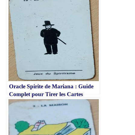
Oracle Spirite de Mariana : Guide
Complet pour Tirer les Cartes