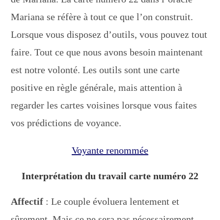
Mariana se réfère à tout ce que l’on construit.
Lorsque vous disposez d’outils, vous pouvez tout
faire. Tout ce que nous avons besoin maintenant
est notre volonté. Les outils sont une carte
positive en règle générale, mais attention à
regarder les cartes voisines lorsque vous faites
vos prédictions de voyance.
Voyante renommée
Interprétation du travail carte numéro 22
Affectif
: Le couple évoluera lentement et
sûrement. Mais ce ne sera pas nécessairement