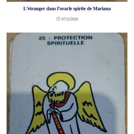
L’étranger dans l’oracle spirite de Mariana
07/12/2024