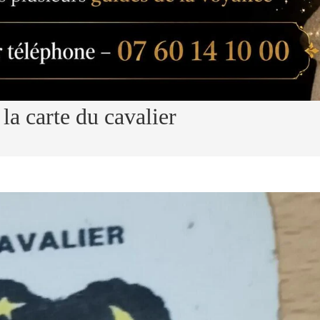
 la carte du cavalier