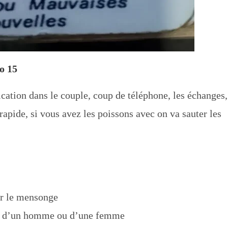
o 15
cation dans le couple, coup de téléphone, les échanges,
 rapide, si vous avez les poissons avec on va sauter les
ur le mensonge
lle d’un homme ou d’une femme