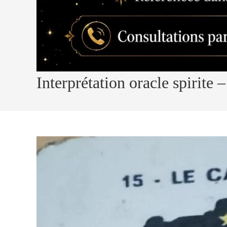
Interprétation oracle spirite –