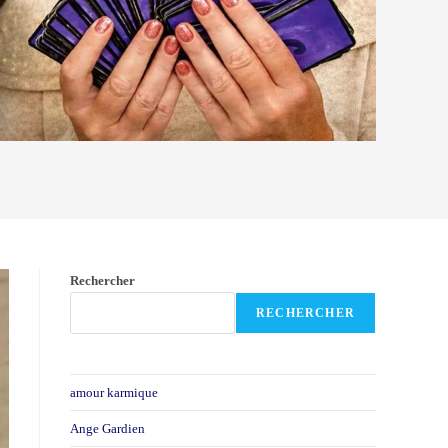
Rechercher
RECHERCHER
amour karmique
Ange Gardien