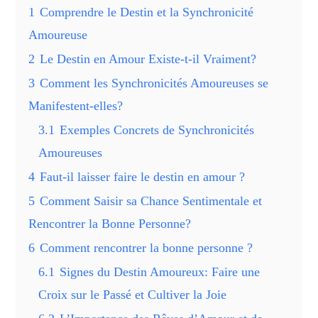
1
Comprendre le Destin et la Synchronicité
Amoureuse
2
Le Destin en Amour Existe-t-il Vraiment?
3
Comment les Synchronicités Amoureuses se
Manifestent-elles?
3.1
Exemples Concrets de Synchronicités
Amoureuses
4
Faut-il laisser faire le destin en amour ?
5
Comment Saisir sa Chance Sentimentale et
Rencontrer la Bonne Personne?
6
Comment rencontrer la bonne personne ?
6.1
Signes du Destin Amoureux: Faire une
Croix sur le Passé et Cultiver la Joie