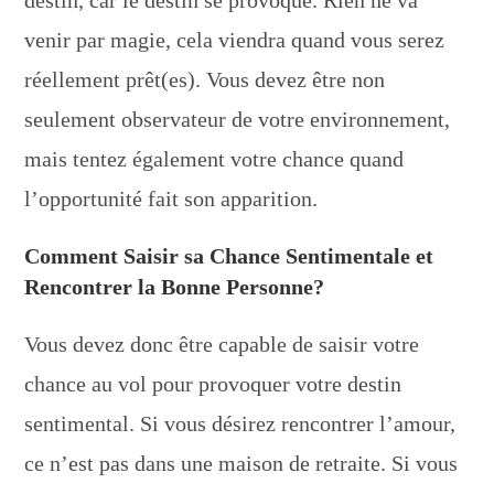
destin, car le destin se provoque. Rien ne va
venir par magie, cela viendra quand vous serez
réellement prêt(es). Vous devez être non
seulement observateur de votre environnement,
mais tentez également votre chance quand
l’opportunité fait son apparition.
Comment Saisir sa Chance Sentimentale et
Rencontrer la Bonne Personne?
Vous devez donc être capable de saisir votre
chance au vol pour provoquer votre destin
sentimental. Si vous désirez rencontrer l’amour,
ce n’est pas dans une maison de retraite. Si vous