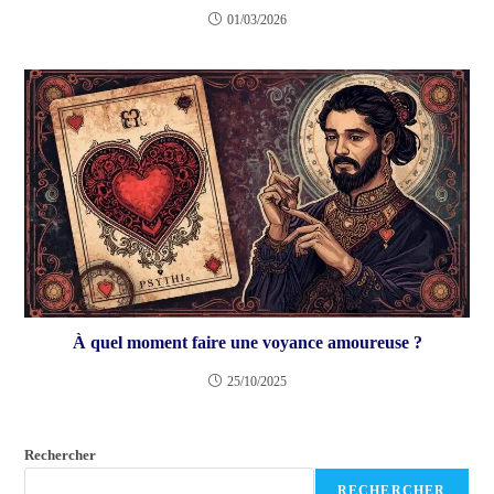
01/03/2026
À quel moment faire une voyance amoureuse ?
25/10/2025
Rechercher
RECHERCHER