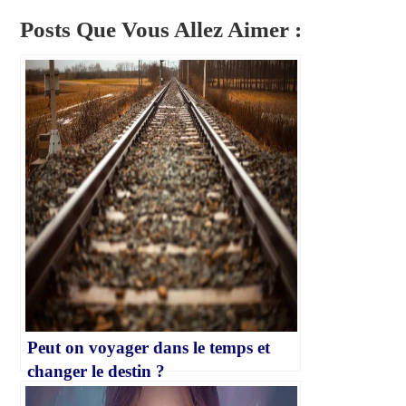
Posts Que Vous Allez Aimer :
Peut on voyager dans le temps et
changer le destin ?