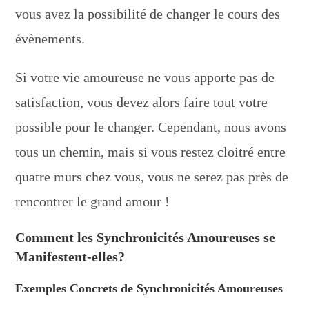
vous avez la possibilité de changer le cours des
évènements.
Si votre vie amoureuse ne vous apporte pas de
satisfaction, vous devez alors faire tout votre
possible pour le changer. Cependant, nous avons
tous un chemin, mais si vous restez cloitré entre
quatre murs chez vous, vous ne serez pas près de
rencontrer le grand amour !
Comment les Synchronicités Amoureuses se
Manifestent-elles?
Exemples Concrets de Synchronicités Amoureuses