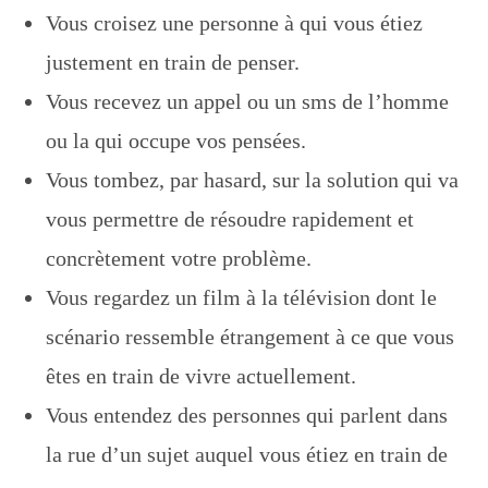
Vous croisez une personne à qui vous étiez
justement en train de penser.
Vous recevez un appel ou un sms de l’homme
ou la qui occupe vos pensées.
Vous tombez, par hasard, sur la solution qui va
vous permettre de résoudre rapidement et
concrètement votre problème.
Vous regardez un film à la télévision dont le
scénario ressemble étrangement à ce que vous
êtes en train de vivre actuellement.
Vous entendez des personnes qui parlent dans
la rue d’un sujet auquel vous étiez en train de