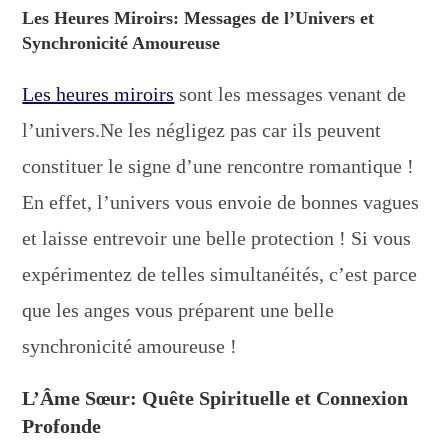
Les Heures Miroirs: Messages de l’Univers et
Synchronicité Amoureuse
Les heures miroirs
sont les messages venant de
l’univers.Ne les négligez pas car ils peuvent
constituer le signe d’une rencontre romantique !
En effet, l’univers vous envoie de bonnes vagues
et laisse entrevoir une belle protection ! Si vous
expérimentez de telles simultanéités, c’est parce
que les anges vous préparent une belle
synchronicité amoureuse !
L’Âme Sœur: Quête Spirituelle et Connexion
Profonde