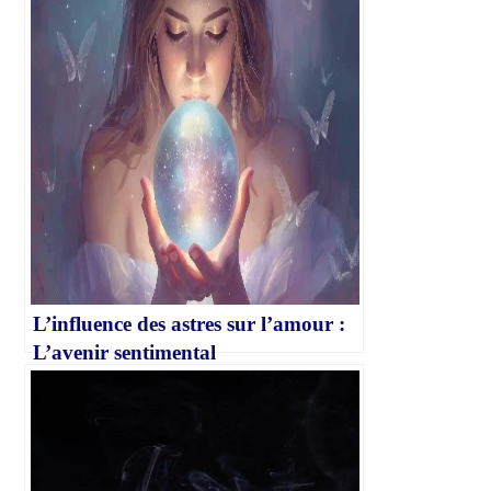
L’influence des astres sur l’amour :
L’avenir sentimental