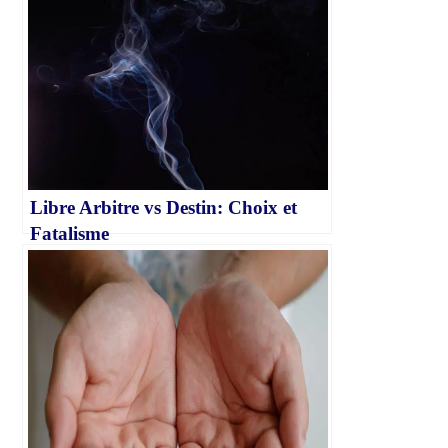
Libre Arbitre vs Destin: Choix et
Fatalisme