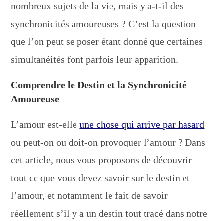
nombreux sujets de la vie, mais y a-t-il des
synchronicités amoureuses ? C’est la question
que l’on peut se poser étant donné que certaines
simultanéités font parfois leur apparition.
Comprendre le Destin et la Synchronicité
Amoureuse
L’amour est-elle
une chose qui arrive par hasard
ou peut-on ou doit-on provoquer l’amour ? Dans
cet article, nous vous proposons de découvrir
tout ce que vous devez savoir sur le destin et
l’amour, et notamment le fait de savoir
réellement s’il y a un destin tout tracé dans notre