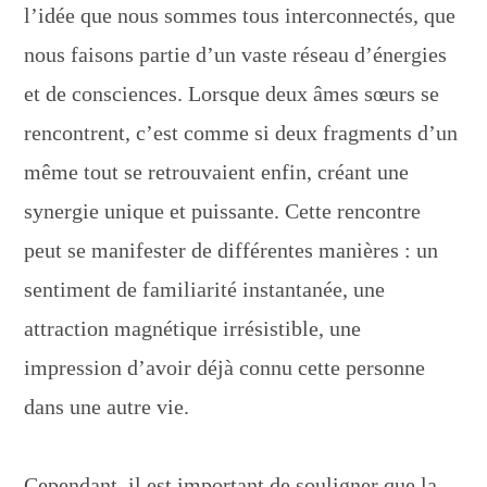
l’idée que nous sommes tous interconnectés, que
nous faisons partie d’un vaste réseau d’énergies
et de consciences. Lorsque deux âmes sœurs se
rencontrent, c’est comme si deux fragments d’un
même tout se retrouvaient enfin, créant une
synergie unique et puissante. Cette rencontre
peut se manifester de différentes manières : un
sentiment de familiarité instantanée, une
attraction magnétique irrésistible, une
impression d’avoir déjà connu cette personne
dans une autre vie.
Cependant, il est important de souligner que la