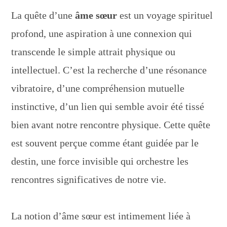
La quête d’une
âme sœur
est un voyage spirituel
profond, une aspiration à une connexion qui
transcende le simple attrait physique ou
intellectuel. C’est la recherche d’une résonance
vibratoire, d’une compréhension mutuelle
instinctive, d’un lien qui semble avoir été tissé
bien avant notre rencontre physique. Cette quête
est souvent perçue comme étant guidée par le
destin, une force invisible qui orchestre les
rencontres significatives de notre vie.
La notion d’âme sœur est intimement liée à