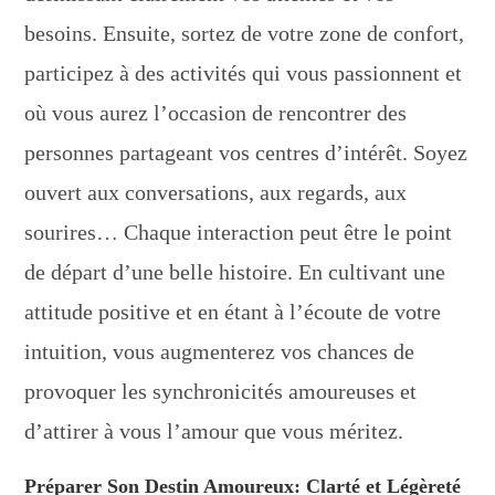
besoins. Ensuite, sortez de votre zone de confort,
participez à des activités qui vous passionnent et
où vous aurez l’occasion de rencontrer des
personnes partageant vos centres d’intérêt. Soyez
ouvert aux conversations, aux regards, aux
sourires… Chaque interaction peut être le point
de départ d’une belle histoire. En cultivant une
attitude positive et en étant à l’écoute de votre
intuition, vous augmenterez vos chances de
provoquer les synchronicités amoureuses et
d’attirer à vous l’amour que vous méritez.
Préparer Son Destin Amoureux: Clarté et Légèreté