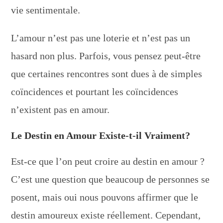
vie sentimentale.
L’amour n’est pas une loterie et n’est pas un
hasard non plus. Parfois, vous pensez peut-être
que certaines rencontres sont dues à de simples
coïncidences et pourtant les coïncidences
n’existent pas en amour.
Le Destin en Amour Existe-t-il Vraiment?
Est-ce que l’on peut croire au destin en amour ?
C’est une question que beaucoup de personnes se
posent, mais oui nous pouvons affirmer que le
destin amoureux existe réellement. Cependant,