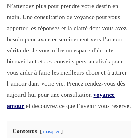
N’attendez plus pour prendre votre destin en
main. Une consultation de voyance peut vous
apporter les réponses et la clarté dont vous avez
besoin pour avancer sereinement vers l’amour
véritable. Je vous offre un espace d’écoute
bienveillant et des conseils personnalisés pour
vous aider à faire les meilleurs choix et à attirer
l’amour dans votre vie. Prenez rendez-vous dès
aujourd’hui pour une consultation
voyance
amour
et découvrez ce que l’avenir vous réserve.
Contenus
masquer