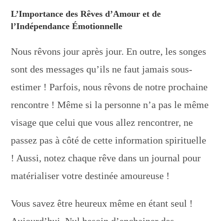
L’Importance des Rêves d’Amour et de
l’Indépendance Émotionnelle
Nous rêvons jour après jour. En outre, les songes
sont des messages qu’ils ne faut jamais sous-
estimer ! Parfois, nous rêvons de notre prochaine
rencontre ! Même si la personne n’a pas le même
visage que celui que vous allez rencontrer, ne
passez pas à côté de cette information spirituelle
! Aussi, notez chaque rêve dans un journal pour
matérialiser votre destinée amoureuse !
Vous savez être heureux même en étant seul !