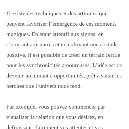
Il existe des techniques et des attitudes qui
peuvent favoriser l’émergence de ces moments
magiques. En étant attentif aux signes, en
s’ouvrant aux autres et en cultivant une attitude
positive, il est possible de créer un terrain fertile
pour les synchronicités amoureuses. L’idée est de
devenir un aimant à opportunités, prêt à saisir les
perches que l’univers nous tend.
Par exemple, vous pouvez commencer par
visualiser la relation que vous désirez, en
définissant clairement vos attentes et vos