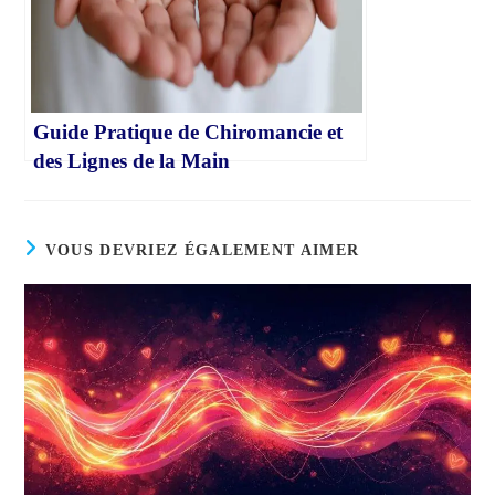
Guide Pratique de Chiromancie et
des Lignes de la Main
VOUS DEVRIEZ ÉGALEMENT AIMER