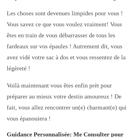
Les choses sont devenues limpides pour vous !
Vous savez ce que vous voulez vraiment! Vous
êtes en train de vous débarrasser de tous les
fardeaux sur vos épaules ! Autrement dit, vous
avez vidé votre sac à dos et vous ressentez de la
légèreté !
Voilà maintenant vous êtes enfin prèt pour
préparer au mieux votre destin amoureux ! De
fait, vous allez rencontrer un(e) charmant(e) qui
vous épanouiera !
Guidance Personnalisée: Me Consulter pour