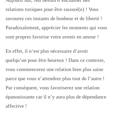
Aujourd’hui, Nul besoin d’enchainer des
relations toxiques pour être rassuré(e) ! Vous
savourez ces instants de bonheur et de liberté !
Paradoxalement, apprécier les moments qui vous
sont propres favorise votre avenir en amour !
En effet, il n’est plus nécessaire d’avoir
quelqu’un pour être heureux ! Dans ce contexte,
vous commencerez une relation bien plus saine
parce que vous n’attendrez plus tout de l’autre !
Par conséquent, vous favoriserez une relation
épanouissante car il n’y aura plus de dépendance
affective !