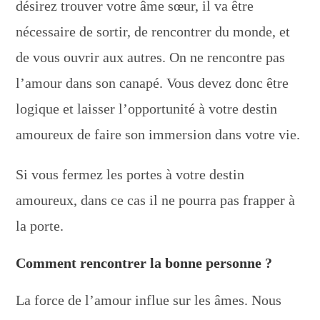
désirez trouver votre âme sœur, il va être
nécessaire de sortir, de rencontrer du monde, et
de vous ouvrir aux autres. On ne rencontre pas
l’amour dans son canapé. Vous devez donc être
logique et laisser l’opportunité à votre destin
amoureux de faire son immersion dans votre vie.
Si vous fermez les portes à votre destin
amoureux, dans ce cas il ne pourra pas frapper à
la porte.
Comment rencontrer la bonne personne ?
La force de l’amour influe sur les âmes. Nous