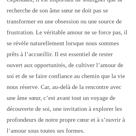
recherche de son âme sœur ne doit pas se
transformer en une obsession ou une source de
frustration. Le véritable amour ne se force pas, il
se révèle naturellement lorsque nous sommes
prêts à l’accueillir. Il est essentiel de rester
ouvert aux opportunités, de cultiver l’amour de
soi et de se faire confiance au chemin que la vie
nous réserve. Car, au-delà de la rencontre avec
une âme sœur, c’est avant tout un voyage de
découverte de soi, une invitation à explorer les
profondeurs de notre propre cœur et à s’ouvrir à
l’amour sous toutes ses formes.