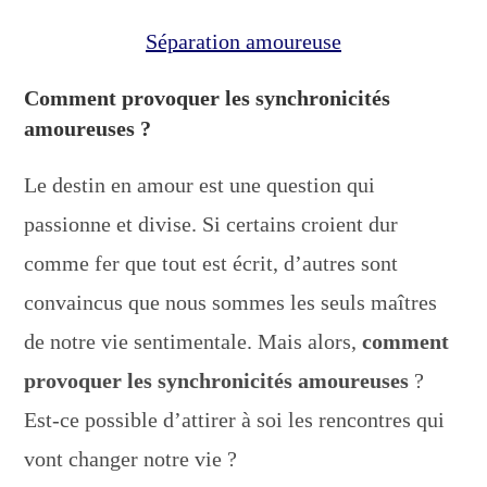
Séparation amoureuse
Comment provoquer les synchronicités
amoureuses ?
Le destin en amour est une question qui
passionne et divise. Si certains croient dur
comme fer que tout est écrit, d’autres sont
convaincus que nous sommes les seuls maîtres
de notre vie sentimentale. Mais alors,
comment
provoquer les synchronicités amoureuses
?
Est-ce possible d’attirer à soi les rencontres qui
vont changer notre vie ?