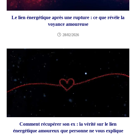
Le lien énergétique après une rupture : ce que révèle la
voyance amoureuse
28/02/2026
Comment récupérer son ex : la vérité sur le lien
énergétique amoureux que personne ne vous explique