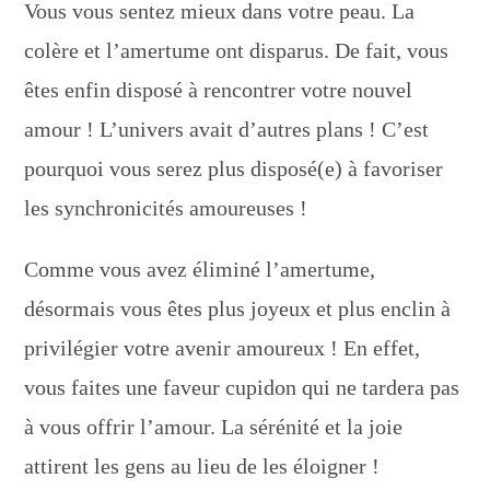
Vous vous sentez mieux dans votre peau. La
colère et l’amertume ont disparus. De fait, vous
êtes enfin disposé à rencontrer votre nouvel
amour ! L’univers avait d’autres plans ! C’est
pourquoi vous serez plus disposé(e) à favoriser
les synchronicités amoureuses !
Comme vous avez éliminé l’amertume,
désormais vous êtes plus joyeux et plus enclin à
privilégier votre avenir amoureux ! En effet,
vous faites une faveur cupidon qui ne tardera pas
à vous offrir l’amour. La sérénité et la joie
attirent les gens au lieu de les éloigner !