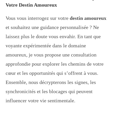
Votre Destin Amoureux
Vous vous interrogez sur votre
destin amoureux
et souhaitez une guidance personnalisée ? Ne
laissez plus le doute vous envahir. En tant que
voyante expérimentée dans le domaine
amoureux, je vous propose une consultation
approfondie pour explorer les chemins de votre
cœur et les opportunités qui s’offrent à vous.
Ensemble, nous décrypterons les signes, les
synchronicités et les blocages qui peuvent
influencer votre vie sentimentale.