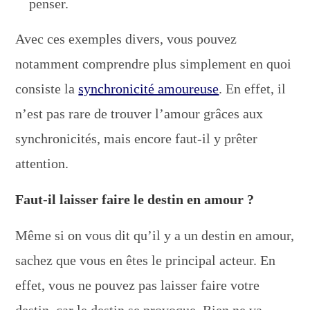
penser.
Avec ces exemples divers, vous pouvez
notamment comprendre plus simplement en quoi
consiste la
synchronicité amoureuse
. En effet, il
n’est pas rare de trouver l’amour grâces aux
synchronicités, mais encore faut-il y prêter
attention.
Faut-il laisser faire le destin en amour ?
Même si on vous dit qu’il y a un destin en amour,
sachez que vous en êtes le principal acteur. En
effet, vous ne pouvez pas laisser faire votre