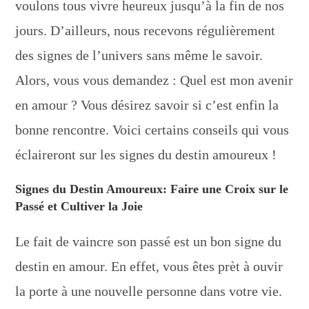
voulons tous vivre heureux jusqu’à la fin de nos
jours. D’ailleurs, nous recevons régulièrement
des signes de l’univers sans même le savoir.
Alors, vous vous demandez : Quel est mon avenir
en amour ? Vous désirez savoir si c’est enfin la
bonne rencontre. Voici certains conseils qui vous
éclaireront sur les signes du destin amoureux !
Signes du Destin Amoureux: Faire une Croix sur le
Passé et Cultiver la Joie
Le fait de vaincre son passé est un bon signe du
destin en amour. En effet, vous êtes prèt à ouvir
la porte à une nouvelle personne dans votre vie.