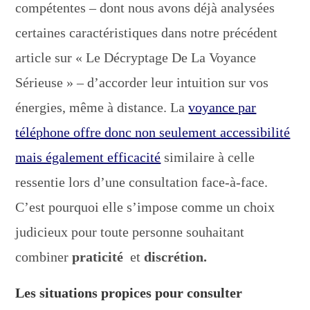
compétentes – dont nous avons déjà analysées
certaines caractéristiques dans notre précédent
article sur « Le Décryptage De La Voyance
Sérieuse » – d’accorder leur intuition sur vos
énergies, même à distance. La
voyance par
téléphone offre donc non seulement accessibilité
mais également efficacité
similaire à celle
ressentie lors d’une consultation face-à-face.
C’est pourquoi elle s’impose comme un choix
judicieux pour toute personne souhaitant
combiner
praticité
et
discrétion.
Les situations propices pour consulter