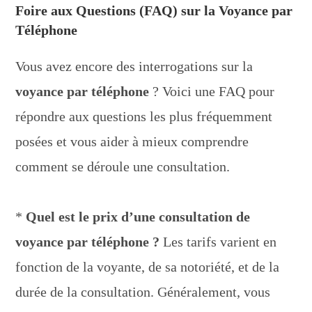
Foire aux Questions (FAQ) sur la Voyance par
Téléphone
Vous avez encore des interrogations sur la
voyance par téléphone
? Voici une FAQ pour
répondre aux questions les plus fréquemment
posées et vous aider à mieux comprendre
comment se déroule une consultation.
*
Quel est le prix d’une consultation de
voyance par téléphone ?
Les tarifs varient en
fonction de la voyante, de sa notoriété, et de la
durée de la consultation. Généralement, vous