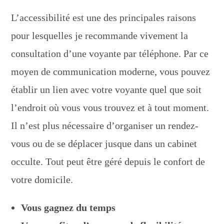
L’accessibilité est une des principales raisons
pour lesquelles je recommande vivement la
consultation d’une voyante par téléphone. Par ce
moyen de communication moderne, vous pouvez
établir un lien avec votre voyante quel que soit
l’endroit où vous vous trouvez et à tout moment.
Il n’est plus nécessaire d’organiser un rendez-
vous ou de se déplacer jusque dans un cabinet
occulte. Tout peut être géré depuis le confort de
votre domicile.
Vous gagnez du temps