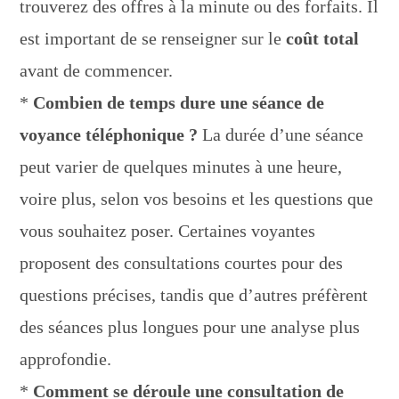
trouverez des offres à la minute ou des forfaits. Il
est important de se renseigner sur le
coût total
avant de commencer.
*
Combien de temps dure une séance de
voyance téléphonique ?
La durée d’une séance
peut varier de quelques minutes à une heure,
voire plus, selon vos besoins et les questions que
vous souhaitez poser. Certaines voyantes
proposent des consultations courtes pour des
questions précises, tandis que d’autres préfèrent
des séances plus longues pour une analyse plus
approfondie.
*
Comment se déroule une consultation de