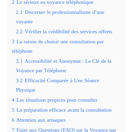
2
Le sérieux en voyance téléphonique
2.1
Discerner le professionnalisme d’une
voyante
2.2
Vérifier la crédibilité des services offerts
3
La raison de choisir une consultation par
téléphone
3.1
Accessibilité et Anonymat : La Clé de la
Voyance par Téléphone
3.2
Efficacité Comparée à Une Séance
Physique
4
Les situations propices pour consulter
5
La préparation efficace avant la consultation
6
Attention aux arnaques
7
Foire aux Questions (FAQ) sur la Voyance par