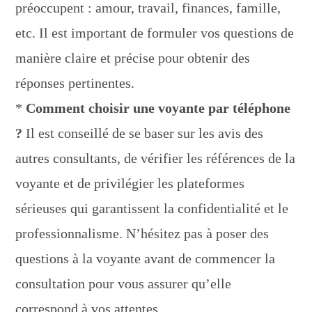
préoccupent : amour, travail, finances, famille,
etc. Il est important de formuler vos questions de
manière claire et précise pour obtenir des
réponses pertinentes.
*
Comment choisir une voyante par téléphone
?
Il est conseillé de se baser sur les avis des
autres consultants, de vérifier les références de la
voyante et de privilégier les plateformes
sérieuses qui garantissent la confidentialité et le
professionnalisme. N’hésitez pas à poser des
questions à la voyante avant de commencer la
consultation pour vous assurer qu’elle
correspond à vos attentes.