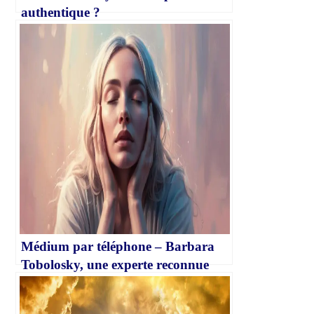
authentique ?
Médium par téléphone – Barbara
Tobolosky, une experte reconnue