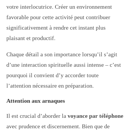
votre interlocutrice. Créer un environnement
favorable pour cette activité peut contribuer
significativement à rendre cet instant plus
plaisant et productif.
Chaque détail a son importance lorsqu’il s’agit
d’une interaction spirituelle aussi intense – c’est
pourquoi il convient d’y accorder toute
l’attention nécessaire en préparation.
Attention aux arnaques
Il est crucial d’aborder la
voyance par téléphone
avec prudence et discernement. Bien que de