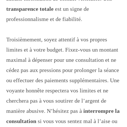
transparence totale
est un signe de
professionnalisme et de fiabilité.
Troisièmement, soyez attentif à vos propres
limites et à votre budget. Fixez-vous un montant
maximal à dépenser pour une consultation et ne
cédez pas aux pressions pour prolonger la séance
ou effectuer des paiements supplémentaires. Une
voyante honnête respectera vos limites et ne
cherchera pas à vous soutirer de l’argent de
manière abusive. N’hésitez pas à
interrompre la
consultation
si vous vous sentez mal à l’aise ou