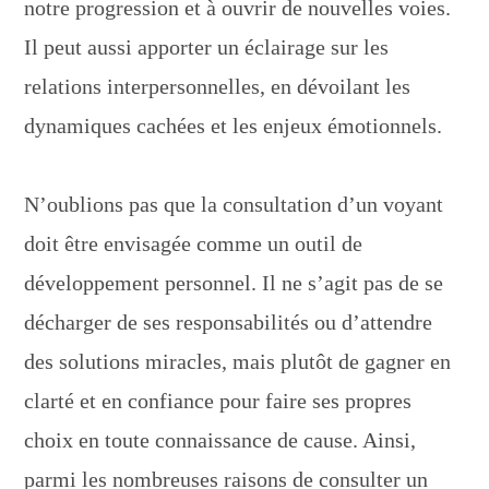
notre progression et à ouvrir de nouvelles voies.
Il peut aussi apporter un éclairage sur les
relations interpersonnelles, en dévoilant les
dynamiques cachées et les enjeux émotionnels.
N’oublions pas que la consultation d’un voyant
doit être envisagée comme un outil de
développement personnel. Il ne s’agit pas de se
décharger de ses responsabilités ou d’attendre
des solutions miracles, mais plutôt de gagner en
clarté et en confiance pour faire ses propres
choix en toute connaissance de cause. Ainsi,
parmi les nombreuses raisons de consulter un