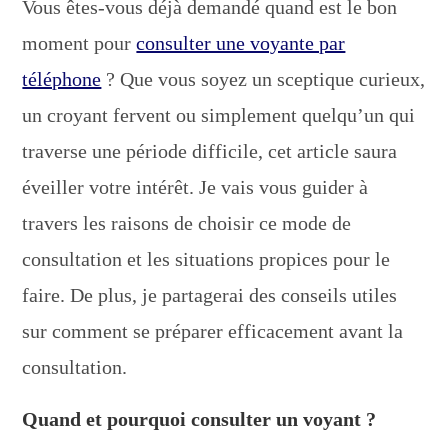
Vous êtes-vous déjà demandé quand est le bon
moment pour
consulter une voyante par
téléphone
? Que vous soyez un sceptique curieux,
un croyant fervent ou simplement quelqu’un qui
traverse une période difficile, cet article saura
éveiller votre intérêt. Je vais vous guider à
travers les raisons de choisir ce mode de
consultation et les situations propices pour le
faire. De plus, je partagerai des conseils utiles
sur comment se préparer efficacement avant la
consultation.
Quand et pourquoi consulter un voyant ?