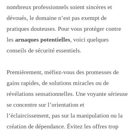
nombreux professionnels soient sincères et
dévoués, le domaine n’est pas exempt de
pratiques douteuses. Pour vous protéger contre
les
arnaques potentielles
, voici quelques
conseils de sécurité essentiels.
Premièrement, méfiez-vous des promesses de
gains rapides, de solutions miracles ou de
révélations sensationnelles. Une voyante sérieuse
se concentre sur l’orientation et
l’éclaircissement, pas sur la manipulation ou la
création de dépendance. Évitez les offres trop