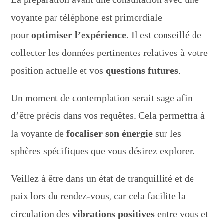
voyante par téléphone est primordiale
pour
optimiser l’expérience
. Il est conseillé de
collecter les données pertinentes relatives à votre
position actuelle et vos
questions futures
.
Un moment de contemplation serait sage afin
d’être précis dans vos requêtes. Cela permettra à
la voyante de
focaliser son énergie
sur les
sphères spécifiques que vous désirez explorer.
Veillez à être dans un état de tranquillité et de
paix lors du rendez-vous, car cela facilite la
circulation des
vibrations positives
entre vous et