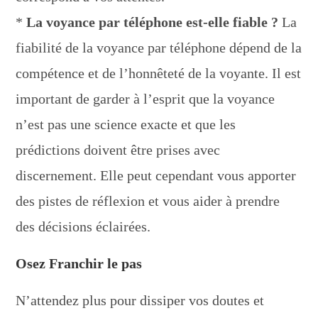
*
La voyance par téléphone est-elle fiable ?
La
fiabilité de la voyance par téléphone dépend de la
compétence et de l’honnêteté de la voyante. Il est
important de garder à l’esprit que la voyance
n’est pas une science exacte et que les
prédictions doivent être prises avec
discernement. Elle peut cependant vous apporter
des pistes de réflexion et vous aider à prendre
des décisions éclairées.
Osez Franchir le pas
N’attendez plus pour dissiper vos doutes et