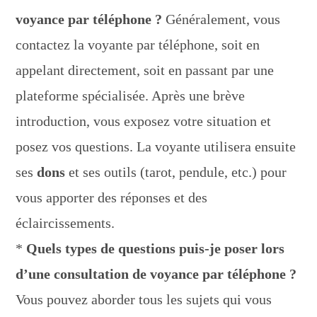
voyance par téléphone ?
Généralement, vous
contactez la voyante par téléphone, soit en
appelant directement, soit en passant par une
plateforme spécialisée. Après une brève
introduction, vous exposez votre situation et
posez vos questions. La voyante utilisera ensuite
ses
dons
et ses outils (tarot, pendule, etc.) pour
vous apporter des réponses et des
éclaircissements.
*
Quels types de questions puis-je poser lors
d’une consultation de voyance par téléphone ?
Vous pouvez aborder tous les sujets qui vous