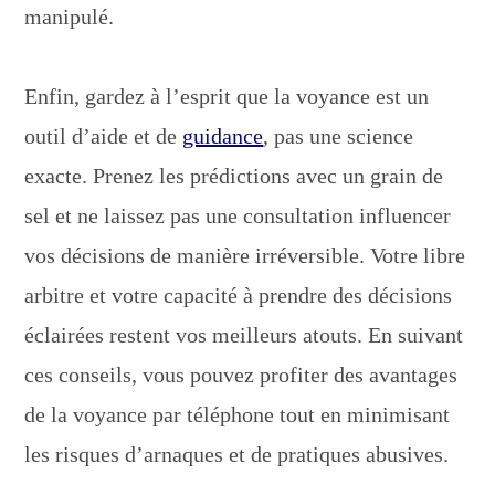
manipulé.
Enfin, gardez à l’esprit que la voyance est un
outil d’aide et de
guidance
, pas une science
exacte. Prenez les prédictions avec un grain de
sel et ne laissez pas une consultation influencer
vos décisions de manière irréversible. Votre libre
arbitre et votre capacité à prendre des décisions
éclairées restent vos meilleurs atouts. En suivant
ces conseils, vous pouvez profiter des avantages
de la voyance par téléphone tout en minimisant
les risques d’arnaques et de pratiques abusives.