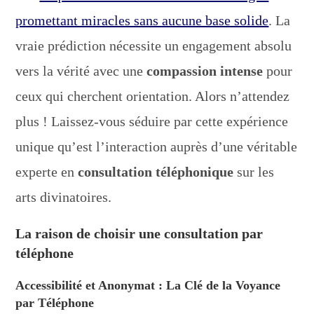
promettant miracles sans aucune base solide
. La
vraie prédiction nécessite un engagement absolu
vers la vérité avec une
compassion intense
pour
ceux qui cherchent orientation. Alors n’attendez
plus ! Laissez-vous séduire par cette expérience
unique qu’est l’interaction auprès d’une véritable
experte en
consultation téléphonique
sur les
arts divinatoires.
La raison de choisir une consultation par
téléphone
Accessibilité et Anonymat : La Clé de la Voyance
par Téléphone