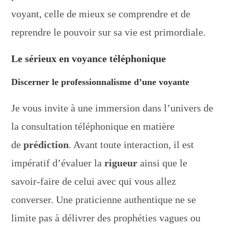
voyant, celle de mieux se comprendre et de
reprendre le pouvoir sur sa vie est primordiale.
Le sérieux en voyance téléphonique
Discerner le professionnalisme d’une voyante
Je vous invite à une immersion dans l’univers de
la consultation téléphonique en matière
de
prédiction
. Avant toute interaction, il est
impératif d’évaluer la
rigueur
ainsi que le
savoir-faire de celui avec qui vous allez
converser. Une praticienne authentique ne se
limite pas à délivrer des prophéties vagues ou