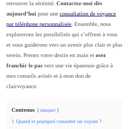
retrouver la sérénité.
Contactez-moi dès
aujourd’hui
pour une
consultation de voyance
par téléphone personnalisée
. Ensemble, nous
explorerons les possibilités qui s’offrent à vous
et vous guiderons vers un avenir plus clair et plus
serein. Prenez votre destin en main et
osez
franchir le pas
vers une vie épanouie grâce à
mes conseils avisés et à mon don de
clairvoyance.
Contenus
masquer
1
Quand et pourquoi consulter un voyant ?