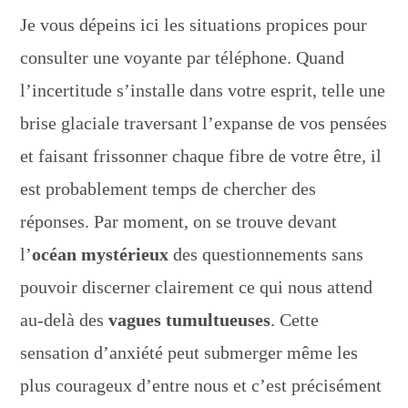
Je vous dépeins ici les situations propices pour
consulter une voyante par téléphone. Quand
l’incertitude s’installe dans votre esprit, telle une
brise glaciale traversant l’expanse de vos pensées
et faisant frissonner chaque fibre de votre être, il
est probablement temps de chercher des
réponses. Par moment, on se trouve devant
l’
océan mystérieux
des questionnements sans
pouvoir discerner clairement ce qui nous attend
au-delà des
vagues tumultueuses
. Cette
sensation d’anxiété peut submerger même les
plus courageux d’entre nous et c’est précisément