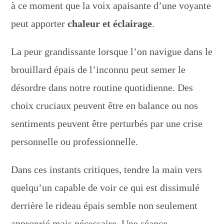
à ce moment que la voix apaisante d’une voyante
peut apporter
chaleur et éclairage
.
La peur grandissante lorsque l’on navigue dans le
brouillard épais de l’inconnu peut semer le
désordre dans notre routine quotidienne. Des
choix cruciaux peuvent être en balance ou nos
sentiments peuvent être perturbés par une crise
personnelle ou professionnelle.
Dans ces instants critiques, tendre la main vers
quelqu’un capable de voir ce qui est dissimulé
derrière le rideau épais semble non seulement
approprié mais nécessaire. Une séance