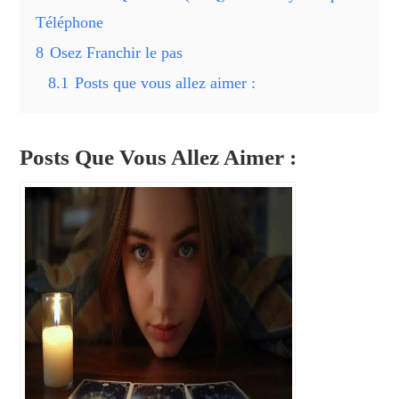
Téléphone
8
Osez Franchir le pas
8.1
Posts que vous allez aimer :
Posts Que Vous Allez Aimer :