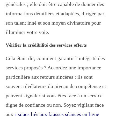
générales ; elle doit être capable de donner des
informations détaillées et adaptées, dirigée par
son talent inné et son moyen divinatoire pour
illuminer votre voie.
Vérifier la crédibilité des services offerts
Cela étant dit, comment garantir l’intégrité des
services proposés ? Accordez une importance
particulière aux retours sincères : ils sont
souvent révélateurs du niveau de compétence et
peuvent signaler si vous êtes face à un service
digne de confiance ou non. Soyez vigilant face
aux
risques liés aux fausses séances en ligne