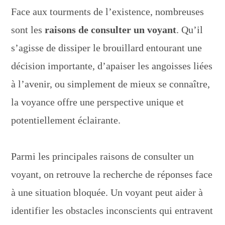
Face aux tourments de l’existence, nombreuses
sont les
raisons de consulter un voyant
. Qu’il
s’agisse de dissiper le brouillard entourant une
décision importante, d’apaiser les angoisses liées
à l’avenir, ou simplement de mieux se connaître,
la voyance offre une perspective unique et
potentiellement éclairante.
Parmi les principales raisons de consulter un
voyant, on retrouve la recherche de réponses face
à une situation bloquée. Un voyant peut aider à
identifier les obstacles inconscients qui entravent