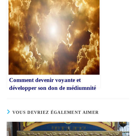
Comment devenir voyante et
développer son don de médiumnité
VOUS DEVRIEZ ÉGALEMENT AIMER