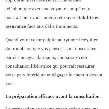
téléphonique avec une voyante compétente
pourrait bien vous aider à retrouver
stabilité et
assurance
face aux défis imminents.
Quand votre coeur palpite au rythme irrégulier
du trouble ou que vos pensées sont obscurcies
par des nuages alarmants, choisissez cette
consultation libératrice qui pourrait restaurer
votre paix intérieure et dégager le chemin devant
vous.
La préparation efficace avant la consultation
La préparation avant une consultation avec une