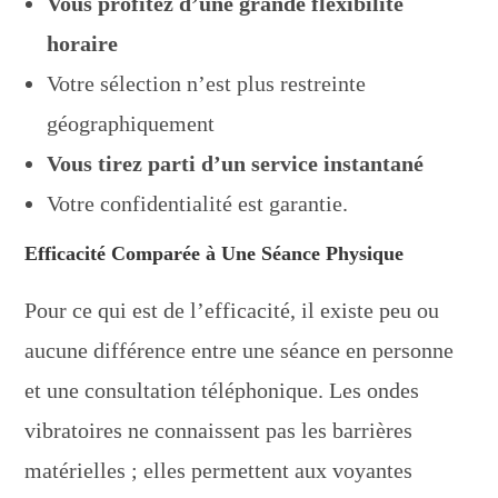
Vous profitez d’une grande flexibilité
horaire
Votre sélection n’est plus restreinte
géographiquement
Vous tirez parti d’un service instantané
Votre confidentialité est garantie.
Efficacité Comparée à Une Séance Physique
Pour ce qui est de l’efficacité, il existe peu ou
aucune différence entre une séance en personne
et une consultation téléphonique. Les ondes
vibratoires ne connaissent pas les barrières
matérielles ; elles permettent aux voyantes