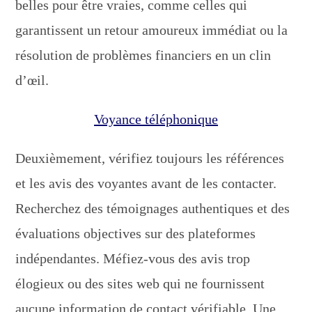
belles pour être vraies, comme celles qui
garantissent un retour amoureux immédiat ou la
résolution de problèmes financiers en un clin
d’œil.
Voyance téléphonique
Deuxièmement, vérifiez toujours les références
et les avis des voyantes avant de les contacter.
Recherchez des témoignages authentiques et des
évaluations objectives sur des plateformes
indépendantes. Méfiez-vous des avis trop
élogieux ou des sites web qui ne fournissent
aucune information de contact vérifiable. Une