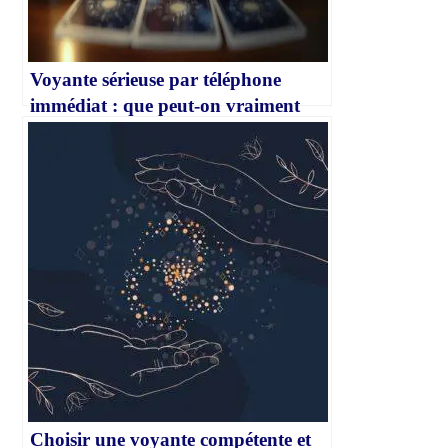
Voyante sérieuse par téléphone
immédiat : que peut-on vraiment
attendre ?
Choisir une voyante compétente et