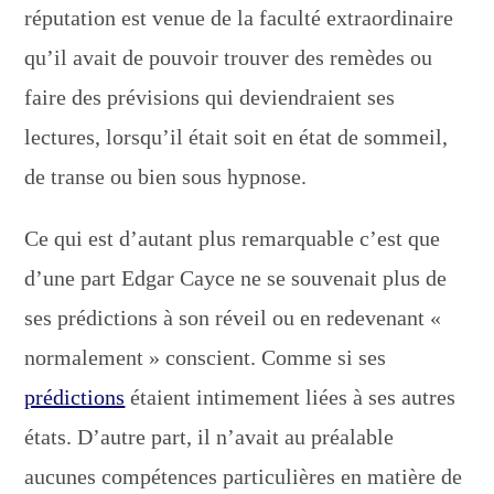
réputation est venue de la faculté extraordinaire
qu’il avait de pouvoir trouver des remèdes ou
faire des prévisions qui deviendraient ses
lectures, lorsqu’il était soit en état de sommeil,
de transe ou bien sous hypnose.
Ce qui est d’autant plus remarquable c’est que
d’une part Edgar Cayce ne se souvenait plus de
ses prédictions à son réveil ou en redevenant «
normalement » conscient. Comme si ses
prédictions
étaient intimement liées à ses autres
états. D’autre part, il n’avait au préalable
aucunes compétences particulières en matière de