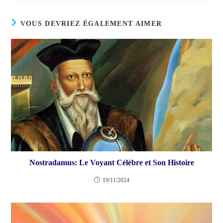
VOUS DEVRIEZ ÉGALEMENT AIMER
Nostradamus: Le Voyant Célèbre et Son Histoire
19/11/2024