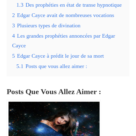
1.3
Des prophéties en état de transe hypnotique
2
Edgar Cayce avait de nombreuses vocations
3
Plusieurs types de divination
4
Les grandes prophéties annoncées par Edgar
Cayce
5
Edgar Cayce à prédit le jour de sa mort
5.1
Posts que vous allez aimer :
Posts Que Vous Allez Aimer :