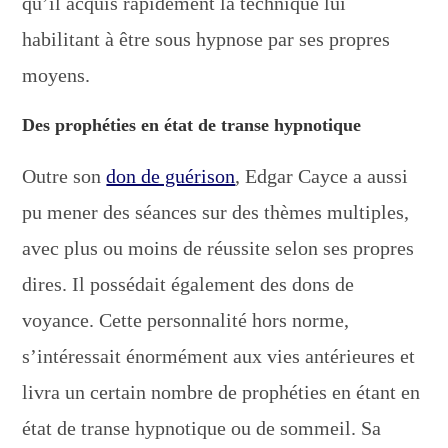
qu’il acquis rapidement la technique lui
habilitant à être sous hypnose par ses propres
moyens.
Des prophéties en état de transe hypnotique
Outre son
don de guérison
, Edgar Cayce a aussi
pu mener des séances sur des thèmes multiples,
avec plus ou moins de réussite selon ses propres
dires. Il possédait également des dons de
voyance. Cette personnalité hors norme,
s’intéressait énormément aux vies antérieures et
livra un certain nombre de prophéties en étant en
état de transe hypnotique ou de sommeil. Sa