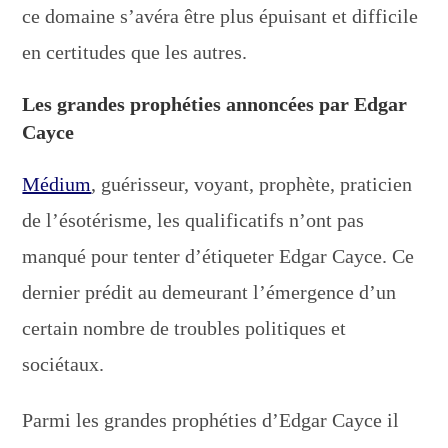
ce domaine s’avéra être plus épuisant et difficile
en certitudes que les autres.
Les grandes prophéties annoncées par Edgar
Cayce
Médium
, guérisseur, voyant, prophète, praticien
de l’ésotérisme, les qualificatifs n’ont pas
manqué pour tenter d’étiqueter Edgar Cayce. Ce
dernier prédit au demeurant l’émergence d’un
certain nombre de troubles politiques et
sociétaux.
Parmi les grandes prophéties d’Edgar Cayce il