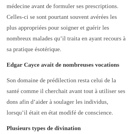
médecine avant de formuler ses prescriptions.
Celles-ci se sont pourtant souvent avérées les
plus appropriées pour soigner et guérir les
nombreux malades qu’il traita en ayant recours à
sa pratique ésotérique.
Edgar Cayce avait de nombreuses vocations
Son domaine de prédilection resta celui de la
santé comme il cherchait avant tout à utiliser ses
dons afin d’aider à soulager les individus,
lorsqu’il était en état modifé de conscience.
Plusieurs types de divination