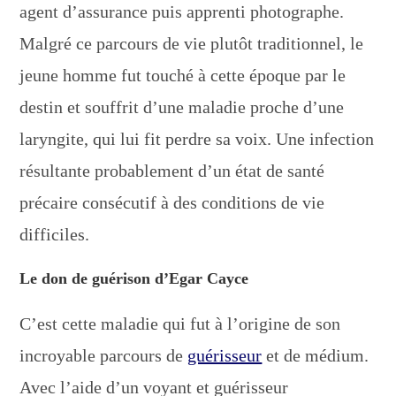
agent d’assurance puis apprenti photographe.
Malgré ce parcours de vie plutôt traditionnel, le
jeune homme fut touché à cette époque par le
destin et souffrit d’une maladie proche d’une
laryngite, qui lui fit perdre sa voix. Une infection
résultante probablement d’un état de santé
précaire consécutif à des conditions de vie
difficiles.
Le don de guérison d’Egar Cayce
C’est cette maladie qui fut à l’origine de son
incroyable parcours de
guérisseur
et de médium.
Avec l’aide d’un voyant et guérisseur