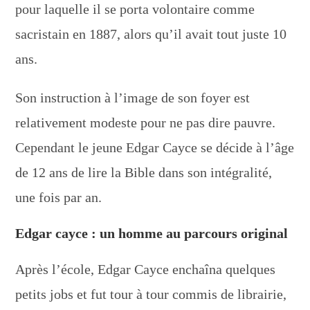
pour laquelle il se porta volontaire comme
sacristain en 1887, alors qu’il avait tout juste 10
ans.
Son instruction à l’image de son foyer est
relativement modeste pour ne pas dire pauvre.
Cependant le jeune Edgar Cayce se décide à l’âge
de 12 ans de lire la Bible dans son intégralité,
une fois par an.
Edgar cayce : un homme au parcours original
Après l’école, Edgar Cayce enchaîna quelques
petits jobs et fut tour à tour commis de librairie,