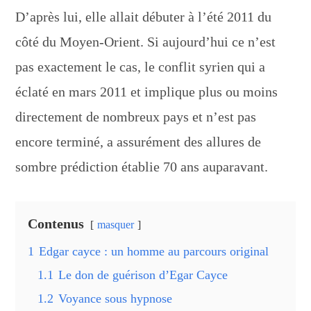
D’après lui, elle allait débuter à l’été 2011 du
côté du Moyen-Orient. Si aujourd’hui ce n’est
pas exactement le cas, le conflit syrien qui a
éclaté en mars 2011 et implique plus ou moins
directement de nombreux pays et n’est pas
encore terminé, a assurément des allures de
sombre prédiction établie 70 ans auparavant.
Contenus
masquer
1
Edgar cayce : un homme au parcours original
1.1
Le don de guérison d’Egar Cayce
1.2
Voyance sous hypnose