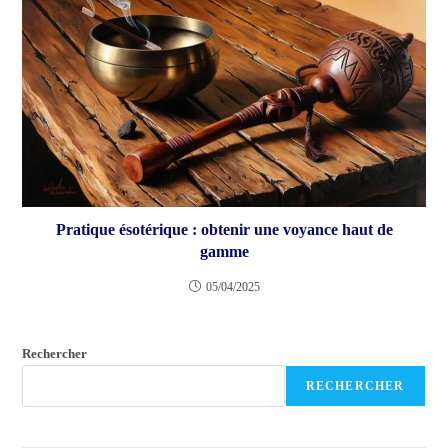
Pratique ésotérique : obtenir une voyance haut de
gamme
05/04/2025
Rechercher
RECHERCHER