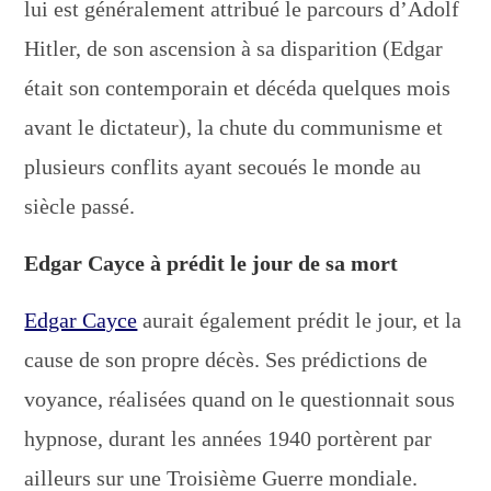
lui est généralement attribué le parcours d’Adolf
Hitler, de son ascension à sa disparition (Edgar
était son contemporain et décéda quelques mois
avant le dictateur), la chute du communisme et
plusieurs conflits ayant secoués le monde au
siècle passé.
Edgar Cayce à prédit le jour de sa mort
Edgar Cayce
aurait également prédit le jour, et la
cause de son propre décès. Ses prédictions de
voyance, réalisées quand on le questionnait sous
hypnose, durant les années 1940 portèrent par
ailleurs sur une Troisième Guerre mondiale.