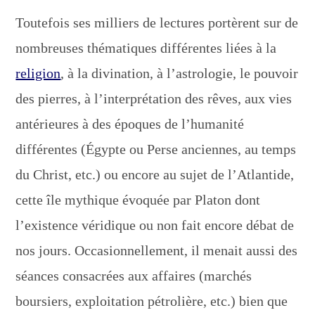
Toutefois ses milliers de lectures portèrent sur de
nombreuses thématiques différentes liées à la
religion
, à la divination, à l’astrologie, le pouvoir
des pierres, à l’interprétation des rêves, aux vies
antérieures à des époques de l’humanité
différentes (Égypte ou Perse anciennes, au temps
du Christ, etc.) ou encore au sujet de l’Atlantide,
cette île mythique évoquée par Platon dont
l’existence véridique ou non fait encore débat de
nos jours. Occasionnellement, il menait aussi des
séances consacrées aux affaires (marchés
boursiers, exploitation pétrolière, etc.) bien que