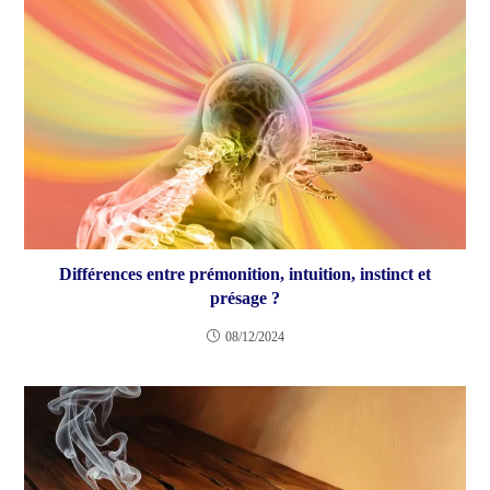
Différences entre prémonition, intuition, instinct et
présage ?
08/12/2024