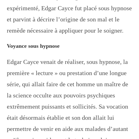
expérimenté, Edgar Cayce fut placé sous hypnose
et parvint à décrire l’origine de son mal et le
remède nécessaire à appliquer pour le soigner.
Voyance sous hypnose
Edgar Cayce venait de réaliser, sous hypnose, la
première « lecture » ou prestation d’une longue
série, qui allait faire de cet homme un maître de
la science occulte aux pouvoirs psychiques
extrêmement puissants et sollicités. Sa vocation
était désormais établie et son don allait lui
permettre de venir en aide aux malades d’autant