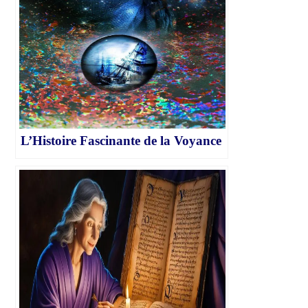
L’Histoire Fascinante de la Voyance