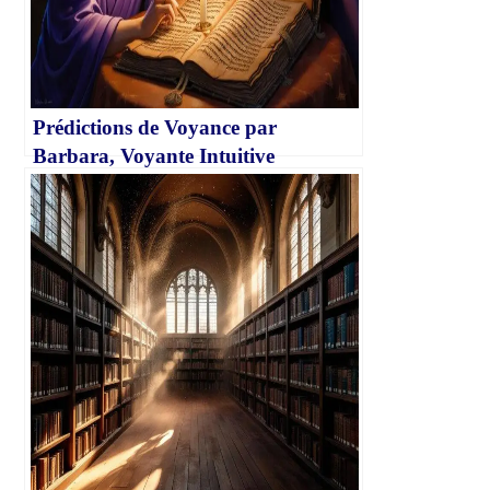
Prédictions de Voyance par
Barbara, Voyante Intuitive