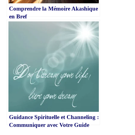
Comprendre la Mémoire Akashique
en Bref
Guidance Spirituelle et Channeling :
Communiquer avec Votre Guide
Spirituel