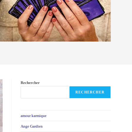
Rechercher
RECHERCHER
amour karmique
Ange Gardien