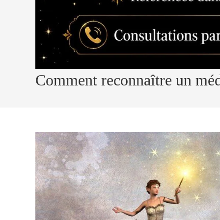
Comment reconnaître un méd