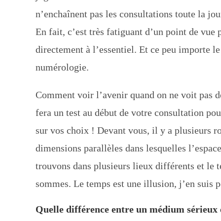
n’enchaînent pas les consultations toute la jo
En fait, c’est très fatiguant d’un point de vue
directement à l’essentiel. Et ce peu importe le 
numérologie.
Comment voir l’avenir quand on ne voit pas dé
fera un test au début de votre consultation po
sur vos choix ! Devant vous, il y a plusieurs 
dimensions parallèles dans lesquelles l’espa
trouvons dans plusieurs lieux différents et l
sommes. Le temps est une illusion, j’en suis 
Quelle différence entre un médium sérieux 