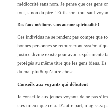
médiocrité sans nom. Je pense que ces gens ont
tout, sinon du pire ! Et ils sont tout sauf voy
Des faux médiums sans aucune spiritualité !
Ces individus ne se rendent pas compte que tout
bonnes personnes se retourneront systématique
justice divine existe pour avoir expérimenté ta
protégés au même titre que les gens biens. Ils 
du mal plutôt qu’autre chose.
Conseils aux voyants qui débutent
Je conseille aux jeunes voyants de ne pas s’i
êtes mieux que cela. D’autre part, n’agissez 