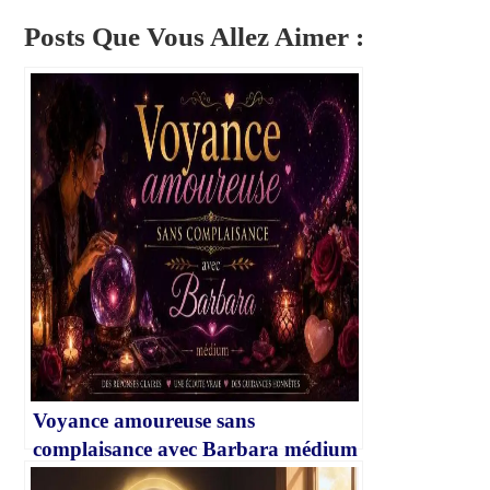
Posts Que Vous Allez Aimer :
Voyance amoureuse sans
complaisance avec Barbara médium