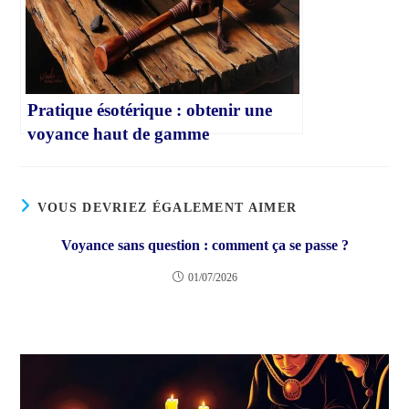
Pratique ésotérique : obtenir une
voyance haut de gamme
VOUS DEVRIEZ ÉGALEMENT AIMER
Voyance sans question : comment ça se passe ?
01/07/2026