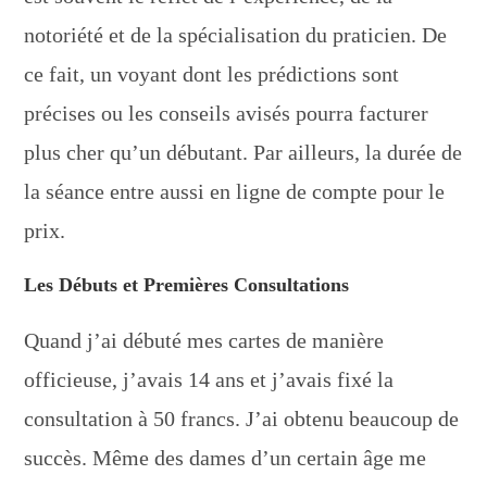
notoriété et de la spécialisation du praticien. De
ce fait, un voyant dont les prédictions sont
précises ou les conseils avisés pourra facturer
plus cher qu’un débutant. Par ailleurs, la durée de
la séance entre aussi en ligne de compte pour le
prix.
Les Débuts et Premières Consultations
Quand j’ai débuté mes cartes de manière
officieuse, j’avais 14 ans et j’avais fixé la
consultation à 50 francs. J’ai obtenu beaucoup de
succès. Même des dames d’un certain âge me