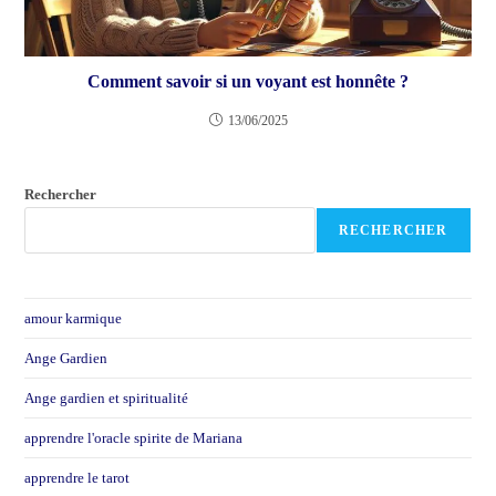
Comment savoir si un voyant est honnête ?
13/06/2025
Rechercher
RECHERCHER
amour karmique
Ange Gardien
Ange gardien et spiritualité
apprendre l'oracle spirite de Mariana
apprendre le tarot