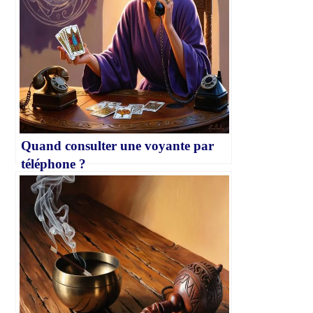
Quand consulter une voyante par
téléphone ?