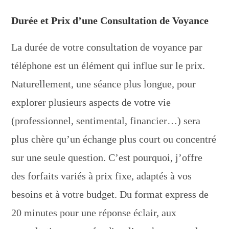
Durée et Prix d’une Consultation de Voyance
La durée de votre consultation de voyance par
téléphone est un élément qui influe sur le prix.
Naturellement, une séance plus longue, pour
explorer plusieurs aspects de votre vie
(professionnel, sentimental, financier…) sera
plus chère qu’un échange plus court ou concentré
sur une seule question. C’est pourquoi, j’offre
des forfaits variés à prix fixe, adaptés à vos
besoins et à votre budget. Du format express de
20 minutes pour une réponse éclair, aux