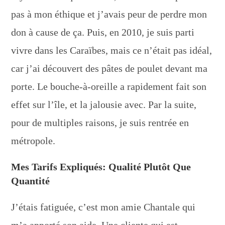
pas à mon éthique et j’avais peur de perdre mon
don à cause de ça. Puis, en 2010, je suis parti
vivre dans les Caraïbes, mais ce n’était pas idéal,
car j’ai découvert des pâtes de poulet devant ma
porte. Le bouche-à-oreille a rapidement fait son
effet sur l’île, et la jalousie avec. Par la suite,
pour de multiples raisons, je suis rentrée en
métropole.
Mes Tarifs Expliqués: Qualité Plutôt Que
Quantité
J’étais fatiguée, c’est mon amie Chantale qui