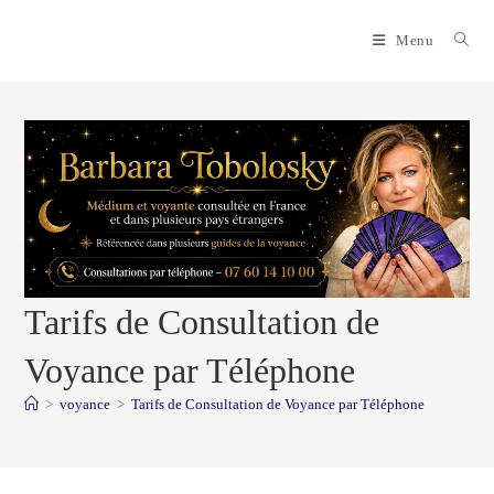
Skip
to
Menu
content
Tarifs de Consultation de
Voyance par Téléphone
>
voyance
>
Tarifs de Consultation de Voyance par Téléphone