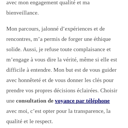
avec mon engagement qualité et ma
bienveillance.
Mon parcours, jalonné d’expériences et de
rencontres, m’a permis de forger une éthique
solide. Aussi, je refuse toute complaisance et
m’engage à vous dire la vérité, même si elle est
difficile à entendre. Mon but est de vous guider
avec honnêteté et de vous donner les clés pour
prendre vos propres décisions éclairées. Choisir
une
consultation de
voyance par téléphone
avec moi, c’est opter pour la transparence, la
qualité et le respect.