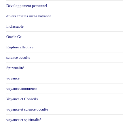
Développement personnel
divers articles sur la voyance
Inclassable
Oracle Gé
Rupture affective
science occulte
Spiritualité
voyance
voyance amoureuse
Voyance et Conseils
voyance et science occulte
voyance et spiritualité