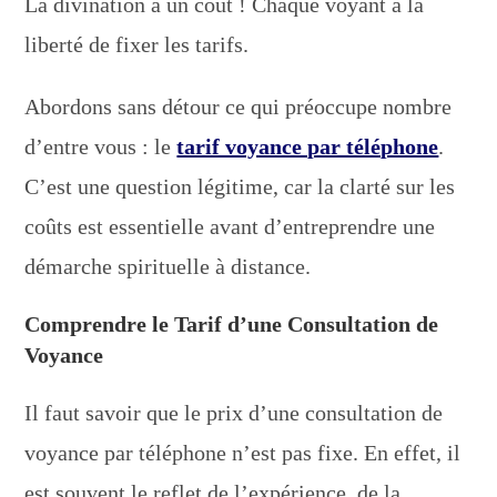
La divination a un coût ! Chaque voyant a la
liberté de fixer les tarifs.
Abordons sans détour ce qui préoccupe nombre
d’entre vous : le
tarif voyance par téléphone
.
C’est une question légitime, car la clarté sur les
coûts est essentielle avant d’entreprendre une
démarche spirituelle à distance.
Comprendre le Tarif d’une Consultation de
Voyance
Il faut savoir que le prix d’une consultation de
voyance par téléphone n’est pas fixe. En effet, il
est souvent le reflet de l’expérience, de la