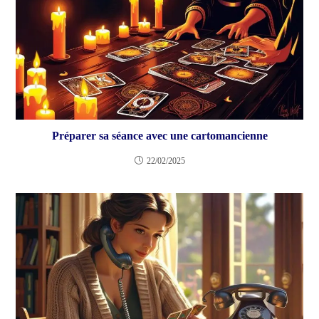
Préparer sa séance avec une cartomancienne
22/02/2025