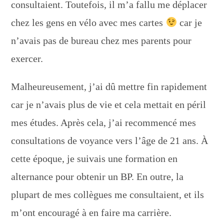
consultaient. Toutefois, il m’a fallu me déplacer
chez les gens en vélo avec mes cartes
car je
n’avais pas de bureau chez mes parents pour
exercer.
Malheureusement, j’ai dû mettre fin rapidement
car je n’avais plus de vie et cela mettait en péril
mes études. Après cela, j’ai recommencé mes
consultations de voyance vers l’âge de 21 ans. À
cette époque, je suivais une formation en
alternance pour obtenir un BP. En outre, la
plupart de mes collègues me consultaient, et ils
m’ont encouragé à en faire ma carrière.