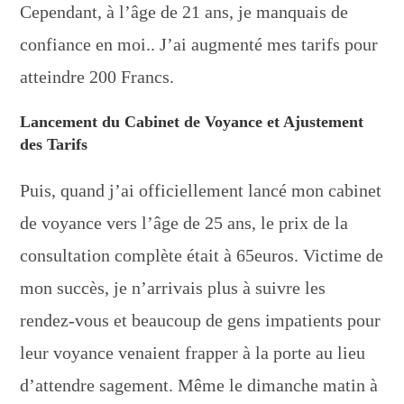
Cependant, à l’âge de 21 ans, je manquais de
confiance en moi.. J’ai augmenté mes tarifs pour
atteindre 200 Francs.
Lancement du Cabinet de Voyance et Ajustement
des Tarifs
Puis, quand j’ai officiellement lancé mon cabinet
de voyance vers l’âge de 25 ans, le prix de la
consultation complète était à 65euros. Victime de
mon succès, je n’arrivais plus à suivre les
rendez-vous et beaucoup de gens impatients pour
leur voyance venaient frapper à la porte au lieu
d’attendre sagement. Même le dimanche matin à