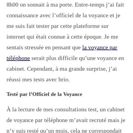
8h00 on sonnait à ma porte. Entre-temps j’ai fait
connaissance avec l’officiel de la voyance et je
me suis fait tester par cette plateforme sur
internet qui était connue à cette époque. Je me
sentais stressée en pensant que
la voyance par
téléphone
serait plus difficile qu’une voyance en
cabinet. Cependant, à ma grande surprise, j’ai
réussi mes tests avec brio.
Testé par l’Officiel de la Voyance
À la lecture de mes consultations test, un cabinet
de voyance par téléphone m’avait recruté mais je
n’y suis resté qu’un mois, cela ne correspondait