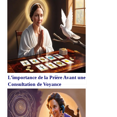
L’importance de la Prière Avant une
Consultation de Voyance