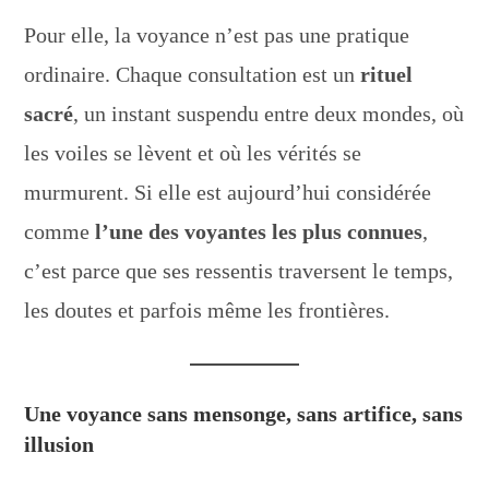
Pour elle, la voyance n’est pas une pratique
ordinaire. Chaque consultation est un
rituel
sacré
, un instant suspendu entre deux mondes, où
les voiles se lèvent et où les vérités se
murmurent. Si elle est aujourd’hui considérée
comme
l’une des voyantes les plus connues
,
c’est parce que ses ressentis traversent le temps,
les doutes et parfois même les frontières.
Une voyance sans mensonge, sans artifice, sans
illusion