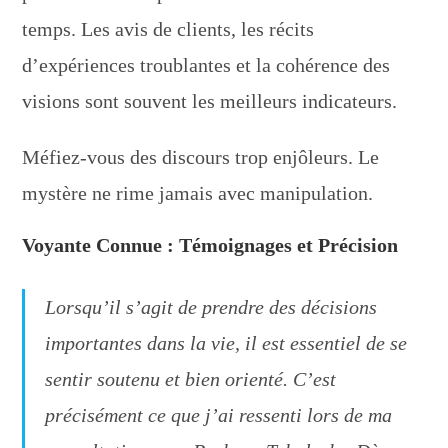
temps. Les avis de clients, les récits
d’expériences troublantes et la cohérence des
visions sont souvent les meilleurs indicateurs.
Méfiez-vous des discours trop enjôleurs. Le
mystère ne rime jamais avec manipulation.
Voyante Connue : Témoignages et Précision
Lorsqu’il s’agit de prendre des décisions
importantes dans la vie, il est essentiel de se
sentir soutenu et bien orienté. C’est
précisément ce que j’ai ressenti lors de ma