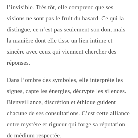
l’invisible. Très tôt, elle comprend que ses
visions ne sont pas le fruit du hasard. Ce qui la
distingue, ce n’est pas seulement son don, mais
la manière dont elle tisse un lien intime et
sincère avec ceux qui viennent chercher des
réponses.
Dans l’ombre des symboles, elle interprète les
signes, capte les énergies, décrypte les silences.
Bienveillance, discrétion et éthique guident
chacune de ses consultations. C’est cette alliance
entre mystère et rigueur qui forge sa réputation
de médium respectée.