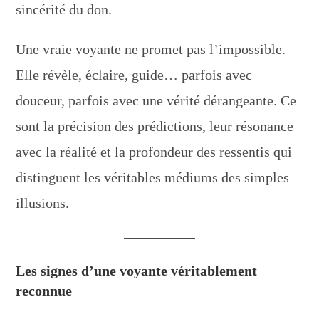
sincérité du don.
Une vraie voyante ne promet pas l’impossible.
Elle révèle, éclaire, guide… parfois avec
douceur, parfois avec une vérité dérangeante. Ce
sont la précision des prédictions, leur résonance
avec la réalité et la profondeur des ressentis qui
distinguent les véritables médiums des simples
illusions.
Les signes d’une voyante véritablement
reconnue