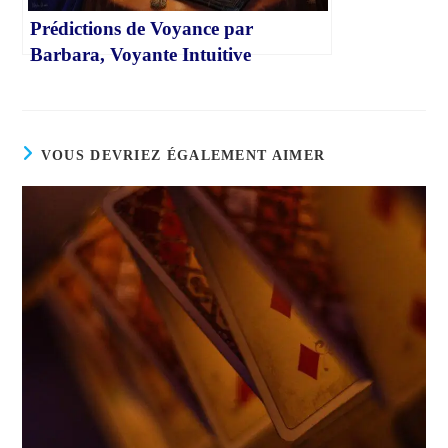
Prédictions de Voyance par
Barbara, Voyante Intuitive
VOUS DEVRIEZ ÉGALEMENT AIMER