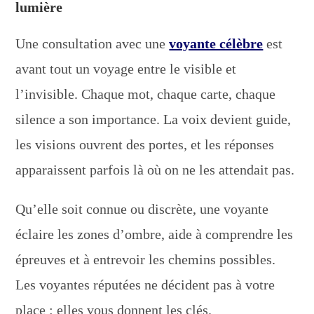
lumière
Une consultation avec une
voyante célèbre
est
avant tout un voyage entre le visible et
l’invisible. Chaque mot, chaque carte, chaque
silence a son importance. La voix devient guide,
les visions ouvrent des portes, et les réponses
apparaissent parfois là où on ne les attendait pas.
Qu’elle soit connue ou discrète, une voyante
éclaire les zones d’ombre, aide à comprendre les
épreuves et à entrevoir les chemins possibles.
Les voyantes réputées ne décident pas à votre
place : elles vous donnent les clés.