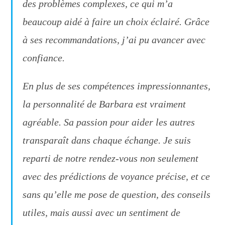
des problèmes complexes, ce qui m’a
beaucoup aidé à faire un choix éclairé. Grâce
à ses recommandations, j’ai pu avancer avec
confiance.
En plus de ses compétences impressionnantes,
la personnalité de Barbara est vraiment
agréable. Sa passion pour aider les autres
transparaît dans chaque échange. Je suis
reparti de notre rendez-vous non seulement
avec des prédictions de voyance précise, et ce
sans qu’elle me pose de question, des conseils
utiles, mais aussi avec un sentiment de