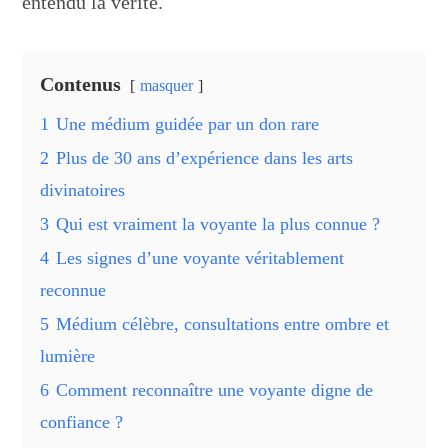
entendu la vérité.
Contenus
masquer
1
Une médium guidée par un don rare
2
Plus de 30 ans d’expérience dans les arts
divinatoires
3
Qui est vraiment la voyante la plus connue ?
4
Les signes d’une voyante véritablement
reconnue
5
Médium célèbre, consultations entre ombre et
lumière
6
Comment reconnaître une voyante digne de
confiance ?