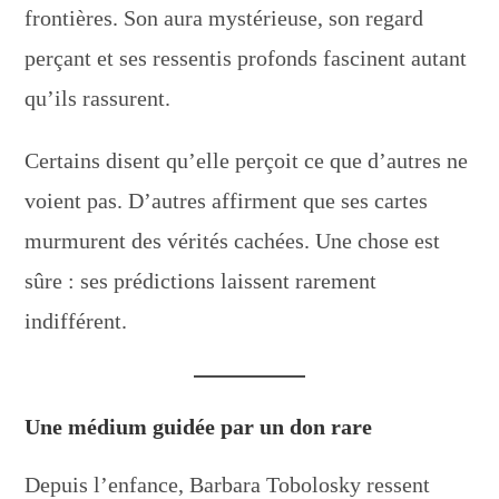
frontières. Son aura mystérieuse, son regard
perçant et ses ressentis profonds fascinent autant
qu’ils rassurent.
Certains disent qu’elle perçoit ce que d’autres ne
voient pas. D’autres affirment que ses cartes
murmurent des vérités cachées. Une chose est
sûre : ses prédictions laissent rarement
indifférent.
Une médium guidée par un don rare
Depuis l’enfance, Barbara Tobolosky ressent