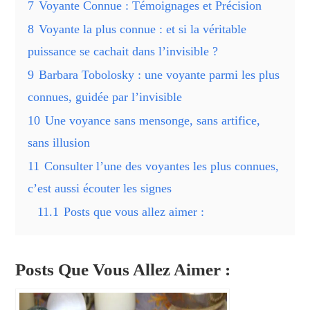
7
Voyante Connue : Témoignages et Précision
8
Voyante la plus connue : et si la véritable
puissance se cachait dans l’invisible ?
9
Barbara Tobolosky : une voyante parmi les plus
connues, guidée par l’invisible
10
Une voyance sans mensonge, sans artifice,
sans illusion
11
Consulter l’une des voyantes les plus connues,
c’est aussi écouter les signes
11.1
Posts que vous allez aimer :
Posts Que Vous Allez Aimer :