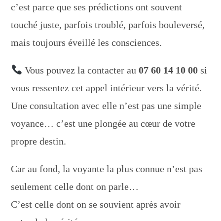
c’est parce que ses prédictions ont souvent
touché juste, parfois troublé, parfois bouleversé,
mais toujours éveillé les consciences.
Vous pouvez la contacter au
07 60 14 10 00
si
vous ressentez cet appel intérieur vers la vérité.
Une consultation avec elle n’est pas une simple
voyance… c’est une plongée au cœur de votre
propre destin.
Car au fond, la voyante la plus connue n’est pas
seulement celle dont on parle…
C’est celle dont on se souvient après avoir