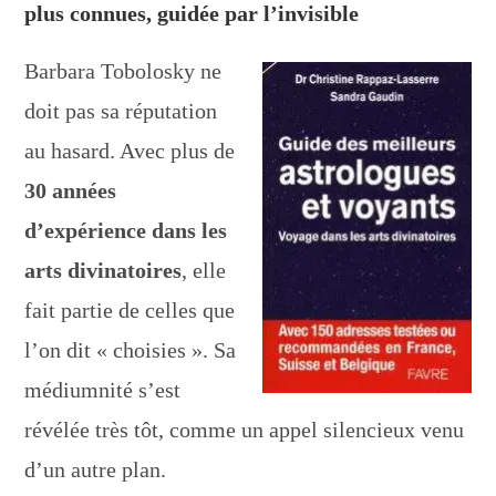
plus connues, guidée par l’invisible
Barbara Tobolosky ne
doit pas sa réputation
au hasard. Avec plus de
30 années
d’expérience dans les
arts divinatoires
, elle
fait partie de celles que
l’on dit « choisies ». Sa
médiumnité s’est
révélée très tôt, comme un appel silencieux venu
d’un autre plan.