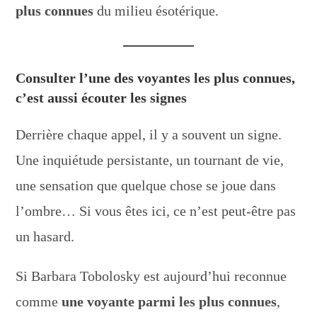
plus connues
du milieu ésotérique.
Consulter l’une des voyantes les plus connues,
c’est aussi écouter les signes
Derrière chaque appel, il y a souvent un signe.
Une inquiétude persistante, un tournant de vie,
une sensation que quelque chose se joue dans
l’ombre… Si vous êtes ici, ce n’est peut-être pas
un hasard.
Si Barbara Tobolosky est aujourd’hui reconnue
comme
une voyante parmi les plus connues
,