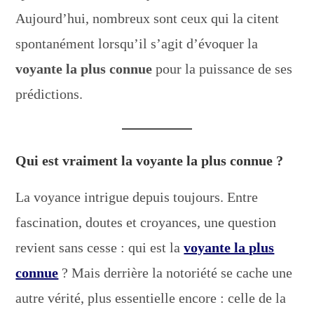
Aujourd’hui, nombreux sont ceux qui la citent
spontanément lorsqu’il s’agit d’évoquer la
voyante la plus connue
pour la puissance de ses
prédictions.
Qui est vraiment la voyante la plus connue ?
La voyance intrigue depuis toujours. Entre
fascination, doutes et croyances, une question
revient sans cesse : qui est la
voyante la plus
connue
? Mais derrière la notoriété se cache une
autre vérité, plus essentielle encore : celle de la