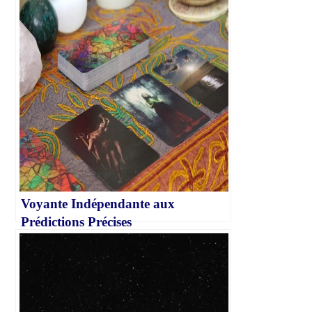
Voyante Indépendante aux
Prédictions Précises