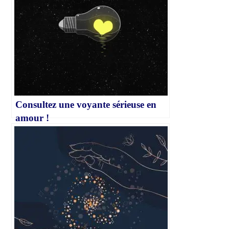
Consultez une voyante sérieuse en
amour !