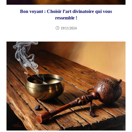
Bon voyant : Choisir l’art divinatoire qui vous
ressemble !
19/11/2024