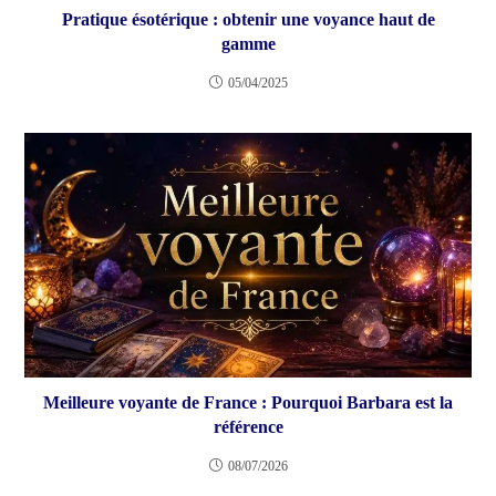
Pratique ésotérique : obtenir une voyance haut de
gamme
05/04/2025
Meilleure voyante de France : Pourquoi Barbara est la
référence
08/07/2026