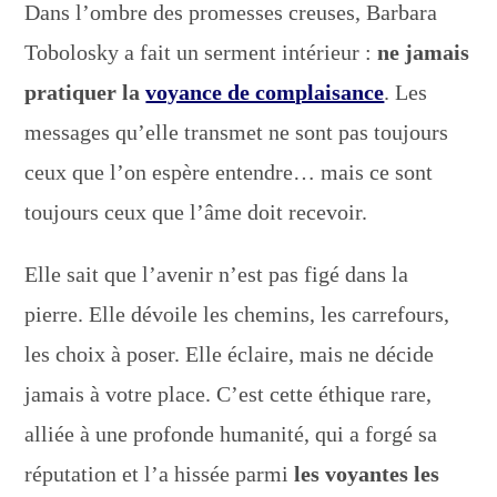
Dans l’ombre des promesses creuses, Barbara
Tobolosky a fait un serment intérieur :
ne jamais
pratiquer la
voyance de complaisance
. Les
messages qu’elle transmet ne sont pas toujours
ceux que l’on espère entendre… mais ce sont
toujours ceux que l’âme doit recevoir.
Elle sait que l’avenir n’est pas figé dans la
pierre. Elle dévoile les chemins, les carrefours,
les choix à poser. Elle éclaire, mais ne décide
jamais à votre place. C’est cette éthique rare,
alliée à une profonde humanité, qui a forgé sa
réputation et l’a hissée parmi
les voyantes les