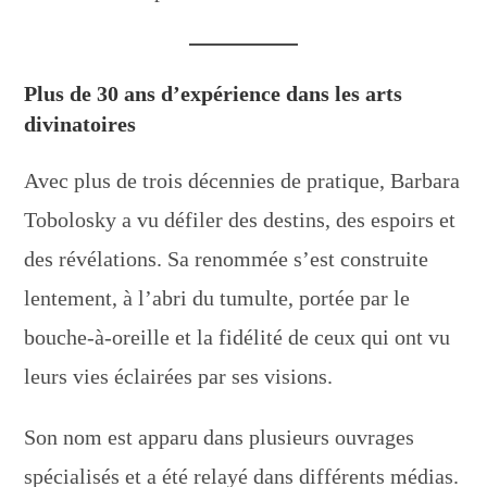
Plus de 30 ans d’expérience dans les arts
divinatoires
Avec plus de trois décennies de pratique, Barbara
Tobolosky a vu défiler des destins, des espoirs et
des révélations. Sa renommée s’est construite
lentement, à l’abri du tumulte, portée par le
bouche-à-oreille et la fidélité de ceux qui ont vu
leurs vies éclairées par ses visions.
Son nom est apparu dans plusieurs ouvrages
spécialisés et a été relayé dans différents médias.