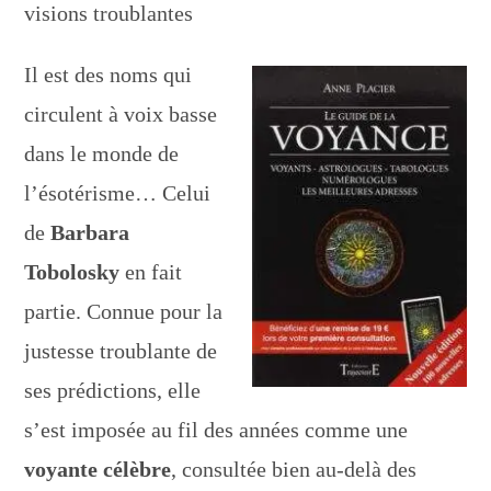
visions troublantes
Il est des noms qui
circulent à voix basse
dans le monde de
l’ésotérisme… Celui
de
Barbara
Tobolosky
en fait
partie. Connue pour la
justesse troublante de
ses prédictions, elle
s’est imposée au fil des années comme une
voyante célèbre
, consultée bien au-delà des