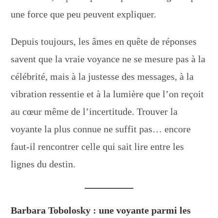
une force que peu peuvent expliquer.
Depuis toujours, les âmes en quête de réponses
savent que la vraie voyance ne se mesure pas à la
célébrité, mais à la justesse des messages, à la
vibration ressentie et à la lumière que l’on reçoit
au cœur même de l’incertitude. Trouver la
voyante la plus connue ne suffit pas… encore
faut-il rencontrer celle qui sait lire entre les
lignes du destin.
Barbara Tobolosky : une voyante parmi les