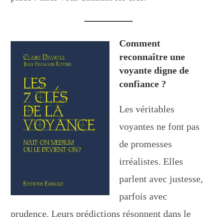
Comment
reconnaître une
voyante digne de
confiance ?
Les véritables
voyantes ne font pas
de promesses
irréalistes. Elles
parlent avec justesse,
parfois avec
prudence. Leurs prédictions résonnent dans le