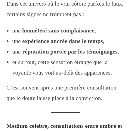
Dans cet univers où le vrai côtoie parfois le faux,
certains signes ne trompent pas :
une
honnêteté sans complaisance
,
une
expérience ancrée dans le temps
,
une
réputation portée par les témoignages
,
et surtout, cette sensation étrange que la
voyante vous voit au-delà des apparences.
C’est souvent après une première consultation
que le doute laisse place à la conviction.
Médium célèbre, consultations entre ombre et