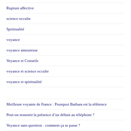
Rupture affective
science occulte
Spiritualité
voyance
voyance amoureuse
Voyance et Conseils
voyance et science occulte
voyance et spiritualité
Meilleure voyante de France : Pourquoi Barbara est la référence
Peut-on ressentir la présence d’un défunt au téléphone ?
Voyance sans question : comment ça se passe ?