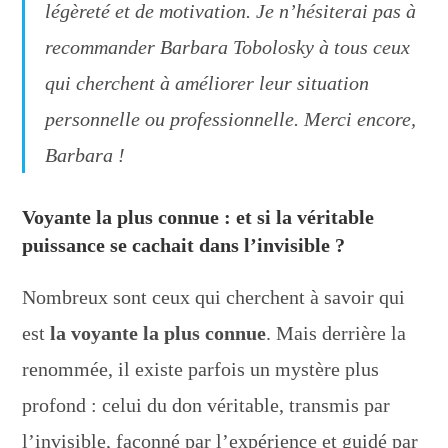
légèreté et de motivation. Je n’hésiterai pas à
recommander Barbara Tobolosky à tous ceux
qui cherchent à améliorer leur situation
personnelle ou professionnelle. Merci encore,
Barbara !
Voyante la plus connue : et si la véritable
puissance se cachait dans l’invisible ?
Nombreux sont ceux qui cherchent à savoir qui
est
la voyante la plus connue
. Mais derrière la
renommée, il existe parfois un mystère plus
profond : celui du don véritable, transmis par
l’invisible, façonné par l’expérience et guidé par