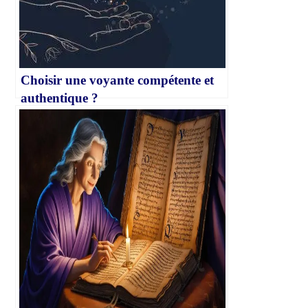
Choisir une voyante compétente et
authentique ?