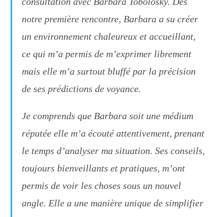
consultation avec Barbara Tobolosky. Dès
notre première rencontre, Barbara a su créer
un environnement chaleureux et accueillant,
ce qui m’a permis de m’exprimer librement
mais elle m’a surtout bluffé par la précision
de ses prédictions de voyance.
Je comprends que Barbara soit une médium
réputée elle m’a écouté attentivement, prenant
le temps d’analyser ma situation. Ses conseils,
toujours bienveillants et pratiques, m’ont
permis de voir les choses sous un nouvel
angle. Elle a une manière unique de simplifier