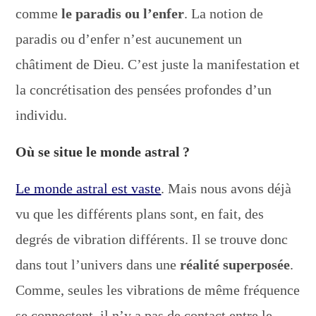
comme
le paradis ou l’enfer
. La notion de
paradis ou d’enfer n’est aucunement un
châtiment de Dieu. C’est juste la manifestation et
la concrétisation des pensées profondes d’un
individu.
Où se situe le monde astral ?
Le monde astral est vaste
. Mais nous avons déjà
vu que les différents plans sont, en fait, des
degrés de vibration différents. Il se trouve donc
dans tout l’univers dans une
réalité superposée
.
Comme, seules les vibrations de même fréquence
se connectent, il n’y a pas de contact entre le