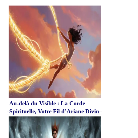
Au-delà du Visible : La Corde
Spirituelle, Votre Fil d’Ariane Divin