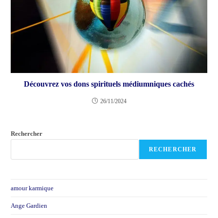
Découvrez vos dons spirituels médiumniques cachés
26/11/2024
Rechercher
RECHERCHER
amour karmique
Ange Gardien