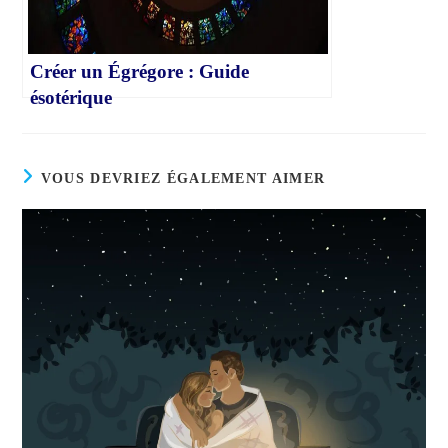
Créer un Égrégore : Guide
ésotérique
VOUS DEVRIEZ ÉGALEMENT AIMER