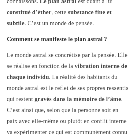
connaissons.
Le plan astral
est quant à lui
constitué d
’
éther
, cette
substance fine et
subtile
. C’est un monde de pensée.
Comment se manifeste le plan astral ?
Le monde astral se concrétise par la pensée. Elle
se réalise en fonction de la
vibration interne de
chaque individu
. La réalité des habitants du
monde astral est le reflet de ses propres ressentis
qui restent
gravés dans la mémoire de l’âme
.
C’est ainsi que, selon que la personne soit en
paix avec elle-même ou plutôt en conflit interne
va expérimenter ce qui est communément connu