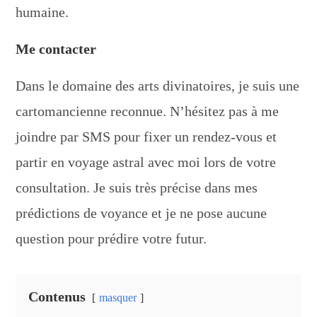
humaine.
Me contacter
Dans le domaine des arts divinatoires, je suis une
cartomancienne reconnue. N’hésitez pas à me
joindre par SMS pour fixer un rendez-vous et
partir en voyage astral avec moi lors de votre
consultation. Je suis très précise dans mes
prédictions de voyance et je ne pose aucune
question pour prédire votre futur.
Contenus
masquer