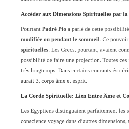
Accéder aux Dimensions Spirituelles par la 
Pourtant
Padré Pio
a parlé de cette possibilit
modifiée ou pendant le sommeil
. Ce pouvoir
spirituelles
. Les Grecs, pourtant, avaient con
possibilité de faire une projection. Toutes ces
très longtemps. Dans certains courants ésotéri
aurait 3, corps âme et esprit.
La Corde Spirituelle: Lien Entre Âme et C
Les Égyptiens distinguaient parfaitement les s
conscience voyage dans d’autres dimensions,