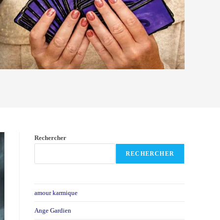
Rechercher
RECHERCHER
amour karmique
Ange Gardien