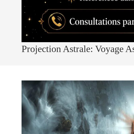
Projection Astrale: Voyage A