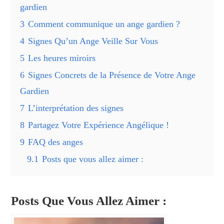
gardien
3
Comment communique un ange gardien ?
4
Signes Qu’un Ange Veille Sur Vous
5
Les heures miroirs
6
Signes Concrets de la Présence de Votre Ange
Gardien
7
L’interprétation des signes
8
Partagez Votre Expérience Angélique !
9
FAQ des anges
9.1
Posts que vous allez aimer :
Posts Que Vous Allez Aimer :