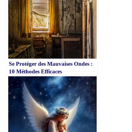
Se Protéger des Mauvaises Ondes :
10 Méthodes Efficaces