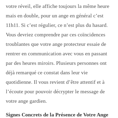
votre réveil, elle affiche toujours la même heure
mais en double, pour un ange en général c’est
11h11. Si c’est régulier, ce n’est plus du hasard.
Vous devriez comprendre par ces coïncidences
troublantes que votre ange protecteur essaie de
rentrer en communication avec vous en passant
par des heures miroirs. Plusieurs personnes ont
déjà remarqué ce constat dans leur vie
quotidienne. Il vous revient d’être attentif et à
l’écoute pour pouvoir décrypter le message de
votre ange gardien.
Signes Concrets de la Présence de Votre Ange