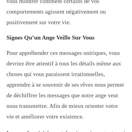
vous montrer comment certains de vos
comportements agissent négativement ou
positivement sur votre vie.
Signes Qu’un Ange Veille Sur Vous
Pour appréhender ces messages oniriques, vous
devriez être attentif à tous les détails même aux
choses qui vous paraissent irrationnelles,
apprendre à se souvenir de ses rêves nous permet
de déchiffrer les messages que notre ange veut
nous transmettre. Afin de mieux orienter votre
vie et améliorer votre existence.