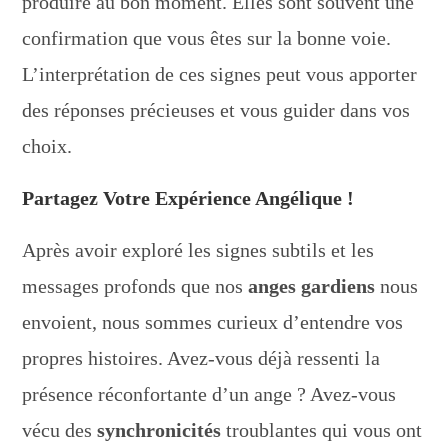
produire au bon moment. Elles sont souvent une
confirmation que vous êtes sur la bonne voie.
L’interprétation de ces signes peut vous apporter
des réponses précieuses et vous guider dans vos
choix.
Partagez Votre Expérience Angélique !
Après avoir exploré les signes subtils et les
messages profonds que nos
anges gardiens
nous
envoient, nous sommes curieux d’entendre vos
propres histoires. Avez-vous déjà ressenti la
présence réconfortante d’un ange ? Avez-vous
vécu des
synchronicités
troublantes qui vous ont