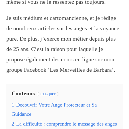
même si vous ne le ressentez pas toujours.
Je suis médium et cartomancienne, et je rédige
de nombreux articles sur les anges et la voyance
pure. De plus, j’exerce mon métier depuis plus
de 25 ans. C’est la raison pour laquelle je
propose également des cours en ligne sur mon
groupe Facebook ‘Les Merveilles de Barbara’.
Contenus
masquer
1
Découvrir Votre Ange Protecteur et Sa
Guidance
2
La difficulté : comprendre le message des anges