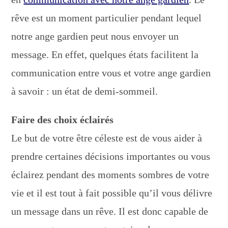
rêve est un moment particulier pendant lequel
notre ange gardien peut nous envoyer un
message. En effet, quelques états facilitent la
communication entre vous et votre ange gardien
à savoir : un état de demi-sommeil.
Faire des choix éclairés
Le but de votre être céleste est de vous aider à
prendre certaines décisions importantes ou vous
éclairez pendant des moments sombres de votre
vie et il est tout à fait possible qu’il vous délivre
un message dans un rêve. Il est donc capable de