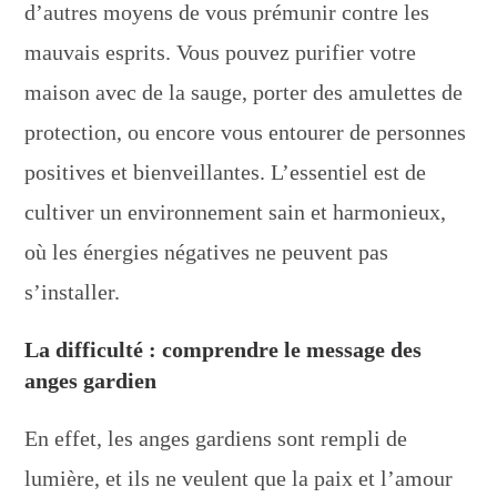
d’autres moyens de vous prémunir contre les
mauvais esprits. Vous pouvez purifier votre
maison avec de la sauge, porter des amulettes de
protection, ou encore vous entourer de personnes
positives et bienveillantes. L’essentiel est de
cultiver un environnement sain et harmonieux,
où les énergies négatives ne peuvent pas
s’installer.
La difficulté : comprendre le message des
anges gardien
En effet, les anges gardiens sont rempli de
lumière, et ils ne veulent que la paix et l’amour