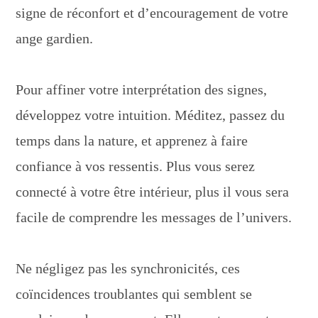
signe de réconfort et d’encouragement de votre
ange gardien.
Pour affiner votre interprétation des signes,
développez votre intuition. Méditez, passez du
temps dans la nature, et apprenez à faire
confiance à vos ressentis. Plus vous serez
connecté à votre être intérieur, plus il vous sera
facile de comprendre les messages de l’univers.
Ne négligez pas les synchronicités, ces
coïncidences troublantes qui semblent se