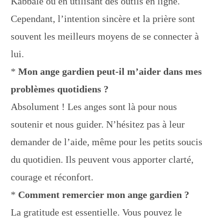
Kabbale ou en utilisant des outils en ligne.
Cependant, l’intention sincère et la prière sont
souvent les meilleurs moyens de se connecter à
lui.
*
Mon ange gardien peut-il m’aider dans mes
problèmes quotidiens ?
Absolument ! Les anges sont là pour nous
soutenir et nous guider. N’hésitez pas à leur
demander de l’aide, même pour les petits soucis
du quotidien. Ils peuvent vous apporter clarté,
courage et réconfort.
*
Comment remercier mon ange gardien ?
La gratitude est essentielle. Vous pouvez le