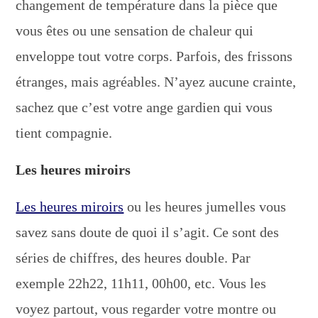
changement de température dans la pièce que
vous êtes ou une sensation de chaleur qui
enveloppe tout votre corps. Parfois, des frissons
étranges, mais agréables. N’ayez aucune crainte,
sachez que c’est votre ange gardien qui vous
tient compagnie.
Les heures miroirs
Les heures miroirs
ou les heures jumelles vous
savez sans doute de quoi il s’agit. Ce sont des
séries de chiffres, des heures double. Par
exemple 22h22, 11h11, 00h00, etc. Vous les
voyez partout, vous regarder votre montre ou