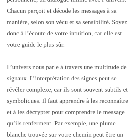
Chacun perçoit et décode les messages à sa
manière, selon son vécu et sa sensibilité. Soyez
donc à l’écoute de votre intuition, car elle est
votre guide le plus sûr.
L’univers nous parle à travers une multitude de
signaux. L’interprétation des signes peut se
révéler complexe, car ils sont souvent subtils et
symboliques. Il faut apprendre à les reconnaître
et à les décrypter pour comprendre le message
qu’ils renferment. Par exemple, une plume
blanche trouvée sur votre chemin peut être un