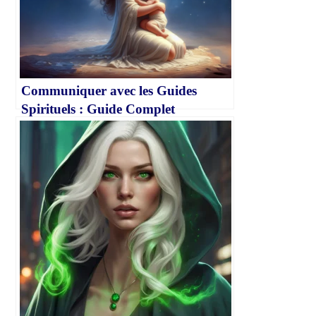
Communiquer avec les Guides
Spirituels : Guide Complet