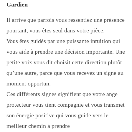
Gardien
Il arrive que parfois vous ressentiez une présence
pourtant, vous êtes seul dans votre pièce.
Vous êtes guidés par une puissante intuition qui
vous aide à prendre une décision importante. Une
petite voix vous dit choisit cette direction plutôt
qu’une autre, parce que vous recevez un signe au
moment opportun.
Ces différents signes signifient que votre ange
protecteur vous tient compagnie et vous transmet
son énergie positive qui vous guide vers le
meilleur chemin à prendre