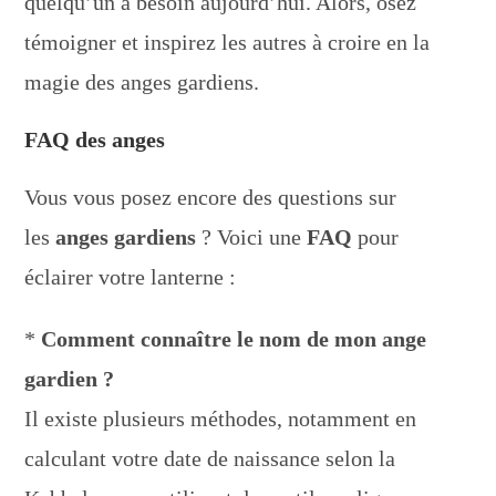
quelqu’un a besoin aujourd’hui. Alors, osez
témoigner et inspirez les autres à croire en la
magie des anges gardiens.
FAQ des anges
Vous vous posez encore des questions sur
les
anges gardiens
? Voici une
FAQ
pour
éclairer votre lanterne :
*
Comment connaître le nom de mon ange
gardien ?
Il existe plusieurs méthodes, notamment en
calculant votre date de naissance selon la