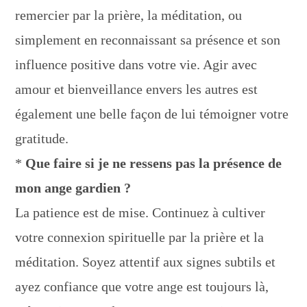
remercier par la prière, la méditation, ou
simplement en reconnaissant sa présence et son
influence positive dans votre vie. Agir avec
amour et bienveillance envers les autres est
également une belle façon de lui témoigner votre
gratitude.
*
Que faire si je ne ressens pas la présence de
mon ange gardien ?
La patience est de mise. Continuez à cultiver
votre connexion spirituelle par la prière et la
méditation. Soyez attentif aux signes subtils et
ayez confiance que votre ange est toujours là,