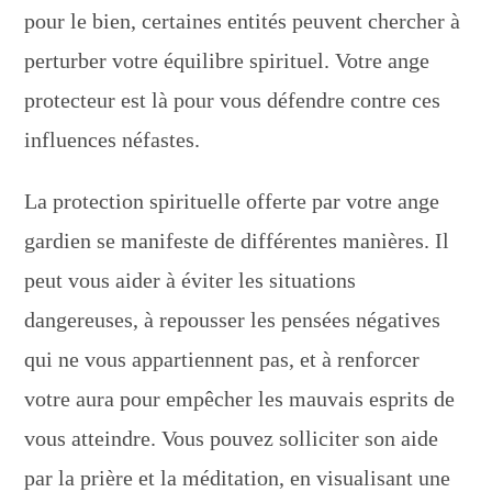
pour le bien, certaines entités peuvent chercher à
perturber votre équilibre spirituel. Votre ange
protecteur est là pour vous défendre contre ces
influences néfastes.
La protection spirituelle offerte par votre ange
gardien se manifeste de différentes manières. Il
peut vous aider à éviter les situations
dangereuses, à repousser les pensées négatives
qui ne vous appartiennent pas, et à renforcer
votre aura pour empêcher les mauvais esprits de
vous atteindre. Vous pouvez solliciter son aide
par la prière et la méditation, en visualisant une