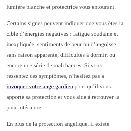
lumière blanche et protectrice vous entourant.
Certains signes peuvent indiquer que vous êtes la
cible d’énergies négatives : fatigue soudaine et
inexpliquée, sentiments de peur ou d’angoisse
sans raison apparente, difficultés à dormir, ou
encore une série de malchances. Si vous
ressentez ces symptômes, n’hésitez pas à
invoquer votre ange gardien
pour qu’il vous
apporte sa protection et vous aide à retrouver la
paix intérieure.
En plus de la protection angélique, il existe