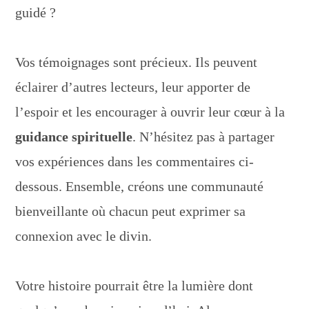
guidé ?
Vos témoignages sont précieux. Ils peuvent
éclairer d’autres lecteurs, leur apporter de
l’espoir et les encourager à ouvrir leur cœur à la
guidance spirituelle
. N’hésitez pas à partager
vos expériences dans les commentaires ci-
dessous. Ensemble, créons une communauté
bienveillante où chacun peut exprimer sa
connexion avec le divin.
Votre histoire pourrait être la lumière dont