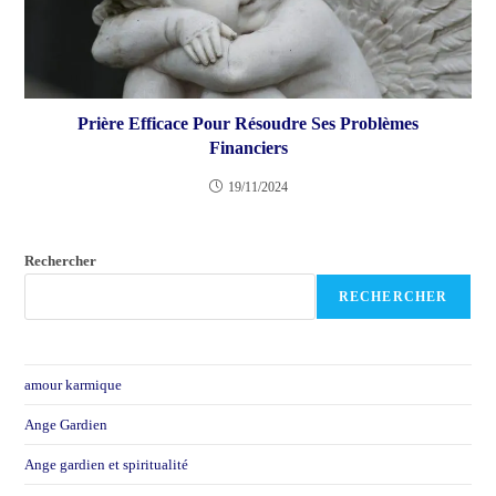
Prière Efficace Pour Résoudre Ses Problèmes
Financiers
19/11/2024
Rechercher
RECHERCHER
amour karmique
Ange Gardien
Ange gardien et spiritualité