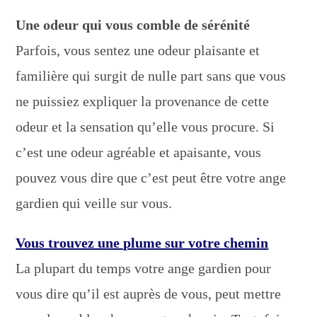
Une odeur qui vous comble de sérénité
Parfois, vous sentez une odeur plaisante et
familière qui surgit de nulle part sans que vous
ne puissiez expliquer la provenance de cette
odeur et la sensation qu’elle vous procure. Si
c’est une odeur agréable et apaisante, vous
pouvez vous dire que c’est peut être votre ange
gardien qui veille sur vous.
Vous trouvez une plume sur votre chemin
La plupart du temps votre ange gardien pour
vous dire qu’il est auprès de vous, peut mettre