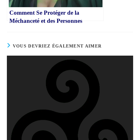
Comment Se Protéger de la
Méchanceté et des Personnes
Toxiques
VOUS DEVRIEZ ÉGALEMENT AIMER