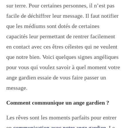
sur terre. Pour certaines personnes, il n’est pas
facile de déchiffrer leur message. Il faut notifier
que les médiums sont dotés de certaines
capacités leur permettant de rentrer facilement
en contact avec ces êtres célestes qui ne veulent
que notre bien. Voici quelques signes angéliques
pour vous qui voulez savoir à quel moment votre
ange gardien essaie de vous faire passer un
message.
Comment communique un ange gardien ?
Les rêves sont les moments parfaits pour entrer
en
communication avec notre ange gardien
. Le