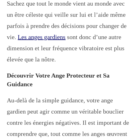
Sachez que tout le monde vient au monde avec
un être céleste qui veille sur lui et l’aide même
parfois à prendre des décisions pour changer de
vie.
Les anges gardiens
sont donc d’une autre
dimension et leur fréquence vibratoire est plus
élevée que la nôtre.
Découvrir Votre Ange Protecteur et Sa
Guidance
Au-delà de la simple guidance, votre ange
gardien peut agir comme un véritable bouclier
contre les énergies négatives. Il est important de
comprendre que, tout comme les anges œuvrent