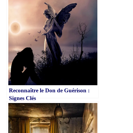
Reconnaître le Don de Guérison :
Signes Clés