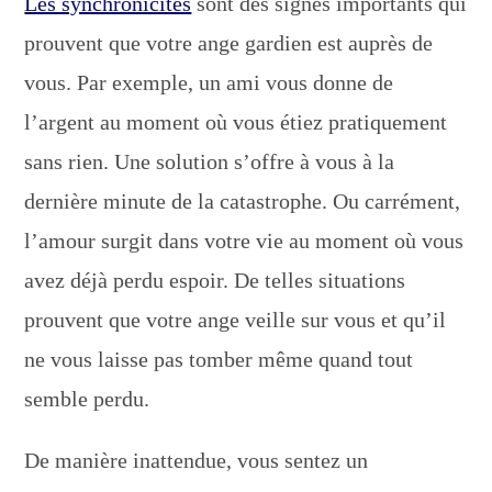
Les synchronicités
sont des signes importants qui
prouvent que votre ange gardien est auprès de
vous. Par exemple, un ami vous donne de
l’argent au moment où vous étiez pratiquement
sans rien. Une solution s’offre à vous à la
dernière minute de la catastrophe. Ou carrément,
l’amour surgit dans votre vie au moment où vous
avez déjà perdu espoir. De telles situations
prouvent que votre ange veille sur vous et qu’il
ne vous laisse pas tomber même quand tout
semble perdu.
De manière inattendue, vous sentez un