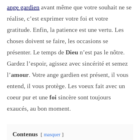
ange gardien
avant même que votre souhait ne se
réalise, c’est exprimer votre foi et votre
gratitude. Enfin, la patience est une vertu. Les
choses doivent se faire, les occasions se
présenter. Le temps de
Dieu
n’est pas le nôtre.
Gardez l’espoir, agissez avec sincérité et semez
l’
amour
. Votre ange gardien est présent, il vous
entend, il vous protège. Les voeux fait avec un
coeur pur et une
foi
sincère sont toujours
exaucés, au bon moment.
Contenus
masquer