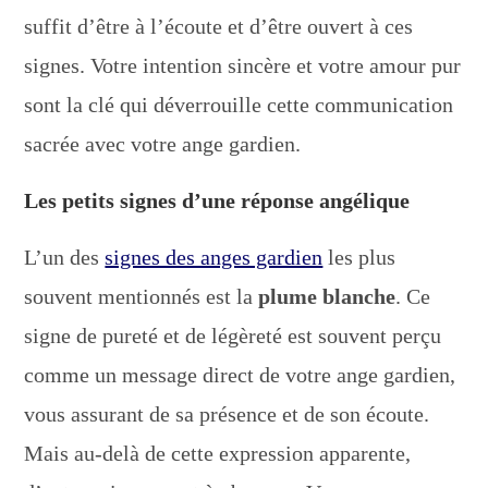
suffit d’être à l’écoute et d’être ouvert à ces
signes. Votre intention sincère et votre amour pur
sont la clé qui déverrouille cette communication
sacrée avec votre ange gardien.
Les petits signes d’une réponse angélique
L’un des
signes des anges gardien
les plus
souvent mentionnés est la
plume blanche
. Ce
signe de pureté et de légèreté est souvent perçu
comme un message direct de votre ange gardien,
vous assurant de sa présence et de son écoute.
Mais au-delà de cette expression apparente,