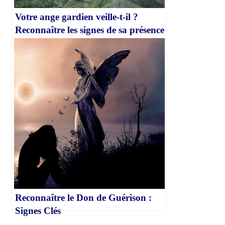
Votre ange gardien veille-t-il ?
Reconnaître les signes de sa présence
Reconnaître le Don de Guérison :
Signes Clés