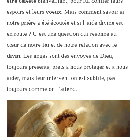
être céleste
bienveillant, pour lui confier leurs
espoirs et leurs
voeux
. Mais comment savoir si
notre prière a été écoutée et si l’aide divine est
en route ? C’est une question qui résonne au
cœur de notre
foi
et de notre relation avec le
divin
. Les anges sont des envoyés de Dieu,
toujours présents, prêts à nous protéger et à nous
aider, mais leur intervention est subtile, pas
toujours comme on l’attend.