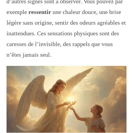
d’autres signes sont à observer. Vous pouvez par
exemple
ressentir
une chaleur douce, une brise
légère sans origine, sentir des odeurs agréables et
inattendues. Ces sensations physiques sont des
caresses de l’invisible, des rappels que vous
n’êtes jamais seul.