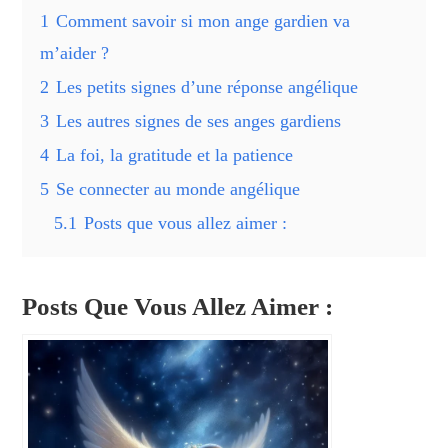
1
Comment savoir si mon ange gardien va
m’aider ?
2
Les petits signes d’une réponse angélique
3
Les autres signes de ses anges gardiens
4
La foi, la gratitude et la patience
5
Se connecter au monde angélique
5.1
Posts que vous allez aimer :
Posts Que Vous Allez Aimer :