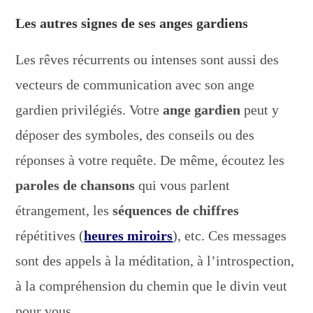
Les autres signes de ses anges gardiens
Les rêves récurrents ou intenses sont aussi des
vecteurs de communication avec son ange
gardien privilégiés. Votre
ange gardien
peut y
déposer des symboles, des conseils ou des
réponses à votre requête. De même, écoutez les
paroles de chansons
qui vous parlent
étrangement, les
séquences de chiffres
répétitives (
heures miroirs
), etc. Ces messages
sont des appels à la méditation, à l’introspection,
à la compréhension du chemin que le divin veut
pour vous.