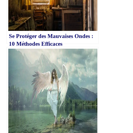
Se Protéger des Mauvaises Ondes :
10 Méthodes Efficaces