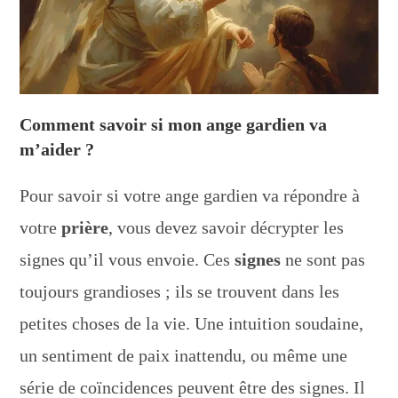
Comment savoir si mon ange gardien va
m’aider ?
Pour savoir si votre ange gardien va répondre à
votre
prière
, vous devez savoir décrypter les
signes qu’il vous envoie. Ces
signes
ne sont pas
toujours grandioses ; ils se trouvent dans les
petites choses de la vie. Une intuition soudaine,
un sentiment de paix inattendu, ou même une
série de coïncidences peuvent être des signes. Il