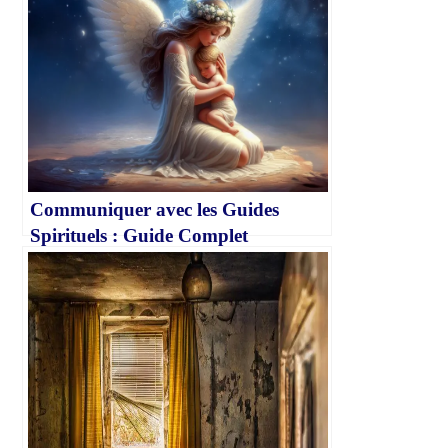
Communiquer avec les Guides
Spirituels : Guide Complet