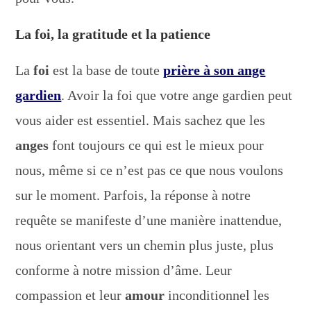
La foi, la gratitude et la patience
La
foi
est la base de toute
prière à son ange
gardien
. Avoir la foi que votre ange gardien peut
vous aider est essentiel. Mais sachez que les
anges
font toujours ce qui est le mieux pour
nous, même si ce n’est pas ce que nous voulons
sur le moment. Parfois, la réponse à notre
requête se manifeste d’une manière inattendue,
nous orientant vers un chemin plus juste, plus
conforme à notre mission d’âme. Leur
compassion et leur
amour
inconditionnel les