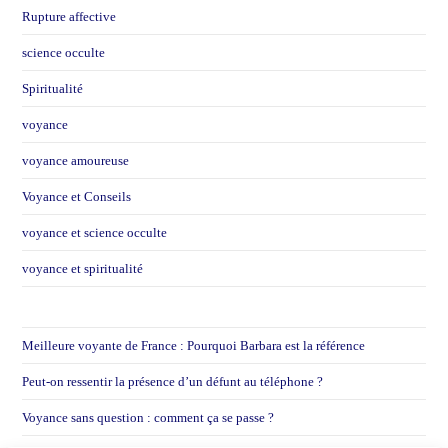
Rupture affective
science occulte
Spiritualité
voyance
voyance amoureuse
Voyance et Conseils
voyance et science occulte
voyance et spiritualité
Meilleure voyante de France : Pourquoi Barbara est la référence
Peut-on ressentir la présence d’un défunt au téléphone ?
Voyance sans question : comment ça se passe ?