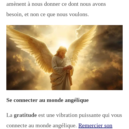
amènent à nous donner ce dont nous avons
besoin, et non ce que nous voulons.
Se connecter au monde angélique
La
gratitude
est une vibration puissante qui vous
connecte au monde angélique.
Remercier son