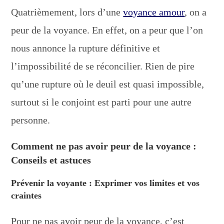
Quatrièmement, lors d’une
voyance amour
, on a
peur de la voyance. En effet, on a peur que l’on
nous annonce la rupture définitive et
l’impossibilité de se réconcilier. Rien de pire
qu’une rupture où le deuil est quasi impossible,
surtout si le conjoint est parti pour une autre
personne.
Comment ne pas avoir peur de la voyance :
Conseils et astuces
Prévenir la voyante : Exprimer vos limites et vos
craintes
Pour ne pas avoir peur de la voyance, c’est