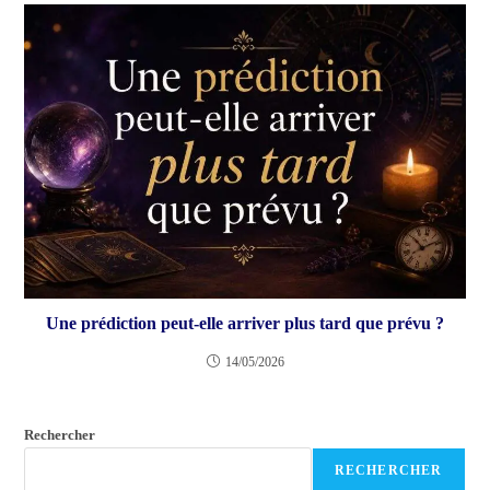
Une prédiction peut-elle arriver plus tard que prévu ?
14/05/2026
Rechercher
RECHERCHER