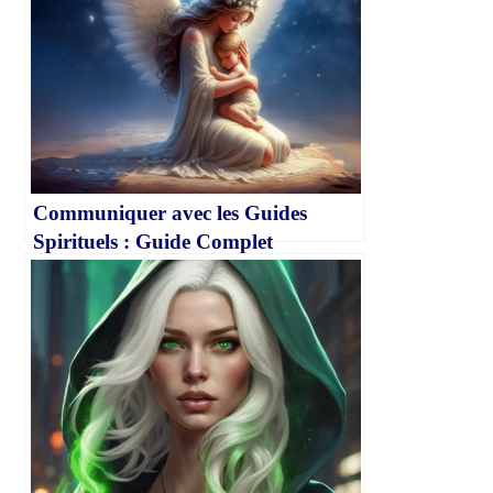
Communiquer avec les Guides
Spirituels : Guide Complet