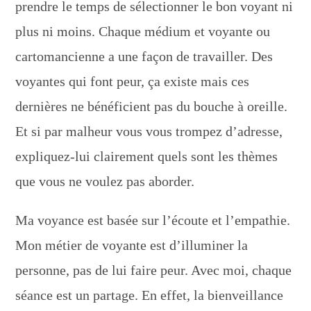
prendre le temps de sélectionner le bon voyant ni
plus ni moins. Chaque médium et voyante ou
cartomancienne a une façon de travailler. Des
voyantes qui font peur, ça existe mais ces
dernières ne bénéficient pas du bouche à oreille.
Et si par malheur vous vous trompez d’adresse,
expliquez-lui clairement quels sont les thèmes
que vous ne voulez pas aborder.
Ma voyance est basée sur l’écoute et l’empathie.
Mon métier de voyante est d’illuminer la
personne, pas de lui faire peur. Avec moi, chaque
séance est un partage. En effet, la bienveillance