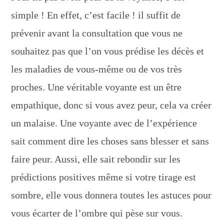
simple ! En effet, c’est facile ! il suffit de
prévenir avant la consultation que vous ne
souhaitez pas que l’on vous prédise les décès et
les maladies de vous-même ou de vos très
proches. Une véritable voyante est un être
empathique, donc si vous avez peur, cela va créer
un malaise. Une voyante avec de l’expérience
sait comment dire les choses sans blesser et sans
faire peur. Aussi, elle sait rebondir sur les
prédictions positives même si votre tirage est
sombre, elle vous donnera toutes les astuces pour
vous écarter de l’ombre qui pèse sur vous.