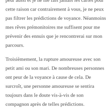
cette raison car contrairement à vous, je ne peux
pas filtrer les prédictions de voyance. Néanmoins
mes rêves prémonitoires me suffisent pour me
prévenir des ennuis que je rencontrerai sur mon
parcours.
Troisièmement, la rupture amoureuse avec son
petit ami ou son mari. De nombreuses personnes
ont peur de la voyance à cause de cela. De
surcroît, une personne amoureuse se sentira
toujours dans le doute vis-à-vis de son
compagnon après de telles prédictions.