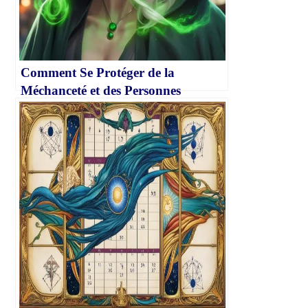
Comment Se Protéger de la
Méchanceté et des Personnes
Toxiques