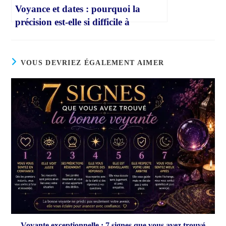
Voyance et dates : pourquoi la
précision est-elle si difficile à
atteindre ?
VOUS DEVRIEZ ÉGALEMENT AIMER
Voyante exceptionnelle : 7 signes que vous avez trouvé