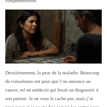
compréhensible.
Deuxièmement, la peur de la maladie. Beaucoup
de consultants ont peur que l’on annonce un
cancer, tel un médecin qui ferait un diagnostic à
son patient. Je ne vous le cache pas, mais j’ai
peur aussi et je ne me fais jamais les cartes pour