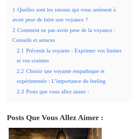
1
Quelles sont les raisons qui vous amènent à
avoir peur de faire une voyance ?
2
Comment ne pas avoir peur de la voyance :
Conseils et astuces
2.1
Prévenir la voyante : Exprimer vos limites
et vos craintes
2.2
Choisir une voyante empathique et
expérimentée : L’importance du feeling
2.3
Posts que vous allez aimer :
Posts Que Vous Allez Aimer :