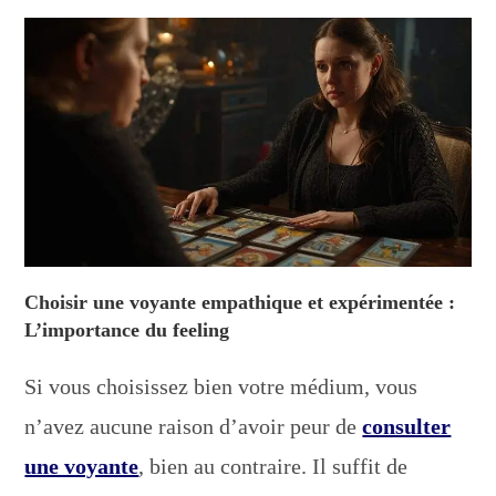
Choisir une voyante empathique et expérimentée :
L’importance du feeling
Si vous choisissez bien votre médium, vous
n’avez aucune raison d’avoir peur de
consulter
une voyante
, bien au contraire. Il suffit de