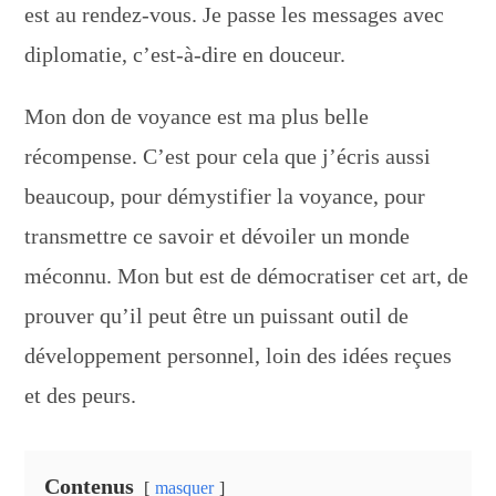
est au rendez-vous. Je passe les messages avec
diplomatie, c’est-à-dire en douceur.
Mon don de voyance est ma plus belle
récompense. C’est pour cela que j’écris aussi
beaucoup, pour démystifier la voyance, pour
transmettre ce savoir et dévoiler un monde
méconnu. Mon but est de démocratiser cet art, de
prouver qu’il peut être un puissant outil de
développement personnel, loin des idées reçues
et des peurs.
Contenus
masquer