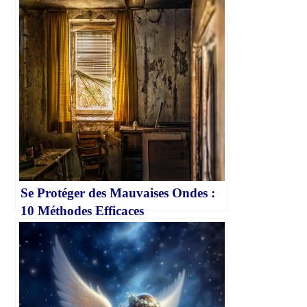
Se Protéger des Mauvaises Ondes :
10 Méthodes Efficaces