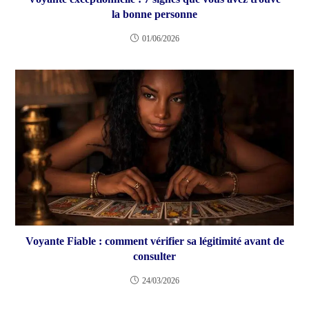
la bonne personne
01/06/2026
Voyante Fiable : comment vérifier sa légitimité avant de
consulter
24/03/2026