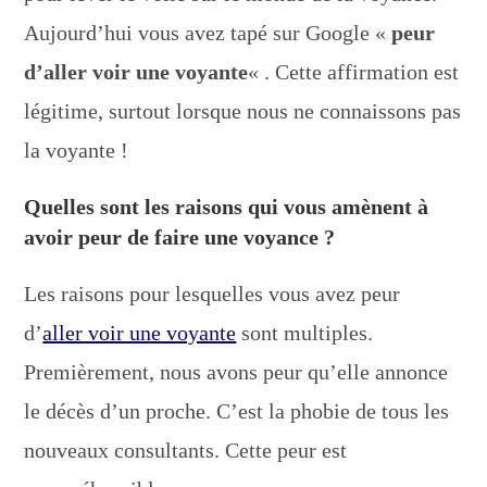
Aujourd’hui vous avez tapé sur Google «
peur
d’aller voir une voyante
« . Cette affirmation est
légitime, surtout lorsque nous ne connaissons pas
la voyante !
Quelles sont les raisons qui vous amènent à
avoir peur de faire une voyance ?
Les raisons pour lesquelles vous avez peur
d’
aller voir une voyante
sont multiples.
Premièrement, nous avons peur qu’elle annonce
le décès d’un proche. C’est la phobie de tous les
nouveaux consultants. Cette peur est