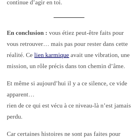
continue d’agir en toi.
En conclusion :
vous étiez peut-être faits pour
vous retrouver… mais pas pour rester dans cette
réalité. Ce
lien karmique
avait une vibration, une
mission, un rôle précis dans ton chemin d’âme.
Et même si aujourd’hui il y a ce silence, ce vide
apparent…
rien de ce qui est vécu à ce niveau-là n’est jamais
perdu.
Car certaines histoires ne sont pas faites pour