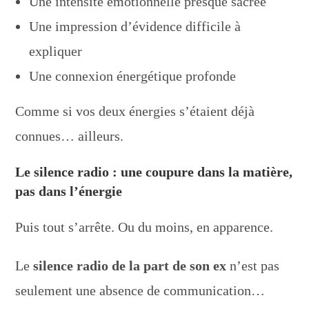
Une intensité émotionnelle presque sacrée
Une impression d’évidence difficile à
expliquer
Une connexion énergétique profonde
Comme si vos deux énergies s’étaient déjà
connues… ailleurs.
Le silence radio : une coupure dans la matière,
pas dans l’énergie
Puis tout s’arrête. Ou du moins, en apparence.
Le
silence radio de la part de son ex
n’est pas
seulement une absence de communication…