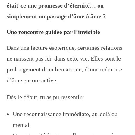
était-ce une promesse d’éternité… ou
simplement un passage d’âme à âme ?
Une rencontre guidée par l’invisible
Dans une lecture ésotérique, certaines relations
ne naissent pas ici, dans cette vie. Elles sont le
prolongement d’un lien ancien, d’une mémoire
d’âme encore active.
Dès le début, tu as pu ressentir :
Une reconnaissance immédiate, au-delà du
mental