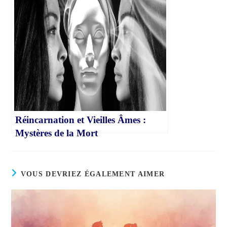
Réincarnation et Vieilles Âmes :
Mystères de la Mort
VOUS DEVRIEZ ÉGALEMENT AIMER