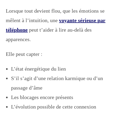
Lorsque tout devient flou, que les émotions se
mêlent à l’intuition, une
voyante sérieuse par
téléphone
peut t’aider à lire au-delà des
apparences.
Elle peut capter :
L’état énergétique du lien
S’il s’agit d’une relation karmique ou d’un
passage d’âme
Les blocages encore présents
L’évolution possible de cette connexion