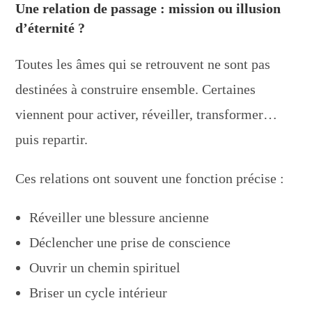
Une relation de passage : mission ou illusion
d’éternité ?
Toutes les âmes qui se retrouvent ne sont pas
destinées à construire ensemble. Certaines
viennent pour activer, réveiller, transformer…
puis repartir.
Ces relations ont souvent une fonction précise :
Réveiller une blessure ancienne
Déclencher une prise de conscience
Ouvrir un chemin spirituel
Briser un cycle intérieur