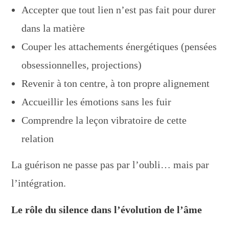
Accepter que tout lien n’est pas fait pour durer
dans la matière
Couper les attachements énergétiques (pensées
obsessionnelles, projections)
Revenir à ton centre, à ton propre alignement
Accueillir les émotions sans les fuir
Comprendre la leçon vibratoire de cette
relation
La guérison ne passe pas par l’oubli… mais par
l’intégration.
Le rôle du silence dans l’évolution de l’âme