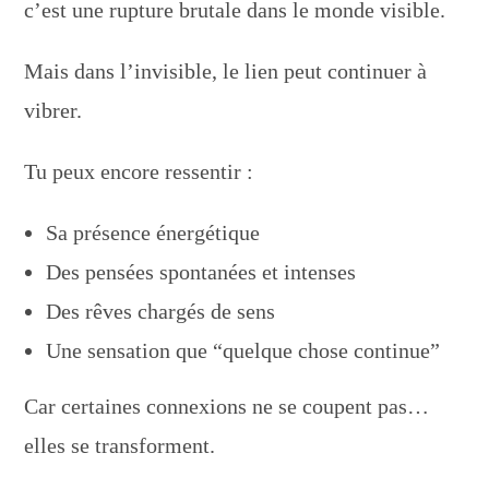
c’est une rupture brutale dans le monde visible.
Mais dans l’invisible, le lien peut continuer à
vibrer.
Tu peux encore ressentir :
Sa présence énergétique
Des pensées spontanées et intenses
Des rêves chargés de sens
Une sensation que “quelque chose continue”
Car certaines connexions ne se coupent pas…
elles se transforment.