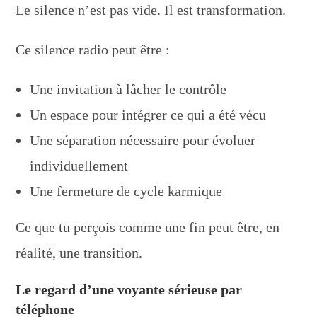
Le silence n’est pas vide. Il est transformation.
Ce silence radio peut être :
Une invitation à lâcher le contrôle
Un espace pour intégrer ce qui a été vécu
Une séparation nécessaire pour évoluer
individuellement
Une fermeture de cycle karmique
Ce que tu perçois comme une fin peut être, en
réalité, une transition.
Le regard d’une voyante sérieuse par
téléphone