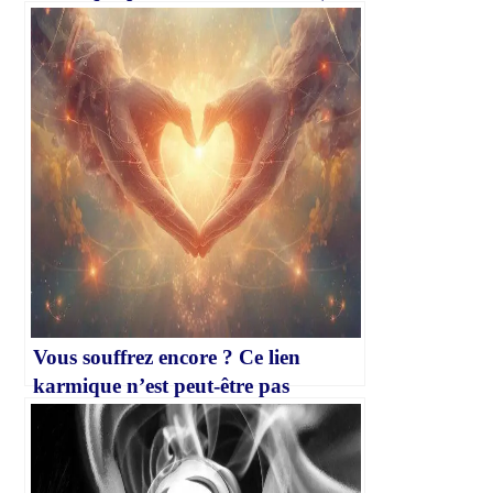
pourquoi il pense encore à vous)
Vous souffrez encore ? Ce lien
karmique n’est peut-être pas
terminé…