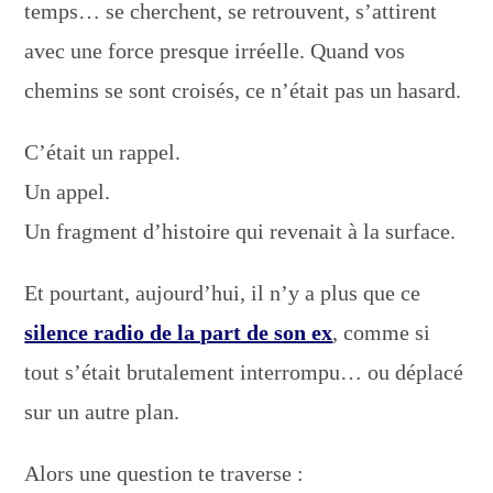
temps… se cherchent, se retrouvent, s’attirent
avec une force presque irréelle. Quand vos
chemins se sont croisés, ce n’était pas un hasard.
C’était un rappel.
Un appel.
Un fragment d’histoire qui revenait à la surface.
Et pourtant, aujourd’hui, il n’y a plus que ce
silence radio de la part de son ex
, comme si
tout s’était brutalement interrompu… ou déplacé
sur un autre plan.
Alors une question te traverse :