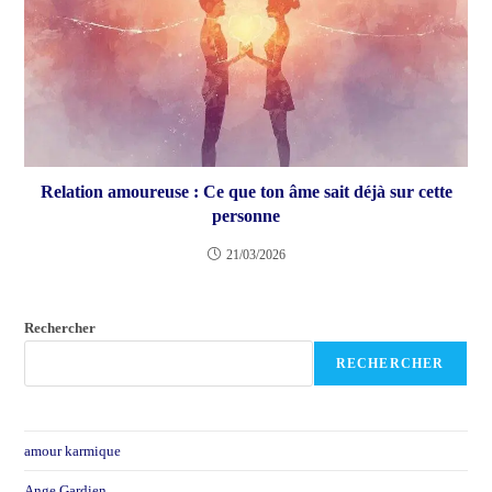
Relation amoureuse : Ce que ton âme sait déjà sur cette
personne
21/03/2026
Rechercher
RECHERCHER
amour karmique
Ange Gardien