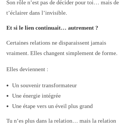
Son rôle n’est pas de décider pour toi… mais de
t’éclairer dans l’invisible.
Et si le lien continuait… autrement ?
Certaines relations ne disparaissent jamais
vraiment. Elles changent simplement de forme.
Elles deviennent :
Un souvenir transformateur
Une énergie intégrée
Une étape vers un éveil plus grand
Tu n’es plus dans la relation… mais la relation