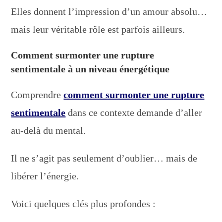
Elles donnent l’impression d’un amour absolu…
mais leur véritable rôle est parfois ailleurs.
Comment surmonter une rupture
sentimentale à un niveau énergétique
Comprendre
comment surmonter une rupture
sentimentale
dans ce contexte demande d’aller
au-delà du mental.
Il ne s’agit pas seulement d’oublier… mais de
libérer l’énergie.
Voici quelques clés plus profondes :