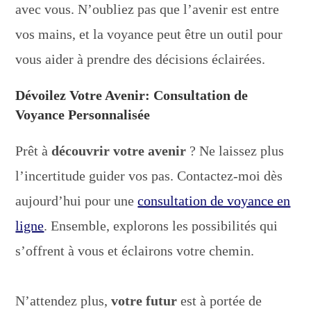
avec vous. N’oubliez pas que l’avenir est entre
vos mains, et la voyance peut être un outil pour
vous aider à prendre des décisions éclairées.
Dévoilez Votre Avenir: Consultation de
Voyance Personnalisée
Prêt à
découvrir votre avenir
? Ne laissez plus
l’incertitude guider vos pas. Contactez-moi dès
aujourd’hui pour une
consultation de voyance en
ligne
. Ensemble, explorons les possibilités qui
s’offrent à vous et éclairons votre chemin.
N’attendez plus,
votre futur
est à portée de