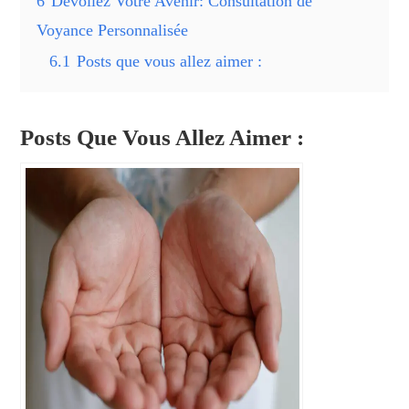
6
Dévoilez Votre Avenir: Consultation de
Voyance Personnalisée
6.1
Posts que vous allez aimer :
Posts Que Vous Allez Aimer :