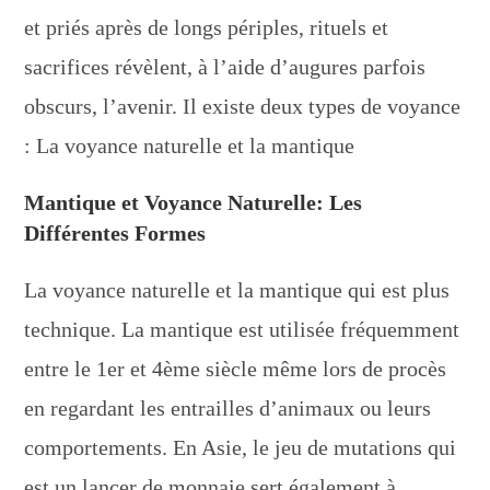
et priés après de longs périples, rituels et
sacrifices révèlent, à l’aide d’augures parfois
obscurs, l’avenir. Il existe deux types de voyance
: La voyance naturelle et la mantique
Mantique et Voyance Naturelle: Les
Différentes Formes
La voyance naturelle et la mantique qui est plus
technique. La mantique est utilisée fréquemment
entre le 1er et 4ème siècle même lors de procès
en regardant les entrailles d’animaux ou leurs
comportements. En Asie, le jeu de mutations qui
est un lancer de monnaie sert également à