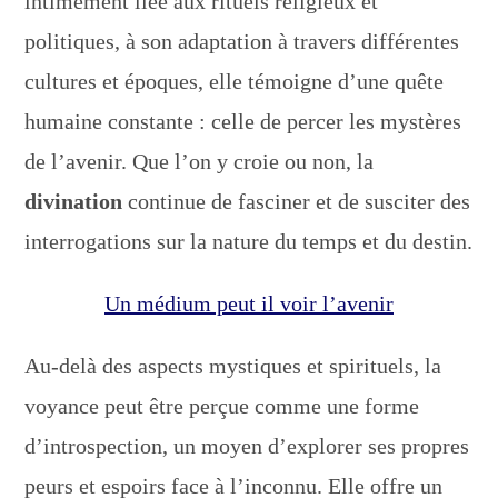
intimement liée aux rituels religieux et
politiques, à son adaptation à travers différentes
cultures et époques, elle témoigne d’une quête
humaine constante : celle de percer les mystères
de l’avenir. Que l’on y croie ou non, la
divination
continue de fasciner et de susciter des
interrogations sur la nature du temps et du destin.
Un médium peut il voir l’avenir
Au-delà des aspects mystiques et spirituels, la
voyance peut être perçue comme une forme
d’introspection, un moyen d’explorer ses propres
peurs et espoirs face à l’inconnu. Elle offre un