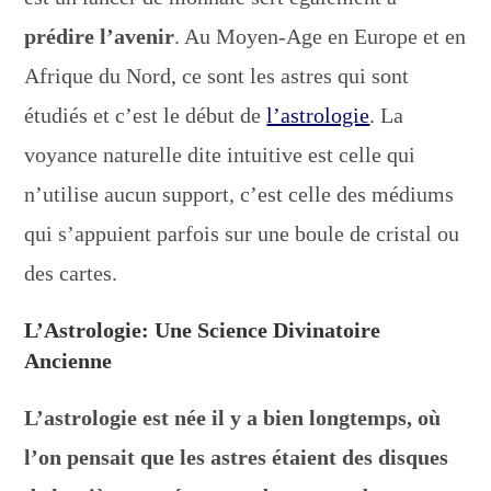
prédire l’avenir
. Au Moyen-Age en Europe et en
Afrique du Nord, ce sont les astres qui sont
étudiés et c’est le début de
l’astrologie
. La
voyance naturelle dite intuitive est celle qui
n’utilise aucun support, c’est celle des médiums
qui s’appuient parfois sur une boule de cristal ou
des cartes.
L’Astrologie: Une Science Divinatoire
Ancienne
L’astrologie est née il y a bien longtemps, où
l’on pensait que les astres étaient des disques