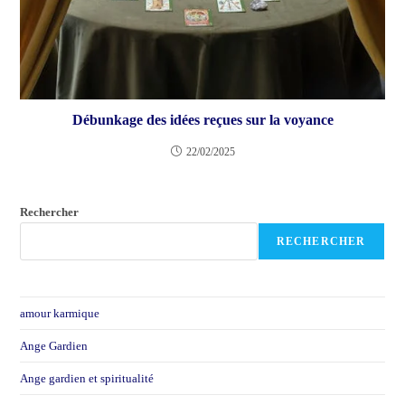
Débunkage des idées reçues sur la voyance
22/02/2025
Rechercher
RECHERCHER
amour karmique
Ange Gardien
Ange gardien et spiritualité