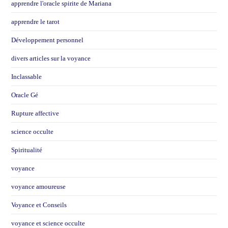
apprendre l'oracle spirite de Mariana
apprendre le tarot
Développement personnel
divers articles sur la voyance
Inclassable
Oracle Gé
Rupture affective
science occulte
Spiritualité
voyance
voyance amoureuse
Voyance et Conseils
voyance et science occulte