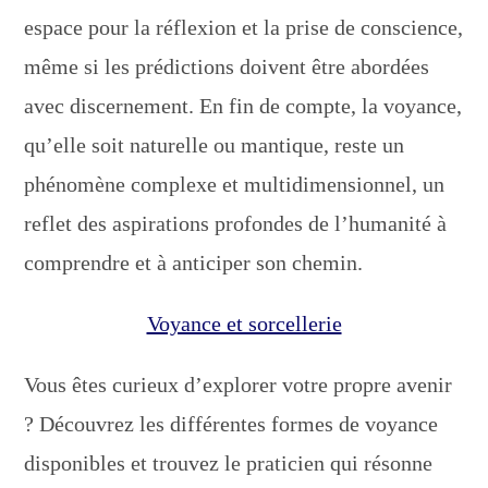
espace pour la réflexion et la prise de conscience,
même si les prédictions doivent être abordées
avec discernement. En fin de compte, la voyance,
qu’elle soit naturelle ou mantique, reste un
phénomène complexe et multidimensionnel, un
reflet des aspirations profondes de l’humanité à
comprendre et à anticiper son chemin.
Voyance et sorcellerie
Vous êtes curieux d’explorer votre propre avenir
? Découvrez les différentes formes de voyance
disponibles et trouvez le praticien qui résonne