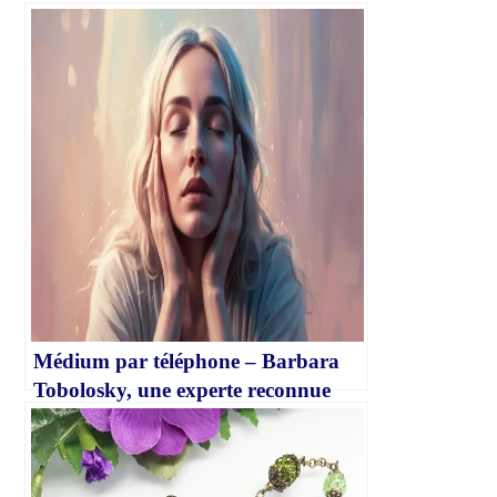
Médium par téléphone – Barbara
Tobolosky, une experte reconnue