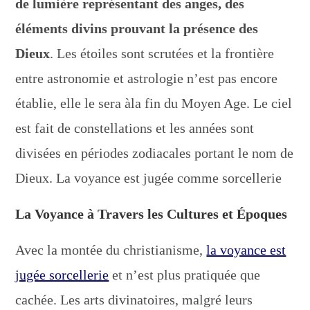
de lumière représentant des anges, des
éléments divins prouvant la présence des
Dieux
. Les étoiles sont scrutées et la frontière
entre astronomie et astrologie n’est pas encore
établie, elle le sera àla fin du Moyen Age. Le ciel
est fait de constellations et les années sont
divisées en périodes zodiacales portant le nom de
Dieux. La voyance est jugée comme sorcellerie
La Voyance à Travers les Cultures et Époques
Avec la montée du christianisme,
la voyance est
jugée sorcellerie
et n’est plus pratiquée que
cachée. Les arts divinatoires, malgré leurs