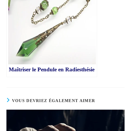
Maîtriser le Pendule en Radiesthésie
VOUS DEVRIEZ ÉGALEMENT AIMER