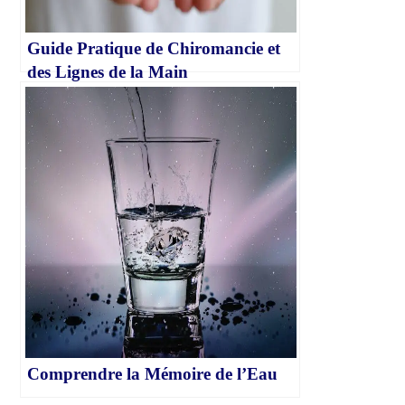
Guide Pratique de Chiromancie et
des Lignes de la Main
Comprendre la Mémoire de l’Eau