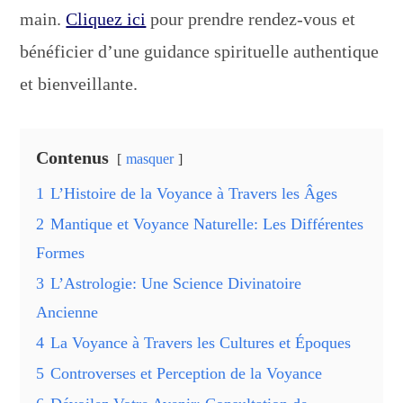
main.
Cliquez ici
pour prendre rendez-vous et
bénéficier d’une guidance spirituelle authentique
et bienveillante.
Contenus
masquer
1
L’Histoire de la Voyance à Travers les Âges
2
Mantique et Voyance Naturelle: Les Différentes
Formes
3
L’Astrologie: Une Science Divinatoire
Ancienne
4
La Voyance à Travers les Cultures et Époques
5
Controverses et Perception de la Voyance