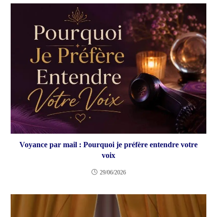
Voyance par mail : Pourquoi je préfère entendre votre
voix
29/06/2026