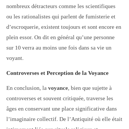
nombreux détracteurs comme les scientifiques
ou les rationalistes qui parlent de fumisterie et
d’escroquerie, existent toujours et sont encore en
plein essor. On dit en général qu’une personne
sur 10 verra au moins une fois dans sa vie un
voyant.
Controverses et Perception de la Voyance
En conclusion, la
voyance
, bien que sujette à
controverses et souvent critiquée, traverse les
âges en conservant une place significative dans
l’imaginaire collectif. De l’Antiquité où elle était