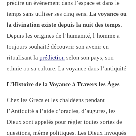
prédire un événement dans l’espace et dans le
temps sans utiliser ses cinq sens.
La voyance ou
la divination existe depuis la nuit des temps
.
Depuis les origines de l’humanité, l’homme a
toujours souhaité découvrir son avenir en
ritualisant la
prédiction
selon son pays, son
ethnie ou sa culture. La voyance dans l’antiquité
L’Histoire de la Voyance à Travers les Âges
Chez les Grecs et les chaldéens pendant
l’Antiquité à l’aide d’oracles, d’augures, les
Dieux sont appelés pour régler toutes sortes de
questions, même politiques. Les Dieux invoqués