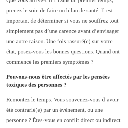
Que vous arrive-t’il ? Dans un premier temps,
prenez le soin de faire un bilan de santé. Il est
important de déterminer si vous ne souffrez tout
simplement pas d’une carence avant d’envisager
une autre raison. Une fois rassuré(e) sur votre
état, posez-vous les bonnes questions. Quand ont
commencé les premiers symptômes ?
Pouvons-nous être affectés par les pensées
toxiques des personnes ?
Remontez le temps. Vous souvenez-vous d’avoir
été contrarié(e) par un évènement, ou une
personne ? Êtes-vous en conflit direct ou indirect