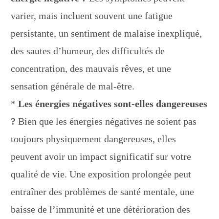
varier, mais incluent souvent une fatigue
persistante, un sentiment de malaise inexpliqué,
des sautes d’humeur, des difficultés de
concentration, des mauvais rêves, et une
sensation générale de mal-être.
*
Les énergies négatives sont-elles dangereuses
?
Bien que les énergies négatives ne soient pas
toujours physiquement dangereuses, elles
peuvent avoir un impact significatif sur votre
qualité de vie. Une exposition prolongée peut
entraîner des problèmes de santé mentale, une
baisse de l’immunité et une détérioration des