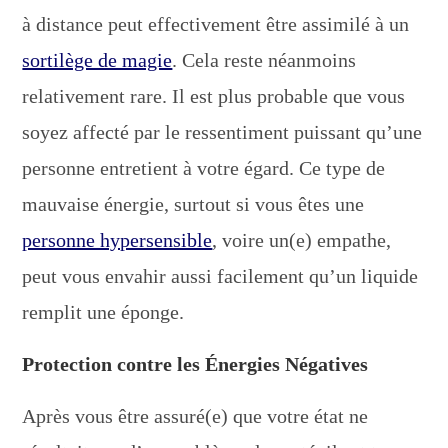
à distance peut effectivement être assimilé à un
sortilège de magie
. Cela reste néanmoins
relativement rare. Il est plus probable que vous
soyez affecté par le ressentiment puissant qu’une
personne entretient à votre égard. Ce type de
mauvaise énergie, surtout si vous êtes une
personne hypersensible
, voire un(e) empathe,
peut vous envahir aussi facilement qu’un liquide
remplit une éponge.
Protection contre les Énergies Négatives
Après vous être assuré(e) que votre état ne