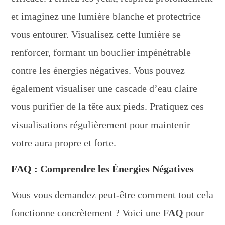
et imaginez une lumière blanche et protectrice
vous entourer. Visualisez cette lumière se
renforcer, formant un bouclier impénétrable
contre les énergies négatives. Vous pouvez
également visualiser une cascade d’eau claire
vous purifier de la tête aux pieds. Pratiquez ces
visualisations régulièrement pour maintenir
votre aura propre et forte.
FAQ : Comprendre les Énergies Négatives
Vous vous demandez peut-être comment tout cela
fonctionne concrètement ? Voici une
FAQ
pour