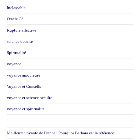
Inclassable
Oracle Gé
Rupture affective
science occulte
Spiritualité
voyance
voyance amoureuse
Voyance et Conseils
voyance et science occulte
voyance et spiritualité
Meilleure voyante de France : Pourquoi Barbara est la référence