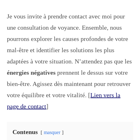
Je vous invite à prendre contact avec moi pour
une consultation de voyance. Ensemble, nous
pourrons explorer les causes profondes de votre
mal-être et identifier les solutions les plus
adaptées à votre situation. N’attendez pas que les
énergies négatives
prennent le dessus sur votre
bien-être. Agissez dès maintenant pour retrouver
votre équilibre et votre vitalité. [
Lien vers la
page de contact
]
Contenus
masquer