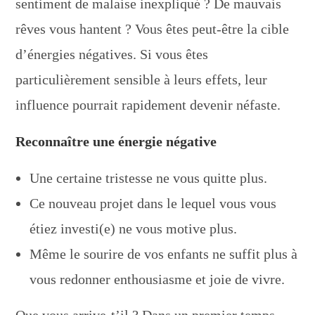
sentiment de malaise inexpliqué ? De mauvais
rêves vous hantent ? Vous êtes peut-être la cible
d’énergies négatives. Si vous êtes
particulièrement sensible à leurs effets, leur
influence pourrait rapidement devenir néfaste.
Reconnaître une énergie négative
Une certaine tristesse ne vous quitte plus.
Ce nouveau projet dans le lequel vous vous
étiez investi(e) ne vous motive plus.
Même le sourire de vos enfants ne suffit plus à
vous redonner enthousiasme et joie de vivre.