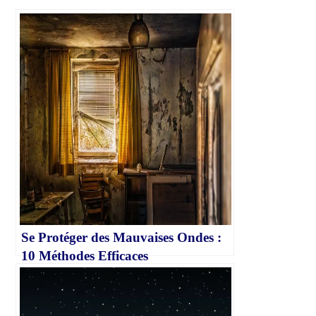
Se Protéger des Mauvaises Ondes :
10 Méthodes Efficaces