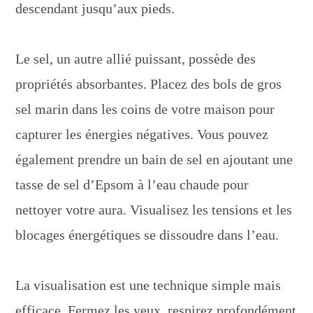
descendant jusqu’aux pieds.
Le sel, un autre allié puissant, possède des
propriétés absorbantes. Placez des bols de gros
sel marin dans les coins de votre maison pour
capturer les énergies négatives. Vous pouvez
également prendre un bain de sel en ajoutant une
tasse de sel d’Epsom à l’eau chaude pour
nettoyer votre aura. Visualisez les tensions et les
blocages énergétiques se dissoudre dans l’eau.
La visualisation est une technique simple mais
efficace. Fermez les yeux, respirez profondément