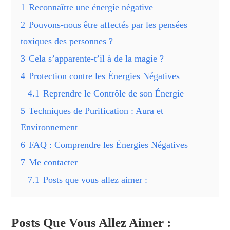
1
Reconnaître une énergie négative
2
Pouvons-nous être affectés par les pensées
toxiques des personnes ?
3
Cela s’apparente-t’il à de la magie ?
4
Protection contre les Énergies Négatives
4.1
Reprendre le Contrôle de son Énergie
5
Techniques de Purification : Aura et
Environnement
6
FAQ : Comprendre les Énergies Négatives
7
Me contacter
7.1
Posts que vous allez aimer :
Posts Que Vous Allez Aimer :