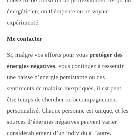
conseillé de consulter un professionnel, tel qu’un
énergéticien, un thérapeute ou un voyant
expérimenté.
Me contacter
Si, malgré vos efforts pour vous
protéger des
énergies négatives
, vous continuez à ressentir
une baisse d’énergie persistante ou des
sentiments de malaise inexpliqués, il est peut-
être temps de chercher un accompagnement
personnalisé. Chaque personne est unique, et les
sources d’énergies négatives peuvent varier
considérablement d’un individu à l’autre.