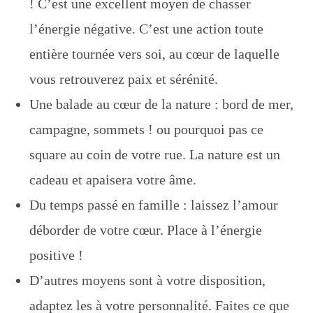
! C’est une excellent moyen de chasser
l’énergie négative. C’est une action toute
entière tournée vers soi, au cœur de laquelle
vous retrouverez paix et sérénité.
Une balade au cœur de la nature : bord de mer,
campagne, sommets ! ou pourquoi pas ce
square au coin de votre rue. La nature est un
cadeau et apaisera votre âme.
Du temps passé en famille : laissez l’amour
déborder de votre cœur. Place à l’énergie
positive !
D’autres moyens sont à votre disposition,
adaptez les à votre personnalité. Faites ce que