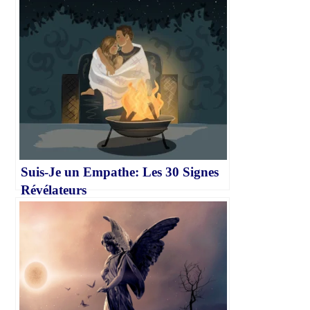
Suis-Je un Empathe: Les 30 Signes
Révélateurs