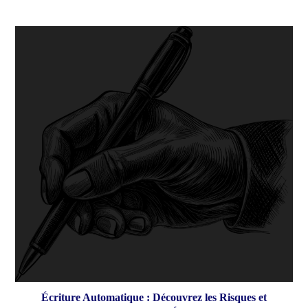
Écriture Automatique : Découvrez les Risques et