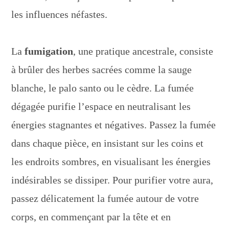
les influences néfastes.
La
fumigation
, une pratique ancestrale, consiste
à brûler des herbes sacrées comme la sauge
blanche, le palo santo ou le cèdre. La fumée
dégagée purifie l’espace en neutralisant les
énergies stagnantes et négatives. Passez la fumée
dans chaque pièce, en insistant sur les coins et
les endroits sombres, en visualisant les énergies
indésirables se dissiper. Pour purifier votre aura,
passez délicatement la fumée autour de votre
corps, en commençant par la tête et en