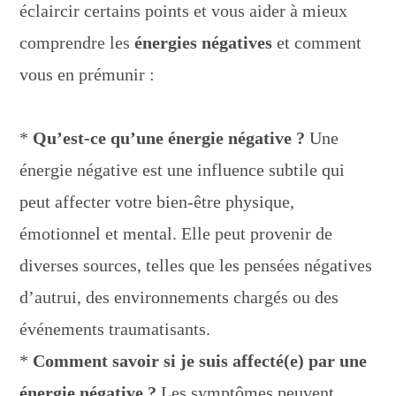
éclaircir certains points et vous aider à mieux
comprendre les
énergies négatives
et comment
vous en prémunir :
*
Qu’est-ce qu’une énergie négative ?
Une
énergie négative est une influence subtile qui
peut affecter votre bien-être physique,
émotionnel et mental. Elle peut provenir de
diverses sources, telles que les pensées négatives
d’autrui, des environnements chargés ou des
événements traumatisants.
*
Comment savoir si je suis affecté(e) par une
énergie négative ?
Les symptômes peuvent