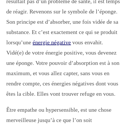
résultait pas d’un problème de santé, il est temps
de réagir. Revenons sur le symbole de l’éponge.
Son principe est d’absorber, une fois vidée de sa
substance. Et c’est exactement ce qui se produit
lorsqu’une
énergie négative
vous envahit.
Vidé(e) de votre énergie positive, vous devenez
une éponge. Votre pouvoir d’absorption est à son
maximum, et vous allez capter, sans vous en
rendre compte, ces énergies négatives dont vous
êtes la cible. Elles vont trouver refuge en vous.
Être empathe ou hypersensible, est une chose
merveilleuse jusqu’à ce que l’on soit