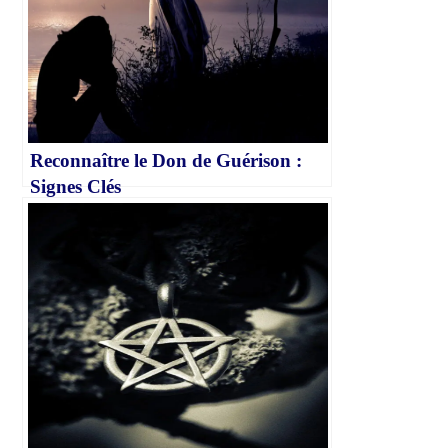
Reconnaître le Don de Guérison :
Signes Clés