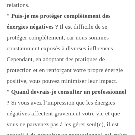
relations.
*
Puis-je me protéger complètement des
énergies négatives ?
Il est difficile de se
protéger complètement, car nous sommes
constamment exposés à diverses influences.
Cependant, en adoptant des pratiques de
protection et en renforçant votre propre énergie
positive, vous pouvez minimiser leur impact.
*
Quand devrais-je consulter un professionnel
?
Si vous avez l’impression que les énergies
négatives affectent gravement votre vie et que
vous ne parvenez pas à les gérer seul(e), il est