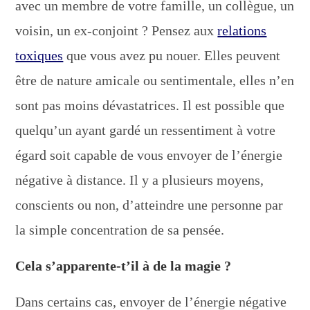
avec un membre de votre famille, un collègue, un
voisin, un ex-conjoint ? Pensez aux
relations
toxiques
que vous avez pu nouer. Elles peuvent
être de nature amicale ou sentimentale, elles n’en
sont pas moins dévastatrices. Il est possible que
quelqu’un ayant gardé un ressentiment à votre
égard soit capable de vous envoyer de l’énergie
négative à distance. Il y a plusieurs moyens,
conscients ou non, d’atteindre une personne par
la simple concentration de sa pensée.
Cela s’apparente-t’il à de la magie ?
Dans certains cas, envoyer de l’énergie négative