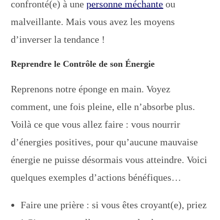
confronté(e) à une
personne méchante
ou
malveillante. Mais vous avez les moyens
d’inverser la tendance !
Reprendre le Contrôle de son Énergie
Reprenons notre éponge en main. Voyez
comment, une fois pleine, elle n’absorbe plus.
Voilà ce que vous allez faire : vous nourrir
d’énergies positives, pour qu’aucune mauvaise
énergie ne puisse désormais vous atteindre. Voici
quelques exemples d’actions bénéfiques…
Faire une prière : si vous êtes croyant(e), priez