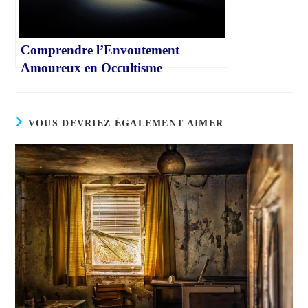
Comprendre l’Envoutement
Amoureux en Occultisme
VOUS DEVRIEZ ÉGALEMENT AIMER