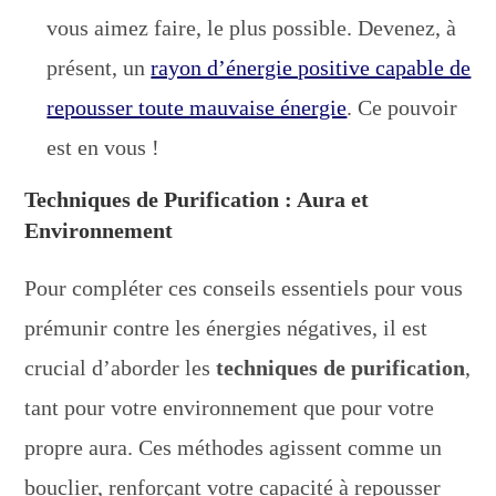
vous aimez faire, le plus possible. Devenez, à
présent, un
rayon d’énergie positive capable de
repousser toute mauvaise énergie
. Ce pouvoir
est en vous !
Techniques de Purification : Aura et
Environnement
Pour compléter ces conseils essentiels pour vous
prémunir contre les énergies négatives, il est
crucial d’aborder les
techniques de purification
,
tant pour votre environnement que pour votre
propre aura. Ces méthodes agissent comme un
bouclier, renforçant votre capacité à repousser