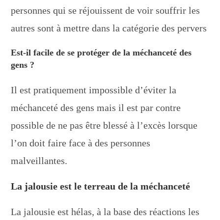
personnes qui se réjouissent de voir souffrir les
autres sont à mettre dans la catégorie des pervers
Est-il facile de se protéger de la méchanceté des
gens ?
Il est pratiquement impossible d’éviter la
méchanceté des gens mais il est par contre
possible de ne pas être blessé à l’excès lorsque
l’on doit faire face à des personnes
malveillantes.
La jalousie est le terreau de la méchanceté
La jalousie est hélas, à la base des réactions les