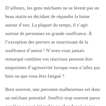
D’ailleurs, les gens méchants ne se lèvent pas un
beau matin en décidant de répandre la haine
autour d’eux. La plupart du temps, il s’agit
surtout de personnes en grande souffrance. À
l’exception des pervers se nourrissant de la
souffrance d’autrui ! N’avez-vous jamais
remarqué combien vos réactions peuvent être
empreintes d’agressivité lorsque vous n’allez pas
bien ou que vous êtes fatigué ?
Bien souvent, une personne malheureuse est donc
un méchant potentiel. Souffrir trop souvent parce