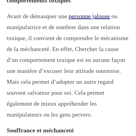
comportements toxiques
Avant de démasquer une
personne jalouse
ou
manipulatrice et de sombrer dans une relation
toxique, il convient de comprendre le mécanisme
de la méchanceté. En effet, Chercher la cause
d’un comportement toxique est en aucune façon
une manière d’excuser leur attitude sournoise.
Mais cela permet d’adopter un autre regard
souvent salvateur pour soi. Cela permet
également de mieux appréhender les
manipulateurs ou les gens pervers.
Souffrance et méchanceté