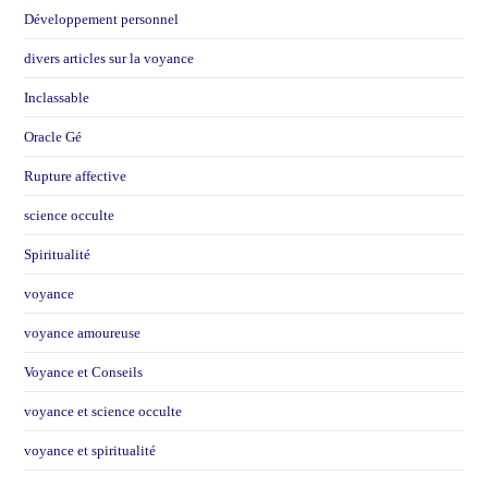
Développement personnel
divers articles sur la voyance
Inclassable
Oracle Gé
Rupture affective
science occulte
Spiritualité
voyance
voyance amoureuse
Voyance et Conseils
voyance et science occulte
voyance et spiritualité