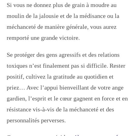
Si vous ne donnez plus de grain à moudre au
moulin de la jalousie et de la médisance ou la
méchanceté de manière générale, vous aurez
remporté une grande victoire.
Se protéger des gens agressifs et des relations
toxiques n’est finalement pas si difficile. Rester
positif, cultivez la gratitude au quotidien et
priez… Avec l’appui bienveillant de votre ange
gardien, l’esprit et le cœur gagnent en force et en
résistance vis-à-vis de la méchanceté et des
personnalités perverses.