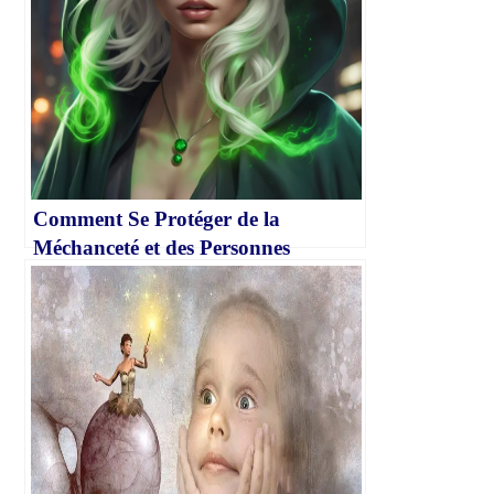
Comment Se Protéger de la
Méchanceté et des Personnes
Toxiques