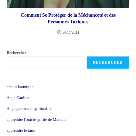
Comment Se Protéger de la Méchanceté et des
Personnes Toxiques
30/11/2024
Rechercher
RECHERCHER
amour karmique
Ange Gardien
Ange gardien et spiritualité
apprendre l'oracle spirite de Mariana
apprendre le tarot