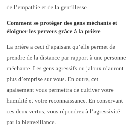
de l’empathie et de la gentillesse.
Comment se protéger des gens méchants et
éloigner les pervers grâce à la prière
La prière a ceci d’apaisant qu’elle permet de
prendre de la distance par rapport à une personne
méchante. Les gens agressifs ou jaloux n’auront
plus d’emprise sur vous. En outre, cet
apaisement vous permettra de cultiver votre
humilité et votre reconnaissance. En conservant
ces deux vertus, vous répondrez à l’agressivité
par la bienveillance.