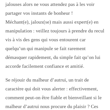
jalouses alors ne vous attendez pas à les voir
partager vos instants de bonheur !
Méchant(e), jaloux(se) mais aussi expert(e) en
manipulation : veillez toujours à prendre du recul
vis à vis des gens qui vous entourent car
quelqu’un qui manipule se fait rarement
démasquer rapidement, du simple fait qu’on lui
accorde facilement confiance et amitié.
Se réjouir du malheur d’autrui, un trait de
caractère qui doit vous alerter : effectivement,
comment peut-on être fiable et bienveillant si le
malheur d’autrui nous procure du plaisir ? Ces