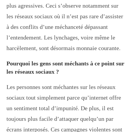
plus agressives. Ceci s’observe notamment sur
les réseaux sociaux où il n’est pas rare d’assister
à des conflits d’une méchanceté dépassant
l’entendement. Les lynchages, voire même le
harcèlement, sont désormais monnaie courante.
Pourquoi les gens sont méchants à ce point sur
les réseaux sociaux ?
Les personnes sont méchantes sur les réseaux
sociaux tout simplement parce qu’internet offre
un sentiment total d’impunité. De plus, il est
toujours plus facile d’attaquer quelqu’un par
écrans interposés. Ces campagnes violentes sont