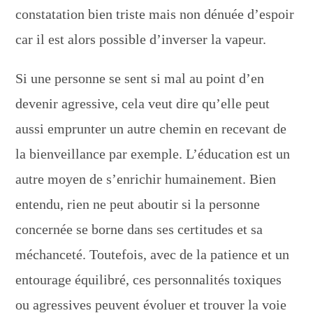
constatation bien triste mais non dénuée d’espoir
car il est alors possible d’inverser la vapeur.
Si une personne se sent si mal au point d’en
devenir agressive, cela veut dire qu’elle peut
aussi emprunter un autre chemin en recevant de
la bienveillance par exemple. L’éducation est un
autre moyen de s’enrichir humainement. Bien
entendu, rien ne peut aboutir si la personne
concernée se borne dans ses certitudes et sa
méchanceté. Toutefois, avec de la patience et un
entourage équilibré, ces personnalités toxiques
ou agressives peuvent évoluer et trouver la voie