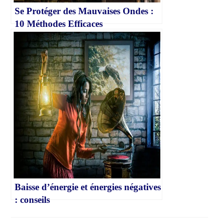
Se Protéger des Mauvaises Ondes :
10 Méthodes Efficaces
Baisse d’énergie et énergies négatives
: conseils