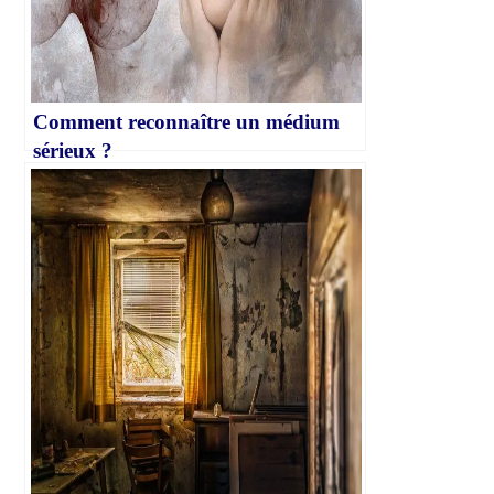
Comment reconnaître un médium
sérieux ?