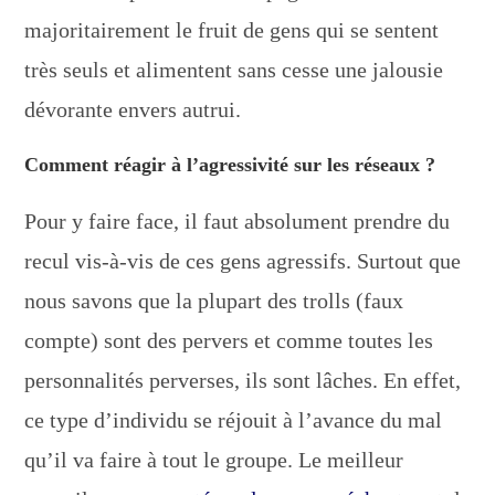
majoritairement le fruit de gens qui se sentent
très seuls et alimentent sans cesse une jalousie
dévorante envers autrui.
Comment réagir à l’agressivité sur les réseaux ?
Pour y faire face, il faut absolument prendre du
recul vis-à-vis de ces gens agressifs. Surtout que
nous savons que la plupart des trolls (faux
compte) sont des pervers et comme toutes les
personnalités perverses, ils sont lâches. En effet,
ce type d’individu se réjouit à l’avance du mal
qu’il va faire à tout le groupe. Le meilleur