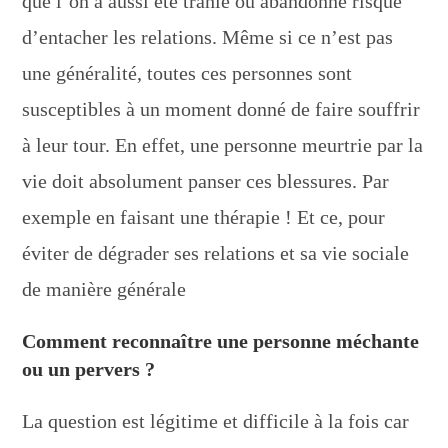
que l’on a aussi été trahie ou abandonné risque
d’entacher les relations. Même si ce n’est pas
une généralité, toutes ces personnes sont
susceptibles à un moment donné de faire souffrir
à leur tour. En effet, une personne meurtrie par la
vie doit absolument panser ces blessures. Par
exemple en faisant une thérapie ! Et ce, pour
éviter de dégrader ses relations et sa vie sociale
de manière générale
Comment reconnaître une personne méchante
ou un pervers ?
La question est légitime et difficile à la fois car