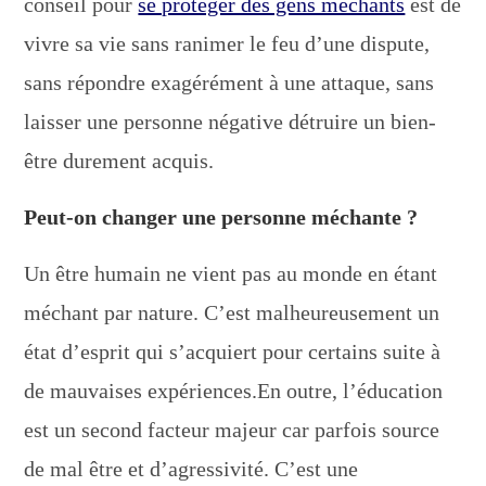
conseil pour
se protéger des gens méchants
est de
vivre sa vie sans ranimer le feu d’une dispute,
sans répondre exagérément à une attaque, sans
laisser une personne négative détruire un bien-
être durement acquis.
Peut-on changer une personne méchante ?
Un être humain ne vient pas au monde en étant
méchant par nature. C’est malheureusement un
état d’esprit qui s’acquiert pour certains suite à
de mauvaises expériences.En outre, l’éducation
est un second facteur majeur car parfois source
de mal être et d’agressivité. C’est une