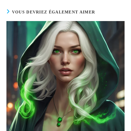
VOUS DEVRIEZ ÉGALEMENT AIMER