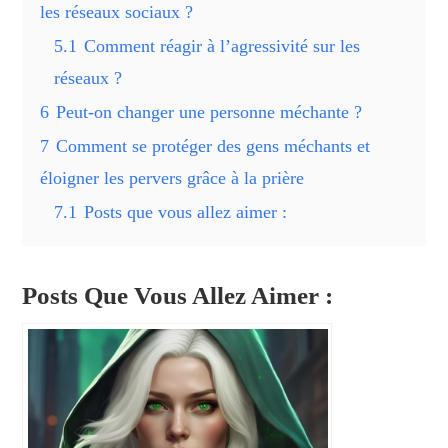
les réseaux sociaux ?
5.1
Comment réagir à l’agressivité sur les
réseaux ?
6
Peut-on changer une personne méchante ?
7
Comment se protéger des gens méchants et
éloigner les pervers grâce à la prière
7.1
Posts que vous allez aimer :
Posts Que Vous Allez Aimer :