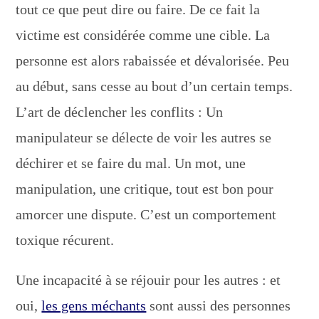
tout ce que peut dire ou faire. De ce fait la
victime est considérée comme une cible. La
personne est alors rabaissée et dévalorisée. Peu
au début, sans cesse au bout d’un certain temps.
L’art de déclencher les conflits : Un
manipulateur se délecte de voir les autres se
déchirer et se faire du mal. Un mot, une
manipulation, une critique, tout est bon pour
amorcer une dispute. C’est un comportement
toxique récurent.
Une incapacité à se réjouir pour les autres : et
oui,
les gens méchants
sont aussi des personnes