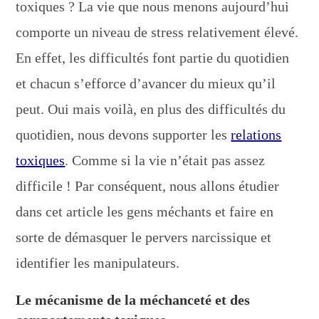
toxiques ? La vie que nous menons aujourd’hui
comporte un niveau de stress relativement élevé.
En effet, les difficultés font partie du quotidien
et chacun s’efforce d’avancer du mieux qu’il
peut. Oui mais voilà, en plus des difficultés du
quotidien, nous devons supporter les
relations
toxiques
. Comme si la vie n’était pas assez
difficile ! Par conséquent, nous allons étudier
dans cet article les gens méchants et faire en
sorte de démasquer le pervers narcissique et
identifier les manipulateurs.
Le mécanisme de la méchanceté et des