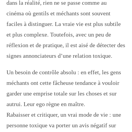
dans la réalité, rien ne se passe comme au
cinéma où gentils et méchants sont souvent
faciles à distinguer. La vraie vie est plus subtile
et plus complexe. Toutefois, avec un peu de
réflexion et de pratique, il est aisé de détecter des
signes annonciateurs d’une relation toxique.
Un besoin de contrôle absolu : en effet, les gens
méchants ont cette fâcheuse tendance à vouloir
garder une emprise totale sur les choses et sur
autrui. Leur ego règne en maître.
Rabaisser et critiquer, un vrai mode de vie : une
personne toxique va porter un avis négatif sur